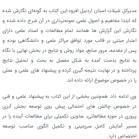
مدیرکل شیلات استان اردبیل افزود:این کتاب به گونه‌ای نگارش شده
که ابتدا مفاهیم و اصول علمی نمونه‌برداری در آن شرح داده شده و
نگارش این گزارش ها همانند تمام مطالعات و اسناد علمی دارای
اعتبار مبتنی بر قالب مورد توافق مراکز علمی و دانشگاهی بوده و
پس از مقدمه، مرور منابع، مواد روش و نتایج در بخش نهایی با نگاه
به نتایج بدست آمده به شکل مفصل به بحث و تحلیل نتایج
پرداخته و در نهایت نتیجه گیری کرده و پیشنهاد های علمی و عملی
را در خصوص موضوع ارائه داده اند.
وی ادامه داد: همچنین بخشی از این کتاب به پیشنهاد علمی و فنی
در خصوص چالش های احتمالی پیش روی توسعه بخش آبزی
پروری در حوزه مطالعاتی، عناوین تکمیلی برای مطالعات آینده را در
مسیر آمایش کامل سرزمینی و تکمیل الگوی مناسب توسعه
اختصاص دارد.