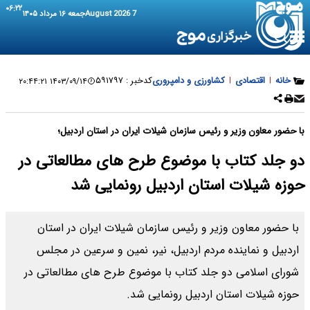
۰۶:۲۲
7 August 2026
جمعه ۱۶ مرداد ۱۴۰۵
خانه
|
اقتصادی
|
کشاورزی و دامپروری
کدخبر :
۵۹۱۷۹۷
۱۴۰۳/۰۹/۱۴ ۲۰:۴۴:۲۱
با حضور معاون وزیر و رئیس سازمان شیلات ایران در استان اردبیل؛
دو جلد کتاب با موضوع طرح های مطالعاتی در
حوزه شیلات استان اردبیل رونمایی شد
با حضور معاون وزیر و رئیس سازمان شیلات ایران در استان
اردبیل و نماینده مردم اردبیل، نیر، نمین و سرعین در مجلس
شورای اسلامی دو جلد کتاب با موضوع طرح های مطالعاتی در
حوزه شیلات استان اردبیل رونمایی شد.