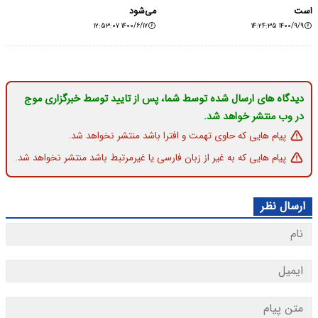
است
می‌شود
۱۴۰۰/۶/۱۷ ۱۲:۵۳:۰۷
۱۴۰۰/۹/۹ ۱۴:۲۴:۳۵
دیدگاه های ارسال شده توسط شما، پس از تایید توسط خبرگزاری موج
در وب منتشر خواهد شد.
پیام هایی که حاوی تهمت و افترا باشد منتشر نخواهد شد.
پیام هایی که به غیر از زبان فارسی یا غیرمرتبط باشد منتشر نخواهد شد.
ارسال نظر