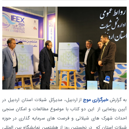
به گزارش
خبرگزاری موج
از اردبیل
، مدیرکل شیلات استان اردبیل در
آیین رونمایی از این دو کتاب با موضوع مطالعات و امکان سنجی
احداث شهرک های شیلاتی و فرصت های سرمایه گذاری در حوزه
شیلات استان که در نخستین روز از هشتمین نمایشگاه بین المللی