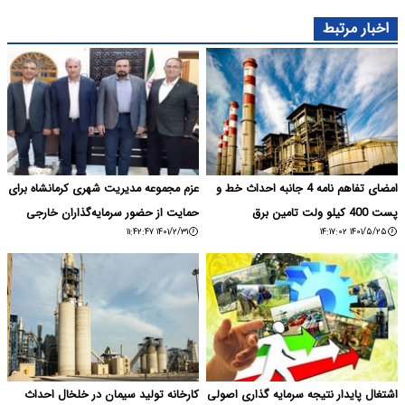
اخبار مرتبط
امضای تفاهم نامه 4 جانبه احداث خط و
عزم مجموعه مدیریت شهری کرمانشاه برای
پست 400 کیلو ولت تامین برق
حمایت از حضور سرمایه‌گذاران خارجی
۱۴۰۱/۲/۳۱ ۱۱:۴۲:۴۷
۱۴۰۱/۵/۲۵ ۱۴:۱۷:۰۲
اشتغال پایدار نتیجه سرمایه گذاری اصولی
کارخانه تولید سیمان در خلخال احداث