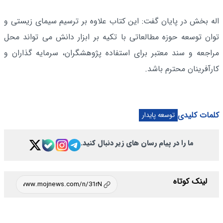
اله بخش در پایان گفت: این کتاب علاوه بر ترسیم سیمای زیستی و
توان توسعه حوزه مطالعاتی با تکیه بر ابزار دانش می تواند محل
مراجعه و سند معتبر برای استفاده پژوهشگران، سرمایه گذاران و
کارآفرینان محترم باشد.
کلمات کلیدی
توسعه پایدار
ما را در پیام رسان های زیر دنبال کنید.
لینک کوتاه