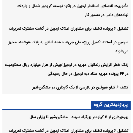
مأموریت اقتصادی استاندار اردبیل در باکو؛ توسعه کریدور شمال و واردات
نهاده‌های دامی در دستور کار
تشکیل ۶ پرونده تخلف برای مشاوران املاک اردبیل در گشت مشترک تعزیرات
سرعین در آستانه تکمیل پروژه ملی جی‌نف؛ همه اماکن به پلاک هوشمند مجهز
می‌شوند
زنگ خطر افزایش زندانیان مهریه در اردبیل/بیش از هزار میلیارد ریال محکومیت
در ۴۴ پرونده مهریه ستاد دیه اردبیل در حال رسیدگی
کشف ۶ کیلو هروئین در بازرسی از یک گاوداری در مشگین‌شهر
پربازدیدترین گروه
بهره‌برداری از ۱۱ کیلومتر بزرگراه سربند - مشگین‌شهر تا پایان سال
تشکیل ۶ پرونده تخلف برای مشاوران املاک اردبیل در گشت مشترک تعزیرات