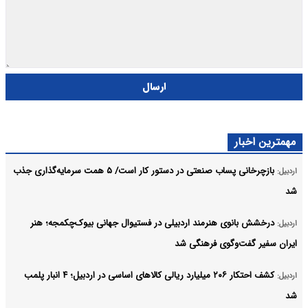
ارسال
مهمترین اخبار
بازچرخانی پساب صنعتی در دستور کار است/ ۵ همت سرمایه‌گذاری جذب
اردبیل:
شد
درخشش بانوی هنرمند اردبیلی در فستیوال جهانی بیوک‌چکمجه؛ هنر
اردبیل:
ایران سفیر گفت‌وگوی فرهنگی شد
کشف احتکار ۲۰۶ میلیارد ریالی کالاهای اساسی در اردبیل؛ ۴ انبار پلمب
اردبیل:
شد