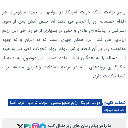
و در نهایت اینکه دولت آمریکا در مواجهه با جبهه مقاوموت هر
اقدام خصمانه ای را انجام می دهد اما نقض آتش بس از سوی
اسرائیل را پدیده ای عادی و حتی در بسیاری از موارد، حق این رژیم
ارزیابی می کند. این همان چیزی است که نه ایران و نه جبهه
مقاومت زیر بار آن نرفته و نمی روند. روند تحولات اخیر نیز به عینه
این مساله را به همگان نشان داده است. این موضوع به عینه از
شکل‌گیری روندهای تازه در عرصه معادلات راهبردی منطقه غرب
آسیا حکایت دارد.
کلمات کلیدی
دولت آمریکا
رژیم صهیونیستی
دونالد ترامپ
غرب آسیا
ضاحیه بیروت
ما را در پیام رسان های زیر دنبال کنید.