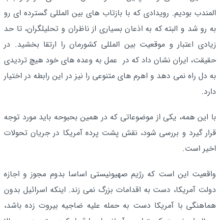
المندب بودیم. رویدادی که با بازتاب های بین المللی گسترده ای رو
به رو شد و البته که به اذعان بسیاری از ناظران و تحلیلگران، تا حد
زیادی اعتبار و موقعیت بین المللی کشورمان را ارتقا بخشید. در
حقیقت، ایران نشان داد که در عمل به وعده های خود هیچ تردیدی
به دل راه نمی دهد و اهرم های متنوعی را نیز در این رابطه در اختیار
دارد.
با این همه، یکی از موضوعاتی که در همین بحبوحه باید مورد توجه
قرار گیرد و بررسی شود، نقش پشت پرده آمریکا در جریان تحولات
اخیر است.
واقعیت این است که رژیم صهیونیستی اساسا بدوم مجوز و اجازه
دولت آمریکا، دست به اقدامات بزرگ نمی زند. اینکه اسرائیل بدون
هماهنگی با آمریکا دست به حمله علیه ضاجیه بیروت زده باشد،