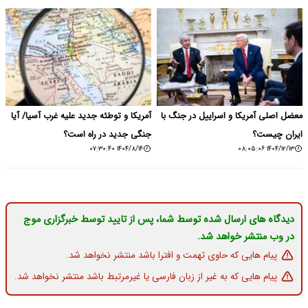
معضل اصلی آمریکا و اسراییل در جنگ با
آمریکا و توطئه جدید علیه غرب آسیا/ آیا
ایران چیست؟
جنگی جدید در راه است؟
۱۴۰۴/۸/۱۴ ۰۷:۳۰:۴۰
۱۴۰۴/۱۲/۱۳ ۰۸:۰۵:۰۶
دیدگاه های ارسال شده توسط شما، پس از تایید توسط خبرگزاری موج
در وب منتشر خواهد شد.
پیام هایی که حاوی تهمت و افترا باشد منتشر نخواهد شد.
پیام هایی که به غیر از زبان فارسی یا غیرمرتبط باشد منتشر نخواهد شد.