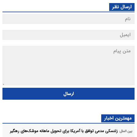
ارسال نظر
ارسال
مهمترین اخبار
زلنسکی مدعی توافق با آمریکا برای تحویل ماهانه موشک‌های رهگیر
بین الملل: