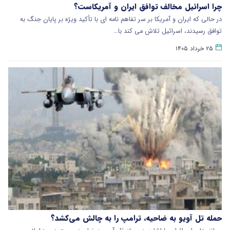
چرا اسرائیل مخالف توافق ایران و آمریکاست؟
در حالی که ایران و آمریکا بر سر تفاهم نامه ای با تأکید ویژه بر پایان جنگ به
توافق رسیدند، اسرائیل تلاش می کند با…
۲۵ خرداد ۱۴۰۵
حمله تل آویو به ضاحیه، ترامپ را به چالش می‌کشد؟