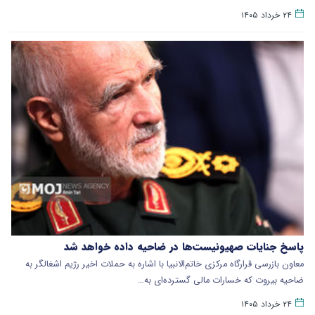
۲۴ خرداد ۱۴۰۵
پاسخ جنایات صهیونیست‌ها در ضاحیه داده خواهد شد
معاون بازرسی قرارگاه مرکزی خاتم‌الانبیا با اشاره به حملات اخیر رژیم اشغالگر به
ضاحیه بیروت که خسارات مالی گسترده‌ای به…
۲۴ خرداد ۱۴۰۵