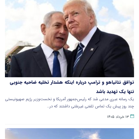
توافق نتانیاهو و ترامپ درباره اینکه هشدار تخلیه ضاحیه جنوبی
تنها یک تهدید باشد
یک رسانه عبری مدعی شد که رئیس‌جمهور آمریکا و نخست‌وزیر رژیم صهیونیستی
چند روز پیش یک تماس تلفنی غیرعلنی داشتند که در…
۱۳ خرداد ۱۴۰۵