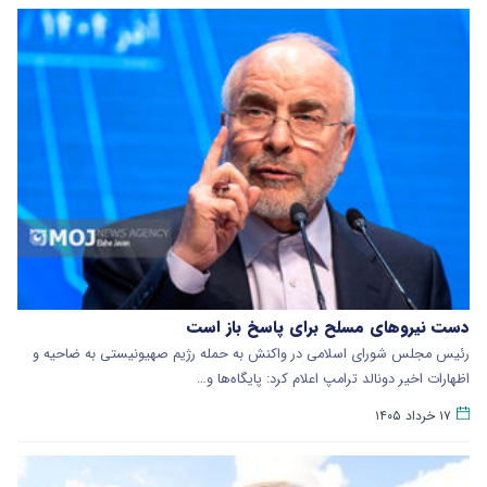
دست نیروهای مسلح برای پاسخ باز است
رئیس مجلس شورای اسلامی در واکنش به حمله رژیم صهیونیستی به ضاحیه و
اظهارات اخیر دونالد ترامپ اعلام کرد: پایگاه‌ها و…
۱۷ خرداد ۱۴۰۵