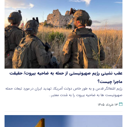
عقب نشینی رژیم صهیونیستی از حمله به ضاحیه بیروت/ حقیقت
ماجرا چیست؟
رژیم اشغالگر قدس و به طور خاص دولت آمریکا، تهدید ایران در مورد تبعات حمله
صهیونیست ها به ضاحیه بیروت را به شدت معتبر…
۱۳ خرداد ۱۴۰۵