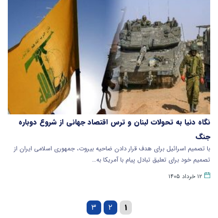
نگاه دنیا به تحولات لبنان و ترس اقتصاد جهانی از شروع دوباره
جنگ
با تصمیم اسرائیل برای هدف قرار دادن ضاحیه بیروت، جمهوری اسلامی ایران از
تصمیم خود برای تعلیق تبادل پیام با آمریکا به…
۱۲ خرداد ۱۴۰۵
۳
۲
۱