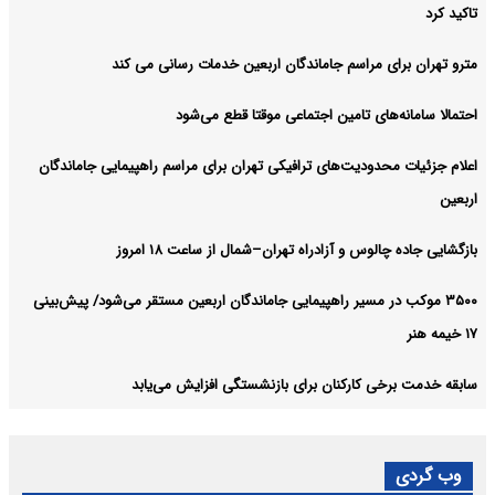
تاکید کرد
مترو تهران برای مراسم جاماندگان اربعین خدمات رسانی می کند
احتمالا سامانه‌های تامین اجتماعی موقتا قطع می‌شود
اعلام جزئیات محدودیت‌های ترافیکی تهران برای مراسم راهپیمایی جاماندگان
اربعین
بازگشایی جاده چالوس و آزادراه تهران–شمال از ساعت ۱۸ امروز
۳۵۰۰ موکب در مسیر راهپیمایی جاماندگان اربعین مستقر می‌شود/ پیش‌بینی
۱۷ خیمه هنر
سابقه خدمت برخی کارکنان برای بازنشستگی افزایش می‌یابد
وب گردی