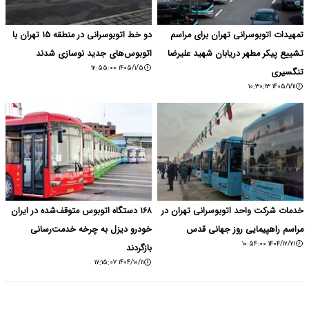
تمهیدات اتوبوسرانی تهران برای مراسم
دو خط اتوبوسرانی در منطقه ۱۵ تهران با
تشییع پیکر مطهر دریابان شهید علیرضا
اتوبوس‌های جدید نوسازی شدند
۱۴۰۵/۱/۵ ۱۲:۵۵:۰۰
تنگسیری
۱۴۰۵/۱/۱۱ ۱۰:۳۰:۱۳
خدمات شرکت واحد اتوبوسرانی تهران در
۱۶۸ دستگاه اتوبوس متوقف‌شده در ایران
مراسم راهپیمایی روز جهانی قدس
خودرو دیزل به چرخه خدمت‌رسانی
۱۴۰۴/۱۲/۲۱ ۱۰:۵۴:۰۰
بازگردند
۱۴۰۴/۱۰/۱۱ ۱۷:۱۵:۰۷