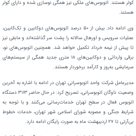
کولر هستند. اتوبوس‌های ملکی نیز همگی نوسازی شده و دارای کولر
هستند.
وی ادامه داد: بیش از ۵۰ درصد اتوبوس‌های دوکابین و تک‌کابین،
عملیات سرویس و اورهال سالانه را پشت سر گذاشته‌اند و مابقی نیز
تا پیش از نیمه خرداد تکمیل خواهد شد. همچنین اتوبوس‌های نو،
برقی وارداتی و دوکابین‌های ۱۸ متری جدید همگی از سیستم‌های
سرمایشی به‌روز و کارآمد برخوردار هستند.
مدیرعامل شرکت واحد اتوبوسرانی تهران در ادامه با اشاره به آخرین
وضعیت ناوگان اتوبوسرانی، تصریح کرد: در حال حاضر ۳۱۱۳ دستگاه
اتوبوس فعال در سطح تهران خدمات‌رسانی می‌کنند و با توجه به
شرایط جنگی و مصوبه شورای اسلامی شهر تهران، خدمات خطوط
بی‌آرتی تا ۲۷ اردیبهشت ماه به صورت رایگان ادامه دارد.