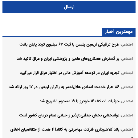
ارسال
مهمترین اخبار
طرح ترافیکی اربعین پلیس با ثبت ۶۷ میلیون تردد پایان یافت
اجتماعی:
بر گسترش همکاری‌های علمی و پژوهشی ایران و عراق تاکید شد
اجتماعی:
تجربه ایران در توسعه آموزش عالی در اختیار عراق قرار می‌گیرد
اجتماعی:
۸۶ هزار خدمت امدادی هلال‌احمر به زائران اربعین در ۱۷ روز ارائه شد
اجتماعی:
جزئیات تصادف ۱۲ خودرو با ۱۹ مصدوم تشریح شد
اجتماعی:
توانبخشی بخش جدایی‌ناپذیر و حیاتی نظام درمان کشور است
اجتماعی:
باند کلاهبرداری شرکت مهاجرتی به کانادا ۴ همت از متقاضیان اخاذی
اجتماعی: