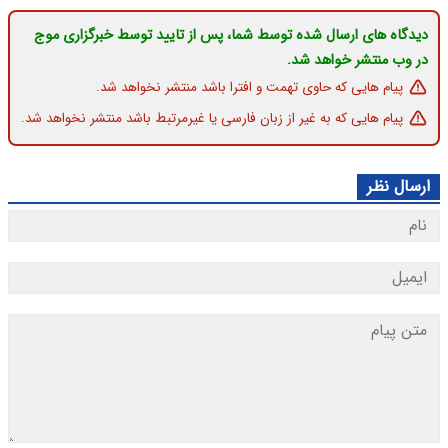
دیدگاه های ارسال شده توسط شما، پس از تایید توسط خبرگزاری موج
در وب منتشر خواهد شد.
پیام هایی که حاوی تهمت و افترا باشد منتشر نخواهد شد.
پیام هایی که به غیر از زبان فارسی یا غیرمرتبط باشد منتشر نخواهد شد.
ارسال نظر