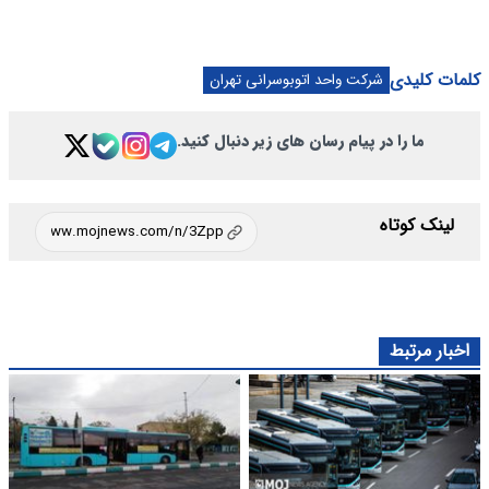
کلمات کلیدی
شرکت واحد اتوبوسرانی تهران
ما را در پیام رسان های زیر دنبال کنید.
لینک کوتاه
اخبار مرتبط