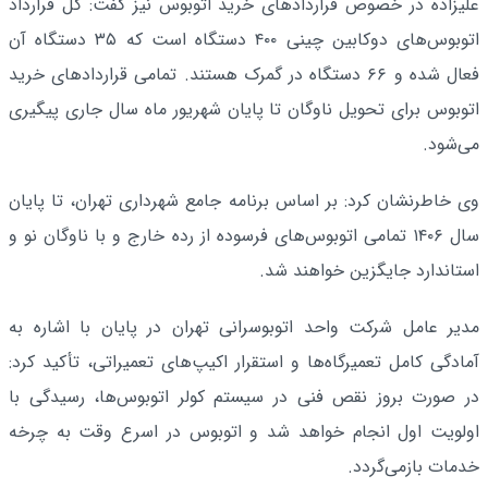
علیزاده در خصوص قراردادهای خرید اتوبوس نیز گفت: کل قرارداد
اتوبوس‌های دوکابین چینی ۴۰۰ دستگاه است که ۳۵ دستگاه آن
فعال شده و ۶۶ دستگاه در گمرک هستند. تمامی قراردادهای خرید
اتوبوس برای تحویل ناوگان تا پایان شهریور ماه سال جاری پیگیری
می‌شود.
وی خاطرنشان کرد: بر اساس برنامه جامع شهرداری تهران، تا پایان
سال ۱۴۰۶ تمامی اتوبوس‌های فرسوده از رده خارج و با ناوگان نو و
استاندارد جایگزین خواهند شد.
مدیر عامل شرکت واحد اتوبوسرانی تهران در پایان با اشاره به
آمادگی کامل تعمیرگاه‌ها و استقرار اکیپ‌های تعمیراتی، تأکید کرد:
در صورت بروز نقص فنی در سیستم کولر اتوبوس‌ها، رسیدگی با
اولویت اول انجام خواهد شد و اتوبوس در اسرع وقت به چرخه
خدمات بازمی‌گردد.