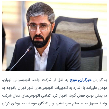
به گزارش
خبرگزاری موج
به نقل از شرکت واحد اتوبوسرانی تهران،
مهدی علیزاده با اشاره به تجهیزات اتوبوس‌های شهر تهران باتوجه به
در پیش بودن فصل گرما، اظهار کرد: تمامی اتوبوس‌های فعال شرکت
واحد مجهز به سیستم سرمایشی و رانندگان موظف به روشن کردن