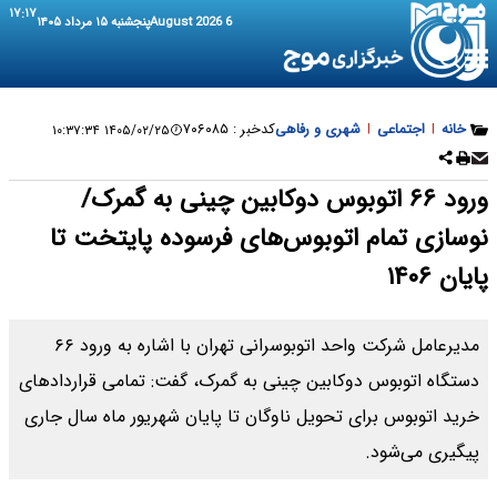
۱۷:۱۷
6 August 2026
پنجشنبه ۱۵ مرداد ۱۴۰۵
خانه
|
اجتماعی
|
شهری و رفاهی
کدخبر :
۷۰۶۰۸۵
۱۴۰۵/۰۲/۲۵ ۱۰:۳۷:۳۴
ورود ۶۶ اتوبوس دوکابین چینی به گمرک/
نوسازی تمام اتوبوس‌های فرسوده پایتخت تا
پایان ۱۴۰۶
مدیرعامل شرکت واحد اتوبوسرانی تهران با اشاره به ورود ۶۶
دستگاه اتوبوس دوکابین چینی به گمرک، گفت: تمامی قراردادهای
خرید اتوبوس برای تحویل ناوگان تا پایان شهریور ماه سال جاری
پیگیری می‌شود.