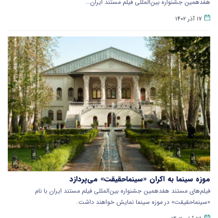
هفدهمین جشنواره بین‌المللی فیلم مستند ایران…
۱۷ آذر ۱۴۰۲
موزه سینما به اکران «سینماحقیقت» می‌پردازد
فیلم‌های مستند هفدهمین جشنواره بین‌المللی فیلم مستند ایران با نام
«سینماحقیقت» در موزه سینما نمایش خواهند داشت.