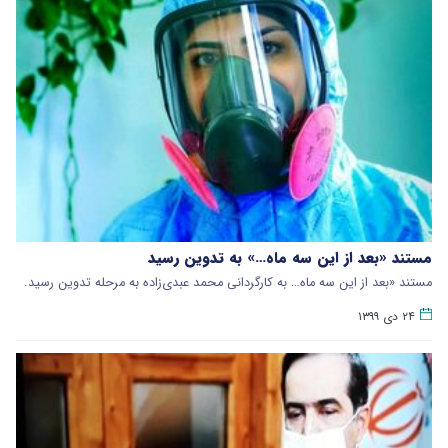
مستند «بعد از این سه ماه…» به تدوین رسید
مستند «بعد از این سه ماه… به کارگردانی محمد عبدی‌زاده به مرحله تدوین رسید.
۲۴ دی ۱۳۹۹