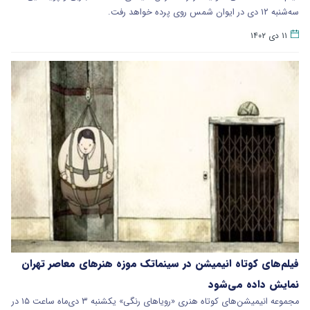
سه‌شنبه ۱۲ دی در ایوان شمس روی پرده خواهد رفت.
۱۱ دی ۱۴۰۲
فیلم‌های کوتاه انیمیشن در سینماتک موزه هنرهای معاصر تهران
نمایش داده می‌شود
مجموعه انیمیشن‌های کوتاه هنری «رویاهای رنگی» یکشنبه ۳ دی‌ماه ساعت ۱۵ در