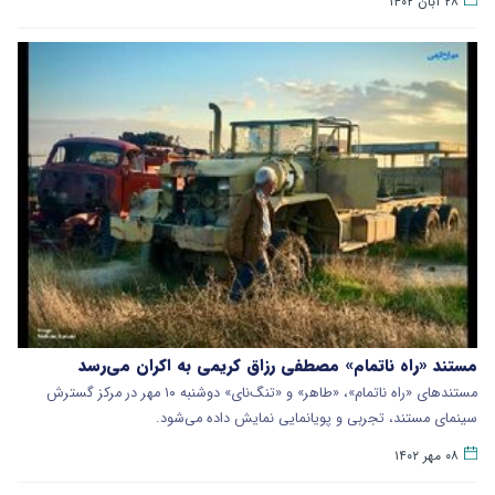
۲۸ آبان ۱۴۰۲
مستند «راه ناتمام» مصطفی رزاق کریمی به اکران می‌رسد
مستندهای «راه ناتمام»، «طاهر» و «تنگ‌نای» دوشنبه ۱۰ مهر در مرکز گسترش
سینمای مستند، تجربی و پویانمایی نمایش داده می‌شود.
۰۸ مهر ۱۴۰۲