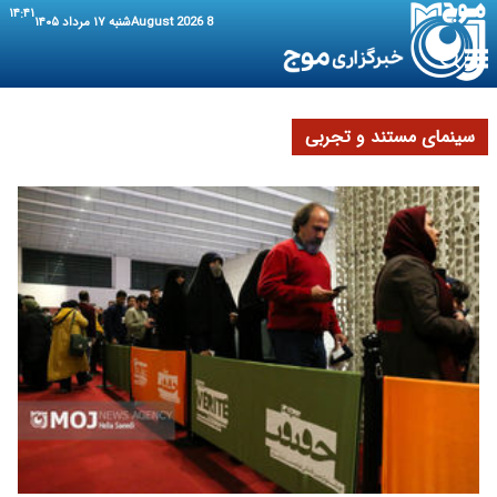
۱۴:۴۱
8 August 2026
شنبه ۱۷ مرداد ۱۴۰۵
سینمای مستند و تجربی