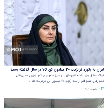
ایران به رکورد ترانزیت ۲۰ میلیون تن کالا در سال گذشته رسید
فرزانه صادق وزیر راه و شهرسازی در سیزدهمین اجلاس وزرای حمل‌ونقل
کشورهای عضو اکو از ثبت رکورد ۲۰ میلیون تن ترانزیت کالا…
۱۲ خرداد ۱۴۰۴