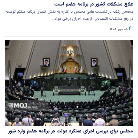
علاج مشکلات کشور در برنامه هفتم است
محسن زنگنه در نشست علنی مجلس با اشاره به نقش کلیدی برنامه هفتم توسعه
در رفع مشکلات اقتصادی، از عدم اجرای برخی مواد…
۰۸ مهر ۱۴۰۴
مجلس برای بررسی اجرای عملکرد دولت در برنامه هفتم وارد شور