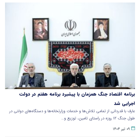
برنامه اقتصاد جنگ همزمان با پیشبرد برنامه هفتم در دولت
اجرایی شد
عارف با قدردانی از تمامی تلاش‌ها و خدمات وزارتخانه‌ها و دستگاه‌های دولتی در
طول جنگ ۱۲ روزه در راستای تامین، توزیع و…
۰۹ تیر ۱۴۰۴