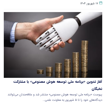
۱۷ شهریور ۱۴۰۴
آغاز تدوین «برنامه ملی توسعه هوش مصنوعی» با مشارکت
نخبگان
پیوست «برنامه ملی توسعه هوش مصنوعی» منتشر شد و علاقه‌مندان می‌توانند
دیدگاه‌های خود را تا ۵ شهریور به معاونت علمی…