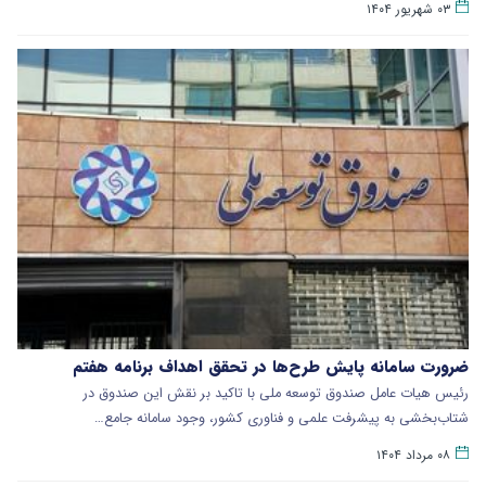
۰۳ شهریور ۱۴۰۴
ضرورت سامانه پایش طرح‌ها در تحقق اهداف برنامه هفتم
رئیس هیات عامل صندوق توسعه ملی با تاکید بر نقش این صندوق در
شتاب‌بخشی به پیشرفت علمی و فناوری کشور، وجود سامانه جامع…
۰۸ مرداد ۱۴۰۴