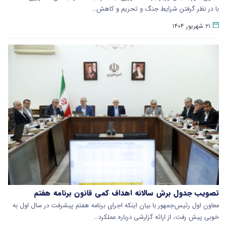
با در نظر گرفتن شرایط جنگ و تحریم و کاهش…
۲۱ شهریور ۱۴۰۴
تصویب جدول برش سالانه اهداف کمی قانون برنامه هفتم
معاون اول رئیس‌جمهور با بیان اینکه اجرای برنامه هفتم پیشرفت در سال اول به
خوبی پیش رفت، از ارائه گزارشی درباره عملکرد…