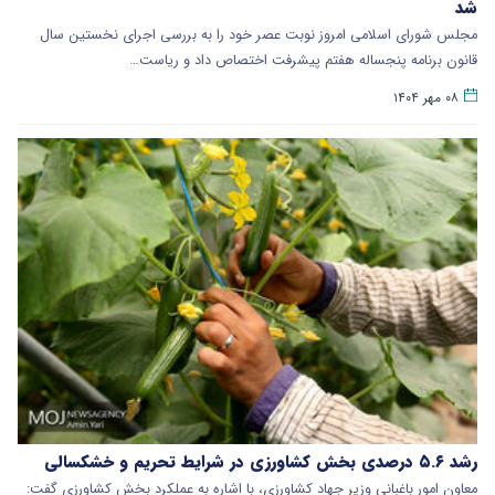
شد
مجلس شورای اسلامی امروز نوبت عصر خود را به بررسی اجرای نخستین سال
قانون برنامه پنجساله هفتم پیشرفت اختصاص داد و ریاست…
۰۸ مهر ۱۴۰۴
رشد ۵.۶ درصدی بخش کشاورزی در شرایط تحریم و خشکسالی
معاون امور باغبانی وزیر جهاد کشاورزی، با اشاره به عملکرد بخش کشاورزی گفت: