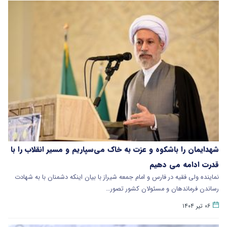
شهدایمان را باشکوه و عزت به خاک می‌سپاریم و مسیر انقلاب را با
قدرت ادامه می دهیم
نماینده ولی فقیه در فارس و امام جمعه شیراز با بیان اینکه دشمنان با به شهادت
رساندن فرماندهان و مسئولان کشور تصور…
۰۶ تیر ۱۴۰۴