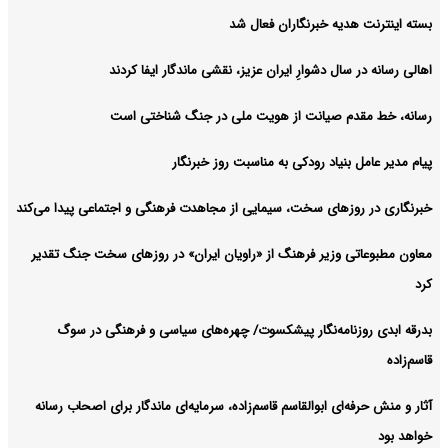
بسته اینترنت هدیه خبرنگاران فعال شد
اهالی رسانه در سال دشوارِ ایران عزیز، نقشی ماندگار ایفا کردند
رسانه، خط مقدم صیانت از هویت ملی در جنگ شناختی است
پیام مدیر عامل بنیاد رودکی به مناسبت روز خبرنگار
خبرنگاری در روزهای سخت، سیمایی از مجاهدت فرهنگی و اجتماعی پیدا می‌کند
معاون مطبوعاتی وزیر فرهنگ از «راویان ایران» در روزهای سخت جنگ تقدیر
کرد
بدرقه ابدی روزنامه‌نگار پیشکسوت/ چهره‌های سیاسی و فرهنگی در سوگ
قاسم‌زاده
آثار و منش حرفه‌ای ابوالقاسم قاسم‌زاده، سرمایه‌ای ماندگار برای اصحاب رسانه
خواهد بود