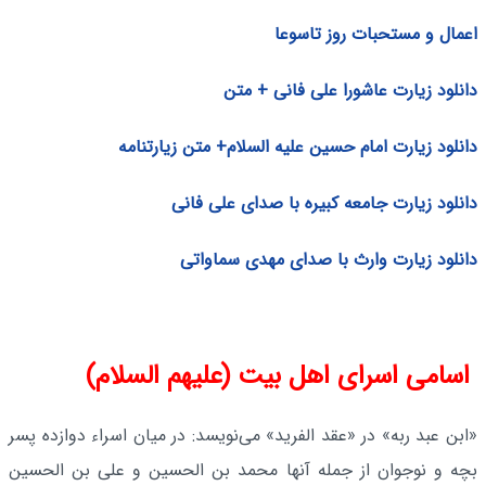
اعمال و مستحبات روز تاسوعا
دانلود زیارت عاشورا علی فانی + متن
دانلود زیارت امام حسین علیه السلام+ متن زیارتنامه
دانلود زیارت جامعه کبیره با صدای علی فانی
دانلود زیارت وارث با صدای مهدی سماواتی
اسامی اسرای اهل بیت (علیهم السلام)
«ابن عبد ربه» در «عقد الفرید» مى‌نویسد: در میان اسراء دوازده پسر
بچه و نوجوان از جمله آنها محمد بن الحسین‌ و على بن الحسین