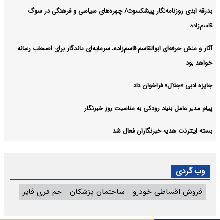
بدرقه ابدی روزنامه‌نگار پیشکسوت/ چهره‌های سیاسی و فرهنگی در سوگ
قاسم‌زاده
آثار و منش حرفه‌ای ابوالقاسم قاسم‌زاده، سرمایه‌ای ماندگار برای اصحاب رسانه
خواهد بود
جایزه ادبی «جلال» فراخوان داد
پیام مدیر عامل بنیاد رودکی به مناسبت روز خبرنگار
بسته اینترنت هدیه خبرنگاران فعال شد
وب گردی
فروش اقساطی خودرو
ساختمان پزشکان
جم فری فایر