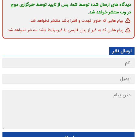
دیدگاه های ارسال شده توسط شما، پس از تایید توسط خبرگزاری موج
در وب منتشر خواهد شد.
پیام هایی که حاوی تهمت و افترا باشد منتشر نخواهد شد.
پیام هایی که به غیر از زبان فارسی یا غیرمرتبط باشد منتشر نخواهد شد.
ارسال نظر