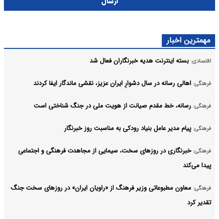
ارسال
مهمترین اخبار
بسته اینترنت هدیه خبرنگاران فعال شد
اقتصادی:
اهالی رسانه در سال دشوارِ ایران عزیز، نقشی ماندگار ایفا کردند
فرهنگی:
رسانه، خط مقدم صیانت از هویت ملی در جنگ شناختی است
فرهنگی:
پیام مدیر عامل بنیاد رودکی به مناسبت روز خبرنگار
فرهنگی:
خبرنگاری در روزهای سخت، سیمایی از مجاهدت فرهنگی و اجتماعی
فرهنگی:
پیدا می‌کند
معاون مطبوعاتی وزیر فرهنگ از «راویان ایران» در روزهای سخت جنگ
فرهنگی:
تقدیر کرد