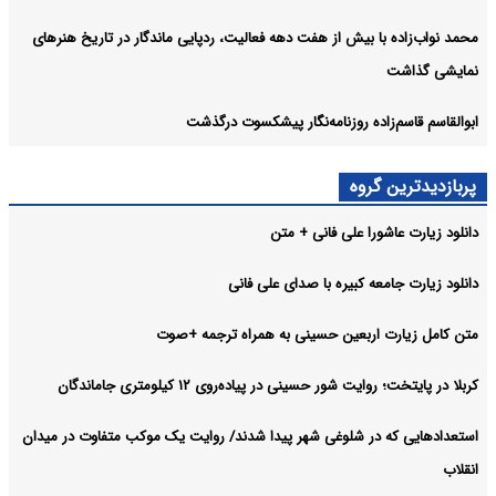
محمد نواب‌زاده با بیش از هفت دهه فعالیت، ردپایی ماندگار در تاریخ هنرهای
نمایشی گذاشت
ابوالقاسم قاسم‌زاده روزنامه‌نگار پیشکسوت درگذشت
پربازدیدترین گروه
دانلود زیارت عاشورا علی فانی + متن
دانلود زیارت جامعه کبیره با صدای علی فانی
متن کامل زیارت اربعین حسینی به همراه ترجمه +صوت
کربلا در پایتخت؛ روایت شور حسینی در پیاده‌روی ۱۲ کیلومتری جاماندگان
استعدادهایی که در شلوغی شهر پیدا شدند/ روایت یک موکب متفاوت در میدان
انقلاب