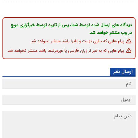
دیدگاه های ارسال شده توسط شما، پس از تایید توسط خبرگزاری موج
در وب منتشر خواهد شد.
پیام هایی که حاوی تهمت و افترا باشد منتشر نخواهد شد.
پیام هایی که به غیر از زبان فارسی یا غیرمرتبط باشد منتشر نخواهد شد.
ارسال نظر