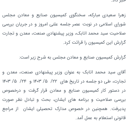
خبر داد.
زهرا سعیدی مبارکه، سخنگوی کمیسیون صنایع و معادن مجلس
شورای اسلامی در نوبت عصر جلسه علنی امروز و در جریان بررسی
صلاحیت سید محمد اتابک، وزیر پیشنهادی صنعت، معدن و تجارت
گزارش این کمیسیون را قرائت کرد.
گزارش کمیسیون صنایع و معادن مجلس به شرح زیر است:
آقای سید محمد اتابک به عنوان وزیر پیشنهادی صنعت، معدن و
تجارت، طی دو جلسه در تاریخ های ۲۲/ ۵/ ۱۴۰۳ و ۲۴/ ۵/ ۱۴۰۳
در دستور کار کمیسیون صنایع و معادن قرار گرفت و درخصوص
بررسی صلاحیت و برنامه های ایشان، بحث و تبادل نظر صورت
پدیرفت. همچنین در خصوص مدارک تحصیلی ایشان از مراجع
قانونی استعلام به عمل آمد.