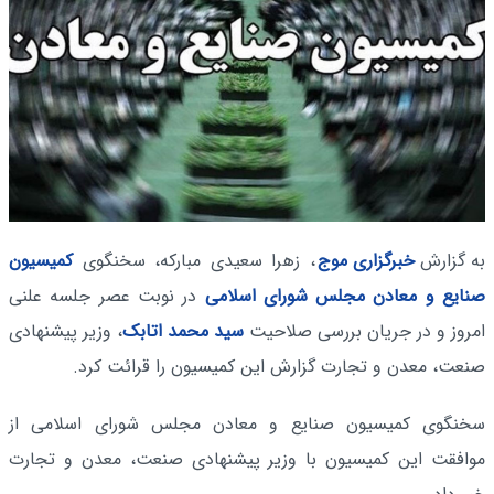
به گزارش
خبرگزاری موج
، زهرا سعیدی مبارکه، سخنگوی
کمیسیون
صنایع و معادن
مجلس شورای اسلامی
در نوبت عصر جلسه علنی
امروز و در جریان بررسی صلاحیت
سید محمد اتابک
، وزیر پیشنهادی
صنعت، معدن و تجارت گزارش این کمیسیون را قرائت کرد.
سخنگوی کمیسیون صنایع و معادن مجلس شورای اسلامی از
موافقت این کمیسیون با وزیر پیشنهادی صنعت، معدن و تجارت