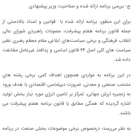
ج- بررسی برنامه ارائه شده و صلاحیت وزیر پیشنهادی
برای این منظور، برنامه ارائه شده با قوانین و اسناد بالادستی از
جمله قانون برنامه هفتم پیشرفت، مصوبات راهبردی شورای عالی
انقلاب فرهنگی و برخی سیاست‌های ابلاغی مقام معظم رهبری نظیر
سیاست های کلی اصل ۴۴ قانون اساسی و پدافند غیرعامل مطابقت
داده شد.
در این برنامه به مواردی همچون اهداف کمی برخی رشته های
منتخب صنعتی و معدنی: ضرورت دیپلماسی اقتصادی با هدف ورود
به زنجیره ارزش جهانی، تمرکز بر تامین انرژی مورد نیاز بخش تولید
اشاره گردیده که همگی مطابق با قانون برنامه هفتم پیشرفت می
باشند.
به نظر می‌رسد؛ درخصوص برخی موضوعات بخش صنعت در برنامه