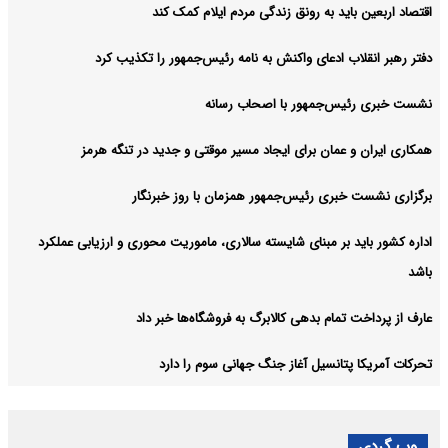
اقتصاد اربعین باید به رونق زندگی مردم ایلام کمک کند
دفتر رهبر انقلاب ادعای واکنش به نامه رئیس‌جمهور را تکذیب کرد
نشست خبری رئیس‌جمهور با اصحاب رسانه
همکاری ایران و عمان برای ایجاد مسیر موقتی و جدید در تنگه هرمز
برگزاری نشست خبری رئیس‌جمهور همزمان با روز خبرنگار
اداره کشور باید بر مبنای شایسته سالاری، ماموریت محوری و ارزیابی عملکرد
باشد
عارف از پرداخت تمام بدهی کالابرگ به فروشگاه‌ها خبر داد
تحرکات آمریکا پتانسیل آغاز جنگ جهانی سوم را دارد
وب گردی