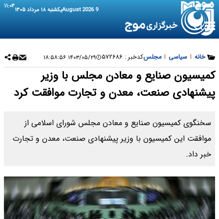
۱۱:۰۴
9 August 2026
یکشنبه ۱۸ مرداد ۱۴۰۵
خانه
|
سیاسی
|
مجلس
کدخبر :
۵۷۲۶۸۶
۱۴۰۳/۰۵/۲۹ ۱۸:۵۸:۵۶
کمیسیون صنایع و معادن مجلس با وزیر
پیشنهادی صنعت، معدن و تجارت موافقت کرد
سخنگوی کمیسیون صنایع و معادن مجلس شورای اسلامی از
موافقت این کمیسیون با وزیر پیشنهادی صنعت، معدن و تجارت
خبر داد.