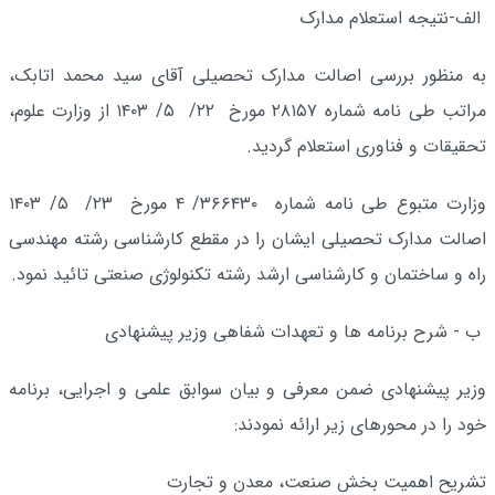
الف-نتیجه استعلام مدارک
به منظور بررسی اصالت مدارک تحصیلی آقای سید محمد اتابک،
مراتب طی نامه شماره ۲۸۱۵۷ مورخ ۲۲/ ۵/ ۱۴۰۳ از وزارت علوم،
تحقیقات و فناوری استعلام گردید.
وزارت متبوع طی نامه شماره ۳۶۶۴۳۰/ ۴ مورخ ۲۳/ ۵/ ۱۴۰۳
اصالت مدارک تحصیلی ایشان را در مقطع کارشناسی رشته مهندسی
راه و ساختمان و کارشناسی ارشد رشته تکنولوژی صنعتی تائید نمود.
ب - شرح برنامه ها و تعهدات شفاهی وزیر پیشنهادی
وزیر پیشنهادی ضمن معرفی و بیان سوابق علمی و اجرایی، برنامه
خود را در محورهای زیر ارائه نمودند:
تشریح اهمیت بخش صنعت، معدن و تجارت