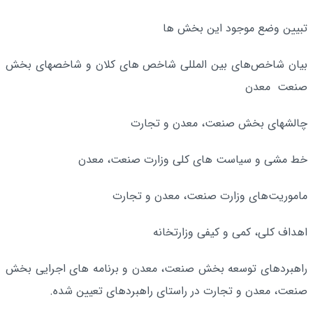
تبیین وضع موجود این بخش ها
بیان شاخص‌های بین المللی شاخص های کلان و شاخصهای بخش
صنعت معدن
چالشهای بخش صنعت، معدن و تجارت
خط مشی و سیاست های کلی وزارت صنعت، معدن
ماموریت‌های وزارت صنعت، معدن و تجارت
اهداف کلی، کمی و کیفی وزارتخانه
راهبردهای توسعه بخش صنعت، معدن و برنامه های اجرایی بخش
صنعت، معدن و تجارت در راستای راهبردهای تعیین شده.