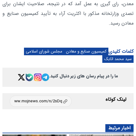
معدن، رای گیری به عمل آمد که در نتیجه، صلاحیت ایشان برای
تصدی وزارتخانه مذکور با اکثریت آراء به تأیید کمیسیون صنایع و
معادن رسید.
کلمات کلیدی
کمیسیون صنایع و معادن
مجلس شورای اسلامی
سید محمد اتابک
ما را در پیام رسان های زیر دنبال کنید.
لینک کوتاه
اخبار مرتبط