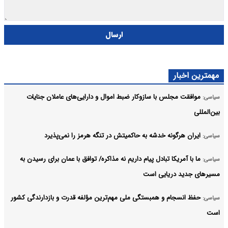
ارسال
مهمترین اخبار
موافقت مجلس با سازوکار ضبط اموال و دارایی‌های عاملان جنایات
سیاسی:
بین‌المللی
ایران هرگونه خدشه به حاکمیتش در تنگه هرمز را نمی‌پذیرد
سیاسی:
ما با آمریکا تبادل پیام داریم نه مذاکره/ توافق با عمان برای رسیدن به
سیاسی:
مسیرهای جدید دریایی است
حفظ انسجام و همبستگی ملی مهم‌ترین مؤلفه قدرت و بازدارندگی کشور
سیاسی:
است