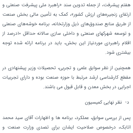
هفتم پیشرفت، از جمله تدوین سند «راهبرد ملی پیشرفت صنعتی و
ارتقای زنجیره‌های ارزش کشور»، کمک به تأمین مالی بخش صنعت
از طریق منابع صندوق‌های ذیل وزارتخانه، برنامه خوشه‌های صنعتی
و توسعه شهرکهای صنعتی و داخلی سازی سالانه حداقل ۱۰درصد از
اقلام راهبردی موردنیاز این بخش، باید در برنامه ارائه شده توجه
بیشتری شود.
همچنین از نظر سوابق علمی و تجربی، تحصیلات وزیر پیشنهادی در
مقطع کارشناسی ارشد مرتبط با حوزه صنعت بوده و دارای تجربیات
اجرایی در بخش معدن و قابل قبول می باشند.
د- نظر نهایی کمیسیون
پس از بررسی سوابق، عملکرد، برنامه ها و اظهارات آقای سید محمد
اتابک، درخصوص صلاحیت ایشان برای تصدی وزارت صنعت و