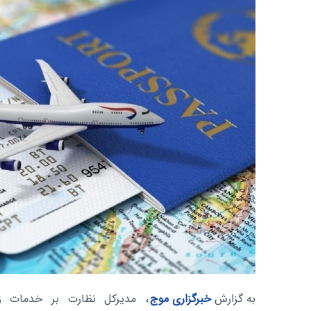
به گزارش
خبرگزاری موج
، مدیرکل نظارت بر خدمات زی