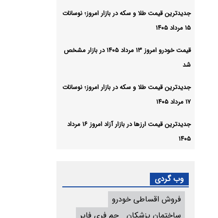
جدیدترین قیمت طلا و سکه در بازار امروز؛ نوسانات
۱۵ مرداد ۱۴۰۵
قیمت خودرو امروز ۱۳ مرداد ۱۴۰۵ در بازار مشخص
شد
جدیدترین قیمت طلا و سکه در بازار امروز؛ نوسانات
۱۷ مرداد ۱۴۰۵
جدیدترین قیمت ارزها در بازار آزاد امروز ۱۶ مرداد
۱۴۰۵
وب گردی
فروش اقساطی خودرو
ساختمان پزشکان
جم فری فایر