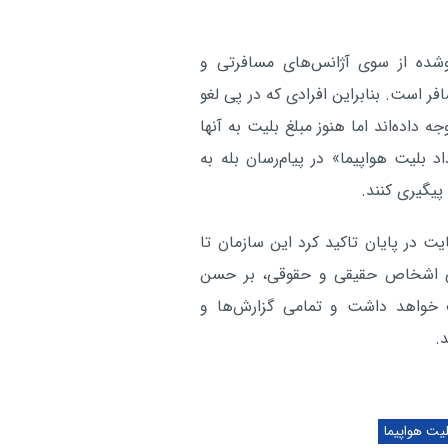
شده از سوی آژانس‌های مسافرتی و
است. بنابراین افرادی که در پی لغو
اده‌اند اما هنوز مبلغ بلیت به آنها
د بلیت هواپیما» در پیام‌رسان بله به
ت در پایان تاکید کرد این سازمان تا
می اشخاص حقیقی و حقوقی، بر حسن
ت خواهد داشت و تمامی گزارش‌ها و
.
یت هواپیما