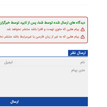
دیدگاه های ارسال شده توسط شما، پس از تایید توسط خبرگزار
پیام هایی که حاوی تهمت و افترا باشد منتشر نخواهد شد.
پیام هایی که به غیر از زبان فارسی یا غیرمرتبط باشد منتشر نخ
ارسال نظر
ارسال