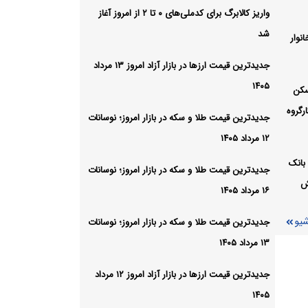
علمی و
واریز کالابرگ برای کدملی‌های ۰ تا ۲ از امروز آغاز
شد
نوار
شیو
جدیدترین قیمت ارزها در بازار آزاد امروز ۱۳ مرداد
۱۴۰۵
سکن
رگروه
جدیدترین قیمت طلا و سکه در بازار امروز؛ نوسانات
۱۲ مرداد ۱۴۰۵
بانک
جدیدترین قیمت طلا و سکه در بازار امروز؛ نوسانات
ش
۱۶ مرداد ۱۴۰۵
شیو
جدیدترین قیمت طلا و سکه در بازار امروز؛ نوسانات
۱۳ مرداد ۱۴۰۵
جدیدترین قیمت ارزها در بازار آزاد امروز ۱۲ مرداد
۱۴۰۵