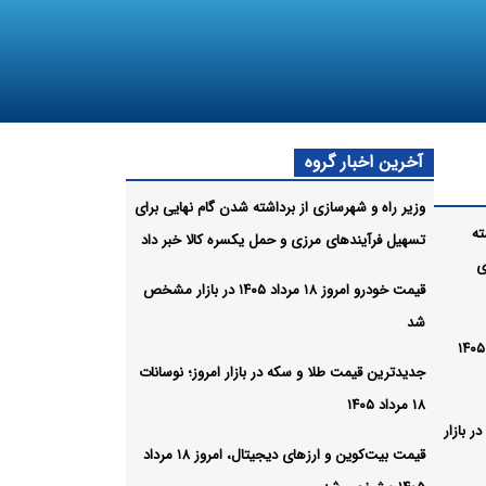
آخرین اخبار گروه
وزیر راه و شهرسازی از برداشته شدن گام نهایی برای
ته
تسهیل فرآیندهای مرزی و حمل یکسره کالا خبر داد
ی
قیمت خودرو امروز ۱۸ مرداد ۱۴۰۵ در بازار مشخص
شد
قیمت خودرو امروز ۱۸ مرداد ۱۴۰۵
جدیدترین قیمت طلا و سکه در بازار امروز؛ نوسانات
۱۸ مرداد ۱۴۰۵
 بازار
قیمت بیت‌کوین و ارز‌های دیجیتال، امروز ۱۸ مرداد