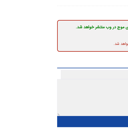
ی موج در وب منتشر خواهد شد.
واهد شد.