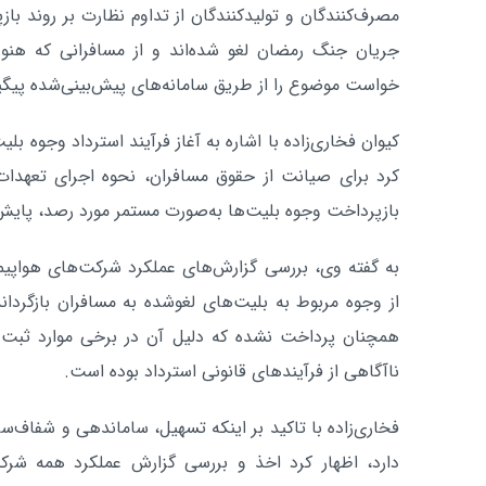
مصرف‌کنندگان و تولیدکنندگان از تداوم نظارت بر روند باز
جریان جنگ رمضان لغو شده‌اند و از مسافرانی که هنوز 
خواست موضوع را از طریق سامانه‌های پیش‌بینی‌شده پیگی
کیوان فخاری‌زاده با اشاره به آغاز فرآیند استرداد وجوه 
کرد برای صیانت از حقوق مسافران، نحوه اجرای تعهدات
بازپرداخت وجوه بلیت‌ها به‌صورت مستمر مورد رصد، پایش و
به گفته وی، بررسی گزارش‌های عملکرد شرکت‌های هواپ
از وجوه مربوط به بلیت‌های لغوشده به مسافران بازگردا
همچنان پرداخت نشده که دلیل آن در برخی موارد ثبت
ناآگاهی از فرآیندهای قانونی استرداد بوده است.
فخاری‌زاده با تاکید بر اینکه تسهیل، ساماندهی و شفاف‌ساز
دارد، اظهار کرد اخذ و بررسی گزارش عملکرد همه شرکت‌