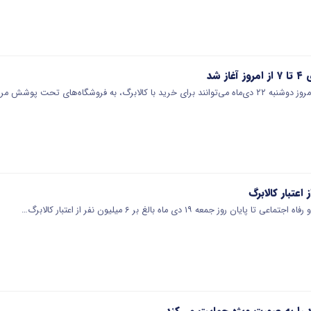
 شد
ن روز جمعه ۱۹ دی ماه بالغ بر ۶ میلیون نفر از اعتبار کالابرگ…
 را به صورت ویژه حمایت می‌کند