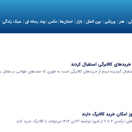
ی
هنر
ورزشی
بین الملل
بازار
استان‌ها
عکس
چند رسانه ای
سبک زندگی
ریدهای کالابرگی استقبال کردند
تقبال گسترده مردم از خریدهای کالابرگی است به طوری که صف‌های طولانی در مقابل ب
‌توانند ‌با کالابرگ خرید کنند.