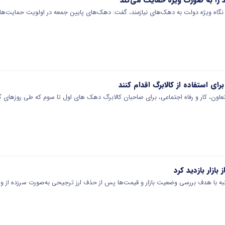
 به نگاه ویژه دولت به دهک‌های نیازمند، گفت: دهک‌های پایین جمعه در اولویت حمایت‌ها
ی استفاده از کالابرگ اقدام کنند
 تعاون، کار و رفاه اجتماعی، برای صاحبان کالابرگ دهک های اول تا سوم که طی روزهای
بازار بازدید کرد
ه با هدف بررسی وضعیت بازار و قیمت‌ها پس از حذف ارز ترجیحی به‌صورت سرزده از 