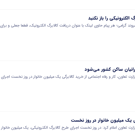
 الکترونیکی را باز نکنید
ند گرامی؛ هر پیام حاوی لینک با عنوان دریافت کالابرگ الکترونیک، قطعا جعلی و بر
رانیان ساکن کشور می‌شود
زارت تعاون، کار و رفاه اجتماعی از خرید کالابرگی یک میلیون خانوار در روز نخست اجرا
کی یک میلیون خانوار در روز نخست
وزارت تعاون اعلام کرد: در روز نخست اجرای طرح کالابرگ الکترونیکی، یک میلیون خانوار