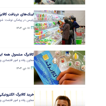
لینک‌های دریافت کالابرگ
پلیس در پیامکی نوشت: شهرو
۱۸ دی ۱۴۰۴
کالابرگ مشمول همه ای
معاون رفاه و امور اقتصادی و
۱۸ دی ۱۴۰۴
خرید کالابرگ الکترونی
معاون رفاه و امور اقتصادی 