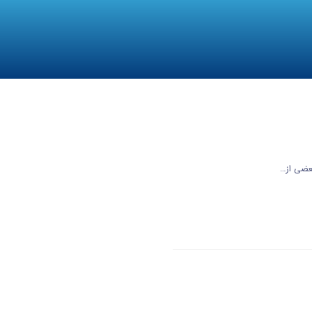
عضی از…