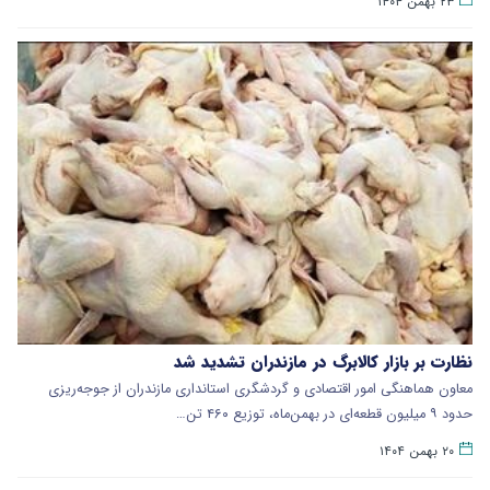
۲۳ بهمن ۱۴۰۴
نظارت بر بازار کالابرگ در مازندران تشدید شد
معاون هماهنگی امور اقتصادی و گردشگری استانداری مازندران از جوجه‌ریزی
حدود ۹ میلیون قطعه‌ای در بهمن‌ماه، توزیع ۴۶۰ تن…
۲۰ بهمن ۱۴۰۴