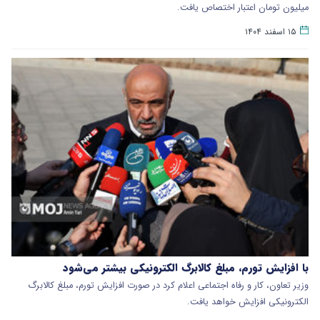
میلیون تومان اعتبار اختصاص یافت.
۱۵ اسفند ۱۴۰۴
با افزایش تورم، مبلغ کالابرگ الکترونیکی بیشتر می‌شود
وزیر تعاون، کار و رفاه اجتماعی اعلام کرد در صورت افزایش تورم، مبلغ کالابرگ
الکترونیکی افزایش خواهد یافت.