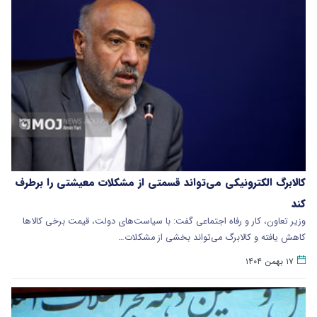
کالابرگ الکترونیکی می‌تواند قسمتی از مشکلات معیشتی را برطرف
کند
وزیر تعاون، کار و رفاه اجتماعی گفت: با سیاست‌های دولت، قیمت برخی کالاها
کاهش یافته و کالابرگ می‌تواند بخشی از مشکلات…
۱۷ بهمن ۱۴۰۴