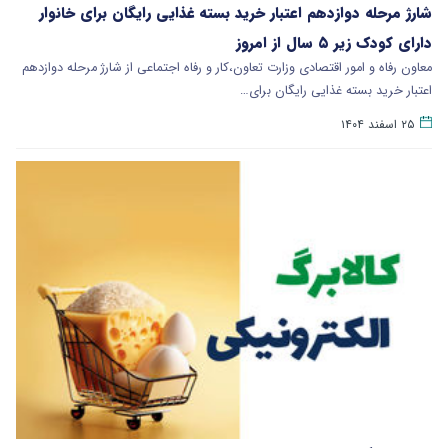
شارژ مرحله دوازدهم اعتبار خرید بسته غذایی رایگان برای خانوار
دارای کودک زیر ۵ سال از امروز
معاون رفاه و امور اقتصادی وزارت تعاون،کار و رفاه اجتماعی از شارژ مرحله دوازدهم
اعتبار خرید بسته غذایی رایگان برای…
۲۵ اسفند ۱۴۰۴