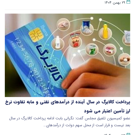
۲۹ بهمن ۱۴۰۴
پرداخت کالابرگ در سال آینده از درآمدهای نفتی و مابه تفاوت نرخ
ارز تأمین اعتبار می شود
عضو کمیسیون تلفیق مجلس گفت: نگرانی بابت ادامه پرداخت کالابرگ در سال
بعد نیست و قرار است از محل سهم دولت از درآمدهای…