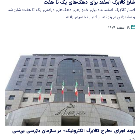
شارژ کالابرگ اسفند برای دهک‌های یک تا هفت
اعتبار کالابرگ اسفند ماه برای خانوارهای دهک‌های درآمدی یک تا هفت شارژ شد
و مشمولان می‌توانند از اعتبار تخصیص‌یافته…
۱۹ اسفند ۱۴۰۴
روند اجرای «طرح کالابرگ الکترونیک» در سازمان بازرسی بررسی
شد