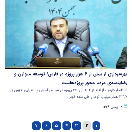
بهره‌برداری از بیش از ۲ هزار پروژه در فارس/ توسعه متوازن و
رضایتمندی مردم محور پروژه‌هاست
استاندار فارس، از افتتاح ۲ هزار و ۶۶ پروژه در سراسر استان با اعتباری افزون بر
۱۱۳.۷ هزار میلیارد تومان طی دهه فجر…
۱۲ بهمن ۱۴۰۴
۷
۶
۵
۴
۳
۲
۱