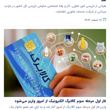
هیاتی از بازرسی امور تعاون، کار و رفاه اجتماعی سازمان بازرسی کل کشور در بازدید
میدانی از شرکت خدمات فناوری اطلاعات…
۱۷ اسفند ۱۴۰۴
فاز اول مرحله سوم کالابرگ الکترونیک از امروز ولریز می‌شود
واریز فاز اول مرحله سوم کالابرگ از امروز آغاز شد و به ازای هر عضو خانوار یک