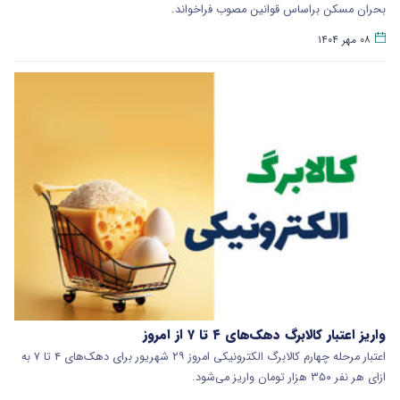
بحران مسکن براساس قوانین مصوب فراخواند.
۰۸ مهر ۱۴۰۴
واریز اعتبار کالابرگ دهک‌های ۴ تا ۷ از امروز
اعتبار مرحله چهارم کالابرگ الکترونیکی امروز ۲۹ شهریور برای دهک‌های ۴ تا ۷ به
ازای هر نفر ۳۵۰ هزار تومان واریز می‌شود.