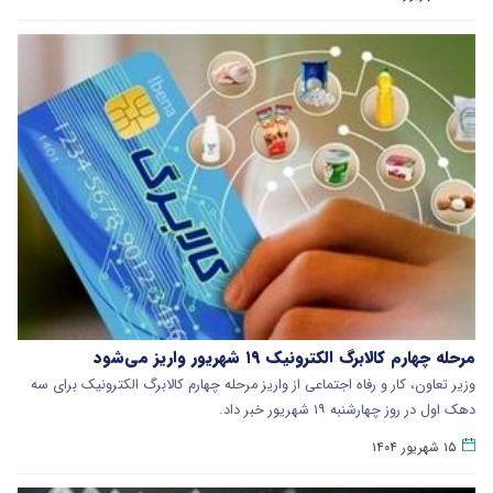
مرحله چهارم کالابرگ الکترونیک ۱۹ شهریور واریز می‌شود
وزیر تعاون، کار و رفاه اجتماعی از واریز مرحله چهارم کالابرگ الکترونیک برای سه
دهک اول در روز چهارشنبه ۱۹ شهریور خبر داد.
۱۵ شهریور ۱۴۰۴