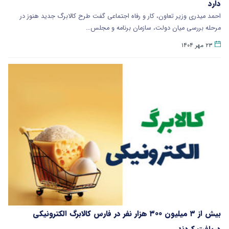
دارد
احمد میدری وزیر تعاون، کار و رفاه اجتماعی گفت طرح کالابرگ جدید هنوز در
مرحله بررسی میان دولت، سازمان برنامه و مجلس…
۲۳ مهر ۱۴۰۴
بیش از ۳ میلیون ۳۰۰ هزار نفر در فارس کالابرگ الکترونیکی
دریافت کردند