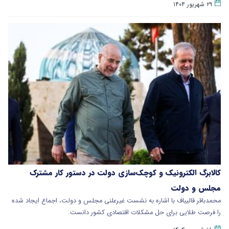
۲۹ شهریور ۱۴۰۴
کالابرگ الکترونیک و کوچک‌سازی دولت در دستور کار مشترک
مجلس و دولت
محمدباقر قالیباف با اشاره به نشست غیرعلنی مجلس و دولت، اجماع ایجاد شده
را فرصت طلایی برای حل مشکلات اقتصادی کشور دانست.