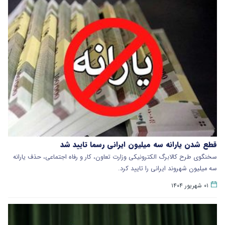
قطع شدن یارانه سه میلیون ایرانی رسما تایید شد
سخنگوی طرح کالابرگ الکترونیکی وزارت تعاون، کار و رفاه اجتماعی، حذف یارانه
سه میلیون شهروند ایرانی را تایید کرد.
۰۱ شهریور ۱۴۰۴