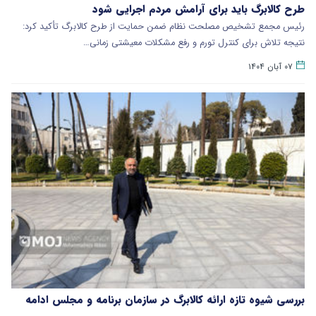
طرح کالابرگ باید برای آرامش مردم اجرایی شود
رئیس مجمع تشخیص مصلحت نظام ضمن حمایت از طرح کالابرگ تأکید کرد:
نتیجه تلاش برای کنترل تورم و رفع مشکلات معیشتی زمانی…
۰۷ آبان ۱۴۰۴
بررسی شیوه تازه ارائه کالابرگ در سازمان برنامه و مجلس ادامه