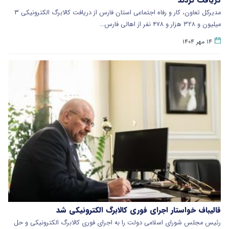
مدیرکل تعاون، کار و رفاه اجتماعی استان فارس از دریافت کالابرگ الکترونیکی ۳
میلیون و ۳۲۸ هزار و ۴۷۸ نفر از اهالی فارس…
۱۴ مهر ۱۴۰۴
قالیباف خواستار اجرای فوری کالابرگ الکترونیکی شد
رئیس مجلس شورای اسلامی دولت را به اجرای فوری کالابرگ الکترونیکی و حل