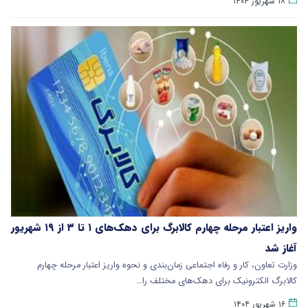
۱۸ شهریور ۱۴۰۴
واریز اعتبار مرحله چهارم کالابرگ برای دهک‌های ۱ تا ۳ از ۱۹ شهریور
آغاز شد
وزارت تعاون، کار و رفاه اجتماعی زمان‌بندی و نحوه واریز اعتبار مرحله چهارم
کالابرگ الکترونیک برای دهک‌های مختلف را…
۱۶ شهریور ۱۴۰۴