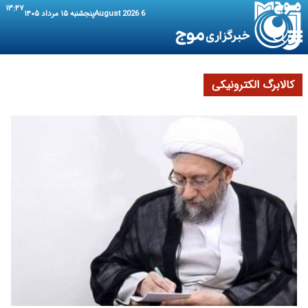
۱۳:۴۷
6 August 2026
پنجشنبه ۱۵ مرداد ۱۴۰۵
کالابرگ الکترونیکی