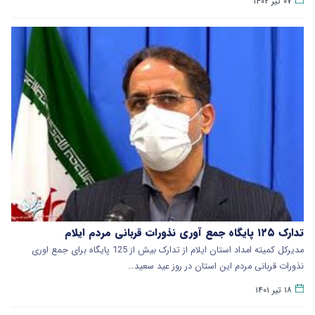
۰۷ تیر ۱۴۰۲
تدارک ۱۲۵ پایگاه جمع آوری نذورات قربانی مردم ایلام
مدیرکل کمیته امداد استان ایلام از تدارک بیش از 125 پایگاه برای جمع اوری
نذورات قربانی مردم این استان در روز عید سعید…
۱۸ تیر ۱۴۰۱