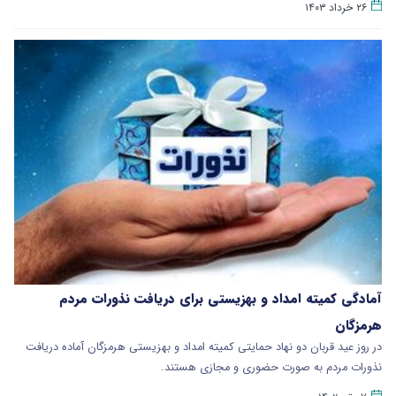
۲۶ خرداد ۱۴۰۳
آمادگی کمیته امداد و بهزیستی برای دریافت نذورات مردم
هرمزگان
در روز عید قربان دو نهاد حمایتی کمیته امداد و بهزیستی هرمزگان آماده دریافت
نذورات مردم به صورت حضوری و مجازی هستند.