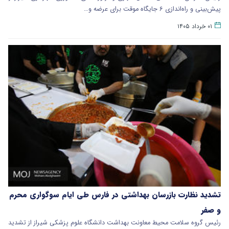
پیش‌بینی و راه‌اندازی ۶ جایگاه موقت برای عرضه و…
۰۱ خرداد ۱۴۰۵
تشدید نظارت بازرسان بهداشتی در فارس طی ایام سوگواری محرم
و صفر
رئیس گروه سلامت محیط معاونت بهداشت دانشگاه علوم پزشکی شیراز از تشدید