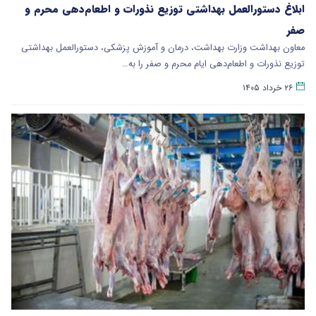
ابلاغ دستورالعمل بهداشتی توزیع نذورات و اطعام‌دهی محرم و
صفر
معاون بهداشت وزارت بهداشت، درمان و آموزش پزشکی، دستورالعمل بهداشتی
توزیع نذورات و اطعام‌دهی ایام محرم و صفر را به…
۲۶ خرداد ۱۴۰۵