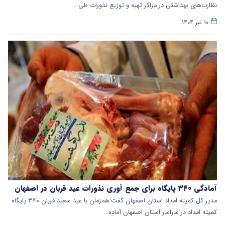
نظارت‌های بهداشتی در مراکز تهیه و توزیع نذورات طی…
۱۰ تیر ۱۴۰۴
آمادگی ۳۴۰ پایگاه برای جمع آوری نذورات عید قربان در اصفهان
مدیر کل کمیته امداد استان اصفهان گفت:همزمان با عید سعید قربان ۳۴۰ پایگاه
کمیته امداد در سراسر استان اصفهان آماده…