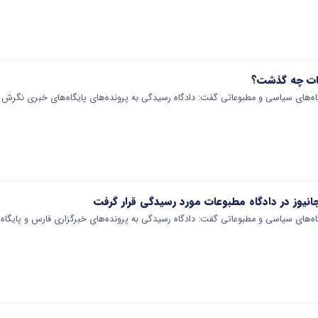
عات چه گذشت؟
های سیاسی و مطبوعاتی گفت: دادگاه رسیدگی به پرونده‌های پایگاه‌های خبری نگرش ام
جانیوز در دادگاه مطبوعات مورد رسیدگی قرار گرفت
‌های سیاسی و مطبوعاتی گفت: دادگاه رسیدگی به پرونده‌های خبرگزاری فارس و پایگا