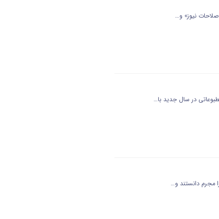
صلاحات نیوز» و…
بوعاتی در سال جدید با…
 مجرم دانستند و…