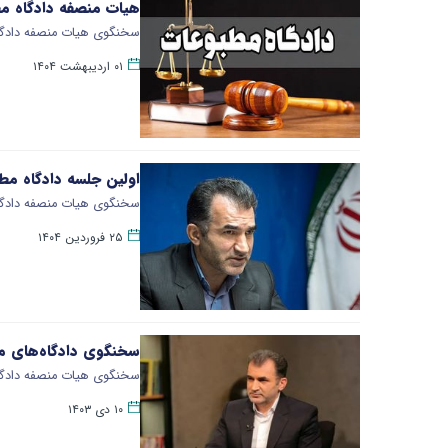
هیات منصفه دادگاه مطبوعات، ۲ مدیر رسانه‌
سخنگوی هیات منصفه دادگاه‌
۰۱ اردیبهشت ۱۴۰۴
اولین جلسه دادگاه مط
سخنگوی هیات منصفه دادگاه
۲۵ فروردین ۱۴۰۴
سخنگوی دادگاه‌های مط
سخنگوی هیات منصفه دادگاه
۱۰ دی ۱۴۰۳