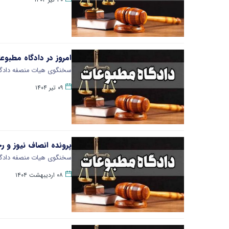
امروز در دادگاه مطبو
سخنگوی هیات منصفه دادگاه‌
۰۹ تیر ۱۴۰۴
پرونده انصاف نیوز و ر
سخنگوی هیات منصفه دادگاه
۰۸ اردیبهشت ۱۴۰۴