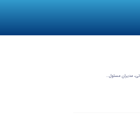
تی، مدیران مسئول…