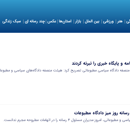
ی
هنر
ورزشی
بین الملل
بازار
استان‌ها
عکس
چند رسانه ای
سبک زندگی
 و پایگاه خبری را تبرئه کردند
نصفه دادگاه سیاسی مطبوعاتی تصریح کرد: هیئت منصفه دادگاه‌های سیاسی و مطبوعا
مروز مدیران مسئول ۴ رسانه را در اتهامات مطروحه مجرم ندانست.