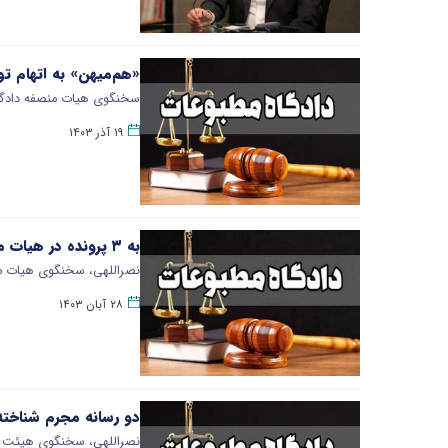
«هم‌میهن» به اتهام 
سخنگوی هیات منصفه دادگاه‌
۱۹ آذر ۱۴۰۳
به ۳ پرونده در هیات منصفه دادگاه‌های سیاسی و مطبوعاتی رسیدگی شد
نصراللهی، سخنگوی هیات من
۲۸ آبان ۱۴۰۳
دو رسانه مجرم شناخته
نصراللهی، سخنگوی هیئت من