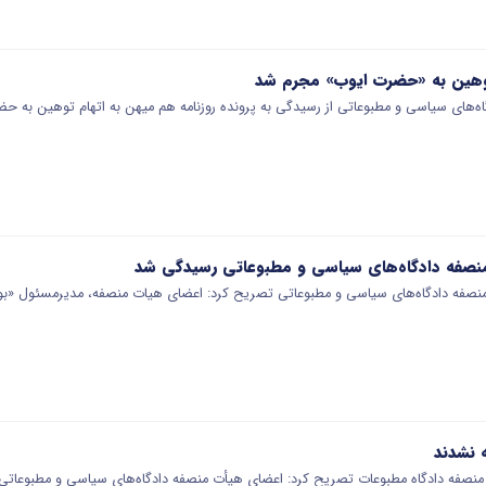
توهین به «حضرت ایوب» مجرم شد
های سیاسی و مطبوعاتی از رسیدگی به پرونده روزنامه هم میهن به اتهام توهین به حض
صفه دادگاه‌های سیاسی و مطبوعاتی تصریح کرد: اعضای هیات منصفه، مدیرمسئول «بول
 نشدند
صفه دادگاه مطبوعات تصریح کرد: اعضای هیأت منصفه دادگاه‌های سیاسی و مطبوعاتی 