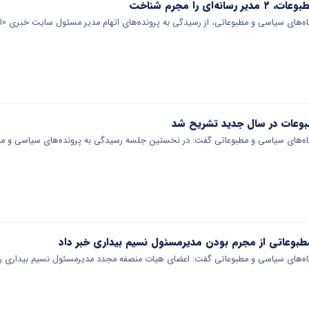
ای را مجرم شناخت
های سیاسی و مطبوعاتی، از رسیدگی به پرونده‌های اتهام‌ مدیر مسئول سایت خبری «ا
بوعات در سال جدید تشریح شد
‌های سیاسی و مطبوعاتی گفت: در نخستین جلسه رسیدگی به پرونده‌های سیاسی و مط
بوعاتی از مجرم بودن مدیرمسئول نسیم بیداری خبر داد
‌های سیاسی و مطبوعاتی گفت‌: اعضای هیات منصفه مجدد مدیرمسئول نسیم بیداری را