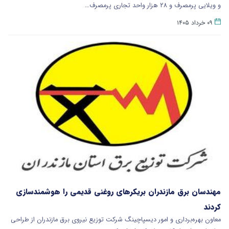
و ویلایی پرمصرف و ۲۸ هزار واحد تجاری پرمصرف…
۰۹ خرداد ۱۴۰۵
مهندسان برق مازندران بریکرهای روغنی قدیمی را هوشمندسازی
کردند
معاون بهره‌برداری و امور دیسپاچینگ شرکت توزیع نیروی برق مازندران از طراحی