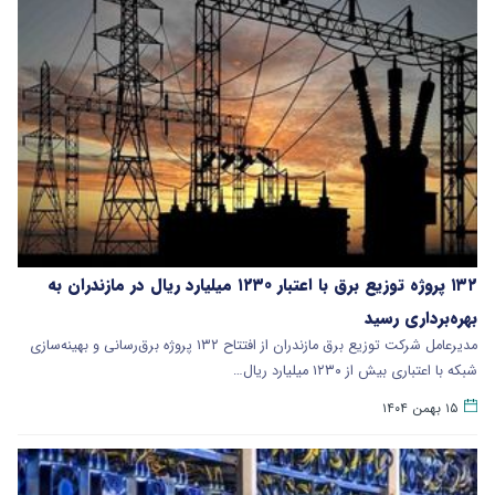
۱۳۲ پروژه توزیع برق با اعتبار ۱۲۳۰ میلیارد ریال در مازندران به
بهره‌برداری رسید
مدیرعامل شرکت توزیع برق مازندران از افتتاح ۱۳۲ پروژه برق‌رسانی و بهینه‌سازی
شبکه با اعتباری بیش از ۱۲۳۰ میلیارد ریال…
۱۵ بهمن ۱۴۰۴