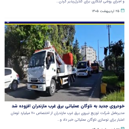
و اجرای روشی ابتکاری برای کنترل‌پذیر کردن…
۲۵ اردیبهشت ۱۴۰۵
خودروی جدید به ناوگان عملیاتی برق غرب مازندران افزوده شد
مدیرعامل شرکت توزیع نیروی برق غرب مازندران از اختصاص ۷۰ میلیارد تومان
اعتبار برای نوسازی ناوگان عملیاتی خبر داد و…