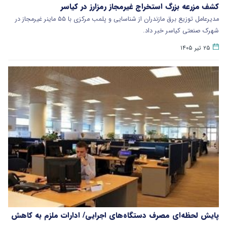
کشف مزرعه بزرگ استخراج غیرمجاز رمزارز در کیاسر
مدیرعامل توزیع برق مازندران از شناسایی و پلمب مرکزی با ۵۵ ماینر غیرمجاز در
شهرک صنعتی کیاسر خبر داد.
۲۵ تیر ۱۴۰۵
پایش لحظه‌ای مصرف دستگاه‌های اجرایی/ ادارات ملزم به کاهش