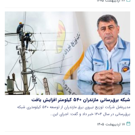
۲۲ اردیبهشت ۱۴۰۵
شبکه برق‌رسانی مازندران ۵۴۰ کیلومتر افزایش یافت
مدیرعامل شرکت توزیع نیروی برق مازندران از توسعه ۵۴۰ کیلومتری شبکه
برق‌رسانی در سال ۱۴۰۴ خبر داد و گفت: اجرای این…
۱۸ اردیبهشت ۱۴۰۵