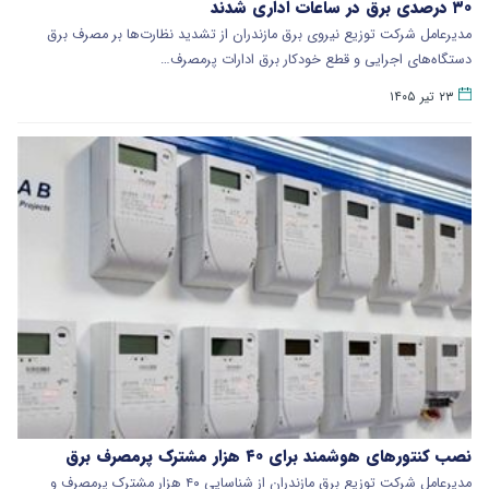
۳۰ درصدی برق در ساعات اداری شدند
مدیرعامل شرکت توزیع نیروی برق مازندران از تشدید نظارت‌ها بر مصرف برق
دستگاه‌های اجرایی و قطع خودکار برق ادارات پرمصرف…
۲۳ تیر ۱۴۰۵
نصب کنتورهای هوشمند برای ۴۰ هزار مشترک پرمصرف برق
مدیرعامل شرکت توزیع برق مازندران از شناسایی ۴۰ هزار مشترک پرمصرف و