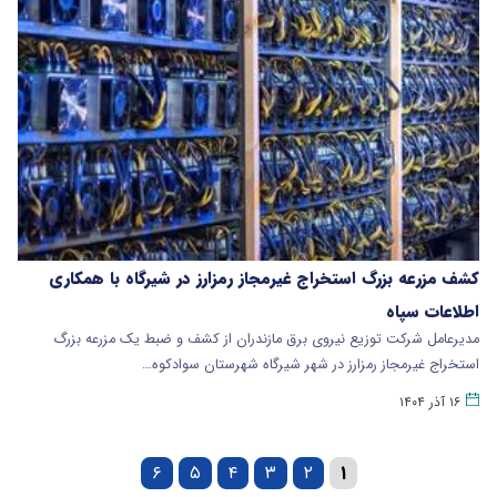
کشف مزرعه بزرگ استخراج غیرمجاز رمزارز در شیرگاه با همکاری
اطلاعات سپاه
مدیرعامل شرکت توزیع نیروی برق مازندران از کشف و ضبط یک مزرعه بزرگ
استخراج غیرمجاز رمزارز در شهر شیرگاه شهرستان سوادکوه…
۱۶ آذر ۱۴۰۴
۶
۵
۴
۳
۲
۱