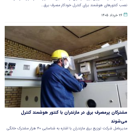
نصب کنتورهای هوشمند برای کنترل خودکار مصرف برق…
۲۶ خرداد ۱۴۰۵
مشترکان پرمصرف برق در مازندران با کنتور هوشمند کنترل
می‌شوند
مدیرعامل شرکت توزیع برق مازندران با اشاره به شناسایی ۴۰ هزار مشترک خانگی