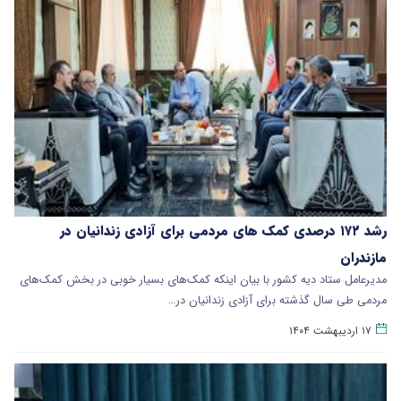
رشد ۱۷۲ درصدی کمک های مردمی برای آزادی زندانیان در
مازندران
مدیرعامل ستاد دیه کشور با بیان اینکه کمک‌های بسیار خوبی در بخش کمک‌های
مردمی طی سال گذشته برای آزادی زندانیان در…
۱۷ اردیبهشت ۱۴۰۴