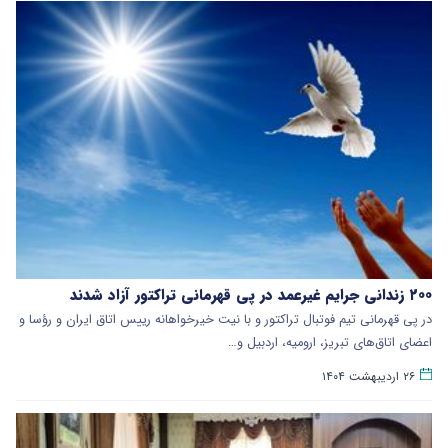
۲۰۰ زندانی جرایم غیرعمد در پی قهرمانی تراکتور آزاد شدند
در پی قهرمانی تیم فوتبال تراکتور و با نیت خیرخواهانه رییس اتاق ایران و رؤسا و
اعضای اتاق‌های تبریز، ارومیه، اردبیل و…
۲۶ اردیبهشت ۱۴۰۴