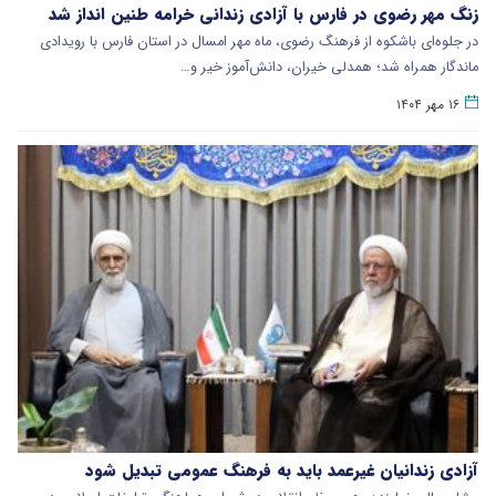
زنگ مهر رضوی در فارس با آزادی زندانی خرامه طنین انداز شد
در جلوه‌ای باشکوه از فرهنگ رضوی، ماه مهر امسال در استان فارس با رویدادی
ماندگار همراه شد؛ همدلی خیران، دانش‌آموز خیر و…
۱۶ مهر ۱۴۰۴
آزادی زندانیان غیرعمد باید به فرهنگ عمومی تبدیل شود