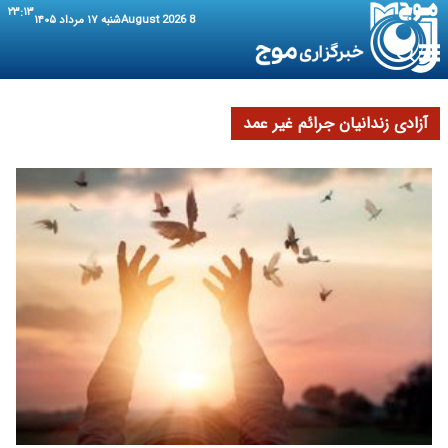
۲۳:۱۳
8 August 2026
شنبه ۱۷ مرداد ۱۴۰۵
آزادی زندانیان جرائم غیر عمد