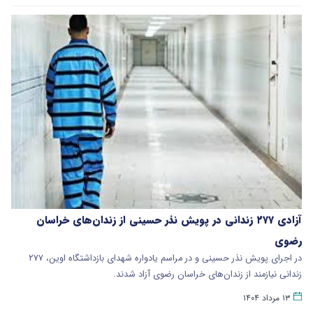
آزادی ۲۷۷ زندانی در پویش نذر حسینی از زندان‌های خراسان
رضوی
در اجرای پویش نذر حسینی و در مراسم یادواره شهدای بازداشتگاه اوین، ۲۷۷
زندانی نیازمند از زندان‌های خراسان رضوی آزاد شدند.
۱۳ مرداد ۱۴۰۴