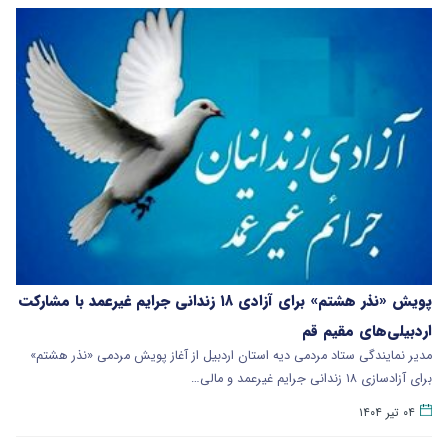
پویش «نذر هشتم» برای آزادی ۱۸ زندانی جرایم غیرعمد با مشارکت
اردبیلی‌های مقیم قم
مدیر نمایندگی ستاد مردمی دیه استان اردبیل از آغاز پویش مردمی «نذر هشتم»
برای آزادسازی ۱۸ زندانی جرایم غیرعمد و مالی…
۰۴ تیر ۱۴۰۴