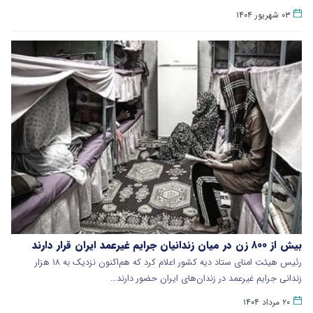
۰۳ شهریور ۱۴۰۴
بیش از ۸۰۰ زن در میان زندانیان جرایم غیرعمد ایران قرار دارند
رئیس هیئت امنای ستاد دیه کشور اعلام کرد که هم‌اکنون نزدیک به ۱۸ هزار
زندانی جرایم غیرعمد در زندان‌های ایران حضور دارند…
۲۰ مرداد ۱۴۰۴