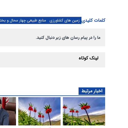
کلمات کلیدی
زمین های کشاورزی
منابع طبیعی چهار محال و بخت
ما را در پیام رسان های زیر دنبال کنید.
لینک کوتاه
اخبار مرتبط