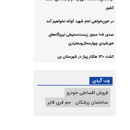
کشور
در خون‌خواهی امام شهید کوتاه نخواهیم آمد
صدور ۱۰۵ مجوز زیست‌محیطی نیروگاه‌های
خورشیدی چهارمحال‌وبختیاری
کشت ۱۳۰ هکتار پیاز در شهرستان بن
وب گردی
فروش اقساطی خودرو
ساختمان پزشکان
جم فری فایر