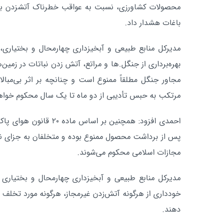
محصولات کشاورزی، نسبت به عواقب خطرناک آتشزدن بقا
باغات هشدار داد.
بهره‌برداری از جنگل.ها و مراتع، آتش زدن نباتات در زمین
مجاور جنگل مطلقاً ممنوع است و چنانچه بر اثر بی‌مبال
مرتکب به حبس تأدیبی از دو ماه تا یک سال محکوم خواه
احمدی افزود: همچنین بر اسا
مجازات اسلامی محکوم می‌شوند.
مدیرکل منابع طبیعی و آبخیزداری چهارمحال و بختیاری 
خودداری از هرگونه آتش‌زدن غیرمجاز، هرگونه مورد تخلف 
دهند.