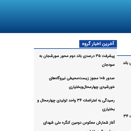
آخرین اخبار گروه
پیشرفت ۳۵ درصدی باند دوم محور سورشجان به
صدی باند
سودجان
صدور ۱۰۵ مجوز زیست‌محیطی نیروگاه‌های
خورشیدی چهارمحال‌وبختیاری
رسیدگی به اعتراضات ۳۴ واحد تولیدی چهارمحال و
بختیاری
رسیدگی به اعتراضات ۳۴
آغاز شمارش معکوس دومین کنگره ملی شهدای