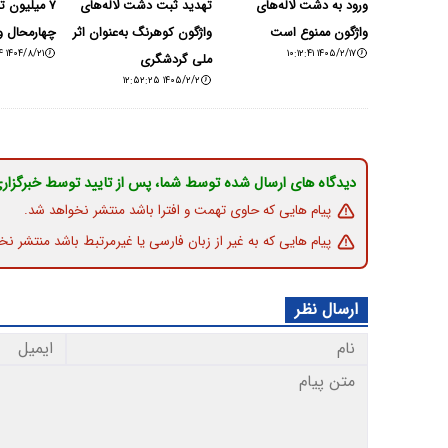
ورود به دشت لاله‌های
تهدید ثبت دشت لاله‌های
۷ میلیون ت
واژگون ممنوع است
واژگون کوهرنگ به‌عنوان اثر
چهارمحال و
۱۴۰۴/۸/۲۱ ۱۶:۵۱:۰۴
۱۴۰۵/۲/۱۷ ۱۰:۱۲:۴۱
ملی گردشگری
۱۴۰۵/۲/۲ ۱۲:۵۲:۲۵
دیدگاه های ارسال شده توسط شما، پس از تایید توسط خبرگزار
پیام هایی که حاوی تهمت و افترا باشد منتشر نخواهد شد.
پیام هایی که به غیر از زبان فارسی یا غیرمرتبط باشد منتشر نخ
ارسال نظر