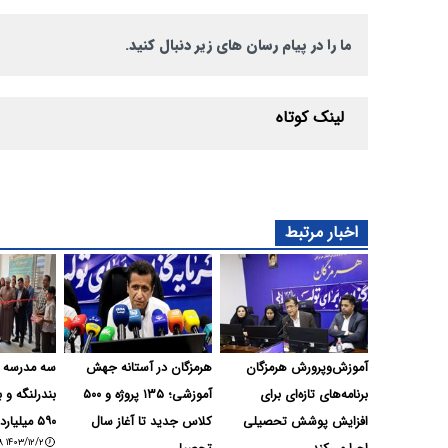
ما را در پیام رسان های زیر دنبال کنید.
لینک کوتاه
اخبار مرتبط
آموزش‌وپرورش هرمزگان
هرمزگان در آستانه جهش
سه مدرسه غ
برنامه‌های تازه‌ای برای
آموزشی؛ ۱۳۵ پروژه و ۵۰۰
بندرلنگه و ب
افزایش پوشش تحصیلی
کلاس جدید تا آغاز سال
۵۹۰ میلیارد افتتاح شد
۱۴۰۳/۱۲/۲ ۲۰:۵۳:۱۸