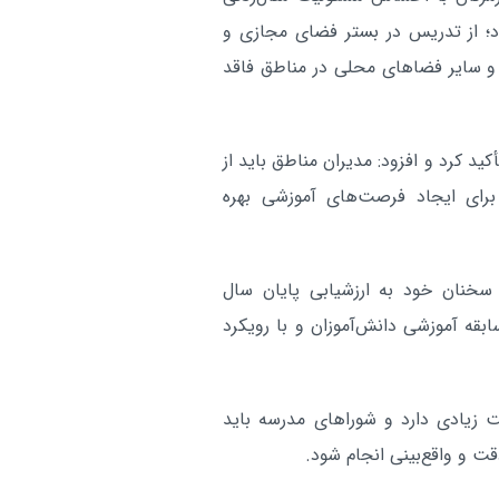
شد
د؛ از تدریس در بستر فضای مجازی و
 و سایر فضاهای محلی در مناطق فاقد
هرمزگان:
مردادماه تعطیل شد
آر
کید کرد و افزود: مدیران مناطق باید از
برای ایجاد فرصت‌های آموزشی بهره
خنان خود به ارزشیابی پایان سال
ابقه آموزشی دانش‌آموزان و با رویکرد
ت زیادی دارد و شوراهای مدرسه باید
ت و واقع‌بینی انجام شود.