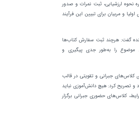
ره نحوه ارزشیابی، ثبت نمرات و صدور
 اولیا و مربیان برای تبیین این فرآیند
نده گفت: هرچند ثبت سفارش کتاب‌ها
ن موضوع را به‌طور جدی پیگیری و
ی کلاس‌های جبرانی و تقویتی در قالب
و تصریح کرد: هیچ دانش‌آموزی نباید
یط، کلاس‌های حضوری جبرانی برگزار