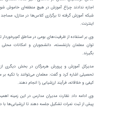
اجازه ندادند چراغ آموزش در هیچ منطقه‌ای خاموش شو
شبکه آموزش گرفته تا برگزاری کلاس‌ها در منازل، مساجد
اینترنت.
وی بر استفاده از ظرفیت‌های بومی در مناطق کم‌برخوردار تأ
توان معلمان بازنشسته، دانشجویان و امکانات محلی 
بگیرند.
مدیرکل آموزش و پرورش هرمزگان در بخش دیگری از س
تحصیلی اشاره کرد و گفت: معلمان می‌توانند با تکیه بر س
کیفی و خلاقانه، فرآیند ارزشیابی را انجام دهند.
وی ادامه داد: نظارت مدیران مدارس در این زمینه اهمی
پیش از ثبت نمرات تشکیل جلسه دهند تا ارزشیابی‌ها با دق