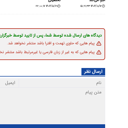
اجرا می‌کند
تحصیلی
۱۴۰۴/۵/۲۱ ۲۲:۰۰:۱۷
۱۴۰۴/۸/۱۲ ۱۵:۲۱:۳۳
دیدگاه های ارسال شده توسط شما، پس از تایید توسط خبرگزار
پیام هایی که حاوی تهمت و افترا باشد منتشر نخواهد شد.
پیام هایی که به غیر از زبان فارسی یا غیرمرتبط باشد منتشر نخ
ارسال نظر