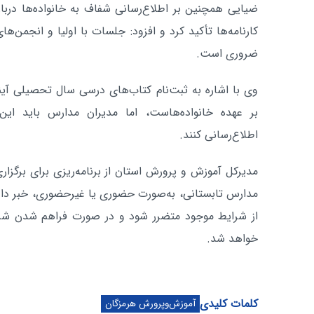
ضیایی همچنین بر اطلاع‌رسانی شفاف به خانواده‌ها دربا
کارنامه‌ها تأکید کرد و افزود: جلسات با اولیا و انجمن‌های
ضروری است.
وی با اشاره به ثبت‌نام کتاب‌های درسی سال تحصیلی آی
بر عهده خانواده‌هاست، اما مدیران مدارس باید ای
اطلاع‌رسانی کنند.
مدیرکل آموزش و پرورش استان از برنامه‌ریزی برای برگزار
مدارس تابستانی، به‌صورت حضوری یا غیرحضوری، خبر داد 
از شرایط موجود متضرر شود و در صورت فراهم شدن شرا
خواهد شد.
کلمات کلیدی
آموزش‌وپرورش هرمزگان