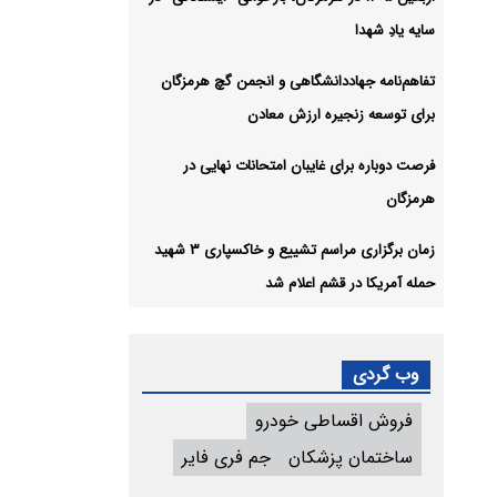
سایه یادِ شهدا
تفاهم‌نامه جهاددانشگاهی و انجمن گچ هرمزگان
برای توسعه زنجیره ارزش معادن
فرصت دوباره برای غایبان امتحانات نهایی در
هرمزگان
زمان برگزاری مراسم تشییع و خاکسپاری ۳ شهید
حمله آمریکا در قشم اعلام شد
وب گردی
فروش اقساطی خودرو
ساختمان پزشکان
جم فری فایر