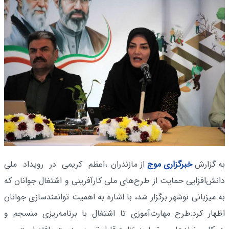
به گزارش
خبرگزاری موج
از مازندران
،اعظم کریمی در رویداد ملی
دانش‌افزایی حمایت از طرح‌های ملی کارآفرینی و اشتغال جوانان که
به میزبانی نوشهر برگزار شد، با اشاره به اهمیت توانمندسازی جوانان
اظهار کرد:طرح مهارت‌آموزی تا اشتغال با برنامه‌ریزی منسجم و