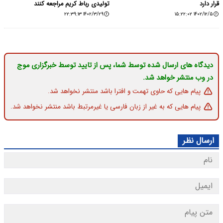
قرار دارد
تولیدی رباط کریم مراجعه کنند
۱۴۰۲/۳/۲۹ ۲۲:۳۹:۱۳
۱۴۰۲/۱۲/۵ ۱۵:۲۲:۰۲
دیدگاه های ارسال شده توسط شما، پس از تایید توسط خبرگزاری موج
در وب منتشر خواهد شد.
پیام هایی که حاوی تهمت و افترا باشد منتشر نخواهد شد.
پیام هایی که به غیر از زبان فارسی یا غیرمرتبط باشد منتشر نخواهد شد.
ارسال نظر