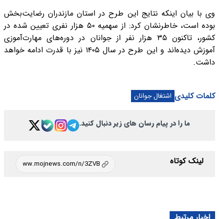
وی با بیان اینکه نتایج این طرح در استان مازندران رضایت‌بخش
بوده است، خاطرنشان کرد: از سهمیه ۵۰ هزار نفری تعیین شده در
کشور، تاکنون ۳۵ هزار نفر از جوانان در دوره‌های مهارت‌آموزی
آموزش دیده‌اند و این طرح در سال ۱۴۰۵ نیز با قدرت ادامه خواهد
داشت.
کلمات کلیدی
اشتغال جوانان
ما را در پیام رسان های زیر دنبال کنید.
لینک کوتاه
اخبار مرتبط