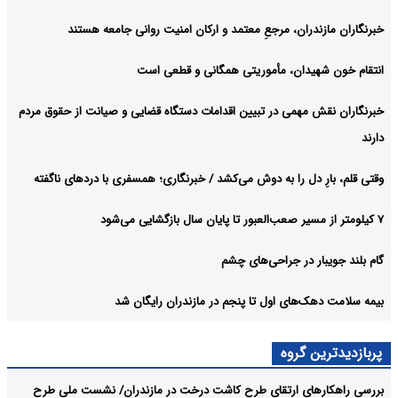
خبرنگاران مازندران، مرجعِ معتمد و ارکان امنیت روانی جامعه هستند
انتقام خون شهیدان، مأموریتی همگانی و قطعی است
خبرنگاران نقش مهمی در تبیین اقدامات دستگاه قضایی و صیانت از حقوق مردم
دارند
وقتی قلم، بارِ دل را به دوش می‌کشد / خبرنگاری؛ همسفری با دردهای ناگفته
۷ کیلومتر از مسیر صعب‌العبور تا پایان سال بازگشایی می‌شود
گام بلند جویبار در جراحی‌های چشم
بیمه سلامت دهک‌های اول تا پنجم در مازندران رایگان شد
پربازدیدترین گروه
بررسی راهکارهای ارتقای طرح کاشت درخت در مازندران/ نشست ملی طرح