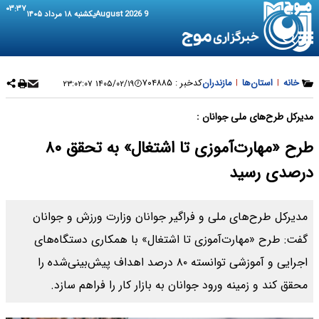
۰۳:۳۷
9 August 2026
یکشنبه ۱۸ مرداد ۱۴۰۵
خانه
|
استان‌ها
|
مازندران
کدخبر :
۷۰۴۸۸۵
۱۴۰۵/۰۲/۱۹ ۲۳:۰۲:۰۷
مدیرکل طرح‌های ملی جوانان :
طرح «مهارت‌آموزی تا اشتغال» به تحقق ۸۰
درصدی رسید
مدیرکل طرح‌های ملی و فراگیر جوانان وزارت ورزش و جوانان
گفت: طرح «مهارت‌آموزی تا اشتغال» با همکاری دستگاه‌های
اجرایی و آموزشی توانسته ۸۰ درصد اهداف پیش‌بینی‌شده را
محقق کند و زمینه ورود جوانان به بازار کار را فراهم سازد.