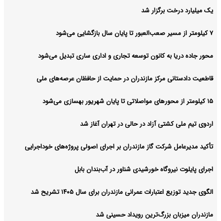
یک میلیارد درخت برگزار شد
۷ کیلومتر از مسیر صعب‌العبور تا پایان سال بازگشایی می‌شود
محور جاده دریا به کانون توسعه تجاری و اداری ساری تبدیل می‌شود
قاطعیت دادستانی مرکز مازندران در حمایت از حافظان عرصه‌های ملی
۱۵ کیلومتر از محورهای مواصلاتی تا پایان شهریور بهسازی می‌شود
اردوی تیم ملی کشتی آزاد در حالی در تهران آغاز شد
تأکید مدیرعامل شرکت گاز مازندران بر اجرای اصولی پروژه‌های خوداجرایی
اجرای پایلوت نیروگاه خورشیدی شناور در آب‌بندان بابل
الگوی جدید توزیع اعتبارات عمرانی مازندران برای سال ۱۴۰۵ تشریح شد
مازندران میزبان بزرگ‌ترین رویداد حسینی شد