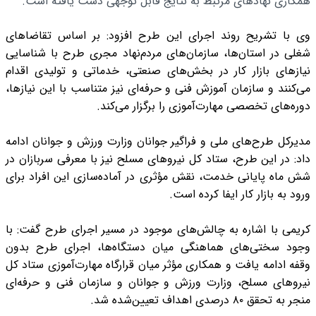
همکاری نهادهای مرتبط به نتایج قابل توجهی دست یافته است.
وی با تشریح روند اجرای این طرح افزود: بر اساس تقاضاهای
شغلی در استان‌ها، سازمان‌های مردم‌نهاد مجری طرح با شناسایی
نیازهای بازار کار در بخش‌های صنعتی، خدماتی و تولیدی اقدام
می‌کنند و سازمان آموزش فنی و حرفه‌ای نیز متناسب با این نیازها،
دوره‌های تخصصی مهارت‌آموزی را برگزار می‌کند.
مدیرکل طرح‌های ملی و فراگیر جوانان وزارت ورزش و جوانان ادامه
داد: در این طرح، ستاد کل نیروهای مسلح نیز با معرفی سربازان در
شش ماه پایانی خدمت، نقش مؤثری در آماده‌سازی این افراد برای
ورود به بازار کار ایفا کرده است.
کریمی با اشاره به چالش‌های موجود در مسیر اجرای طرح گفت: با
وجود سختی‌های هماهنگی میان دستگاه‌ها، اجرای طرح بدون
وقفه ادامه یافت و همکاری مؤثر میان قرارگاه مهارت‌آموزی ستاد کل
نیروهای مسلح، وزارت ورزش و جوانان و سازمان فنی و حرفه‌ای
منجر به تحقق ۸۰ درصدی اهداف تعیین‌شده شد.