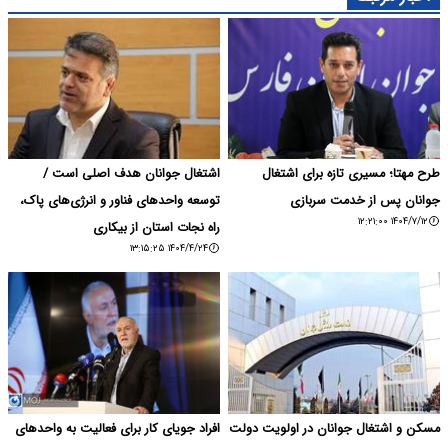
طرح مهتا؛ مسیری تازه‌ برای اشتغال
اشتغال جوانان هدف اصلی است /
جوانان پس از خدمت سربازی
توسعه واحدهای فناور و انرژی‌های پاک،
۱۴۰۴/۷/۱۲ ۱۲:۲۱:۰۰
راه نجات استان از بیکاری
۱۴۰۴/۴/۲۴ ۱۳:۱۵:۲۵
مسکن و اشتغال جوانان در اولویت دولت
افراد جویای کار برای فعالیت به واحدهای