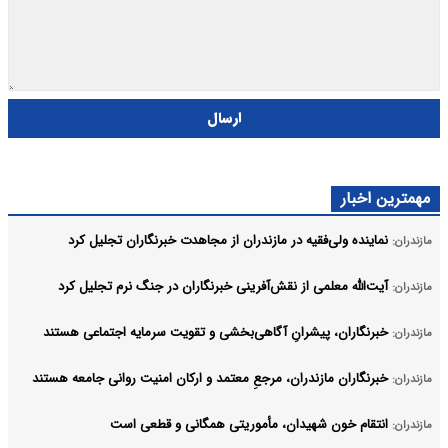
ارسال
مهمترین اخبار
نماینده ولی‌فقیه در مازندران از مجاهدت خبرنگاران تجلیل کرد
مازندران:
آیت‌الله معلمی از نقش‌آفرینی خبرنگاران در جنگ نرم تجلیل کرد
مازندران:
خبرنگاران، پیشرانِ آگاهی‌بخشی و تقویت سرمایه اجتماعی هستند
مازندران:
خبرنگاران مازندران، مرجعِ معتمد و ارکان امنیت روانی جامعه هستند
مازندران:
انتقام خون شهیدان، مأموریتی همگانی و قطعی است
مازندران: