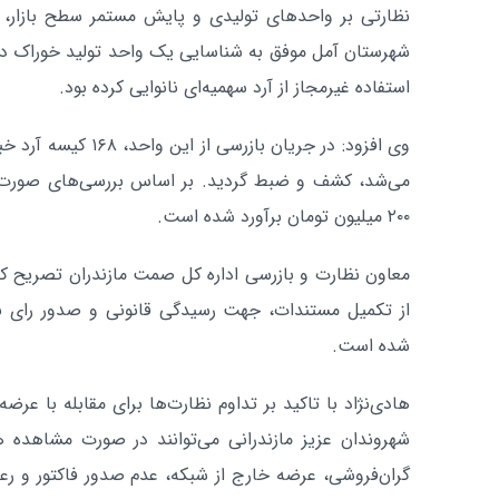
نظارتی بر واحدهای تولیدی و پایش مستمر سطح بازار، 
شهرستان آمل موفق به شناسایی یک واحد تولید خوراک دام
استفاده غیرمجاز از آرد سهمیه‌ای نانوایی کرده بود.
وی افزود: در جریان باز
می‌شد، کشف و ضبط گردید. بر اساس بررسی‌های صورت گ
۲۰۰ میلیون تومان برآورد شده است.
معاون نظارت و بازرسی اداره کل صمت مازندران تصریح ک
از تکمیل مستندات، جهت رسیدگی قانونی و صدور رای نها
شده است.
هادی‌نژاد با تاکید بر تداوم نظارت‌ها برای مقابله با عرض
شهروندان عزیز مازندرانی می‌توانند در صورت مشاهده ه
گران‌فروشی، عرضه خارج از شبکه، عدم صدور فاکتور و رع