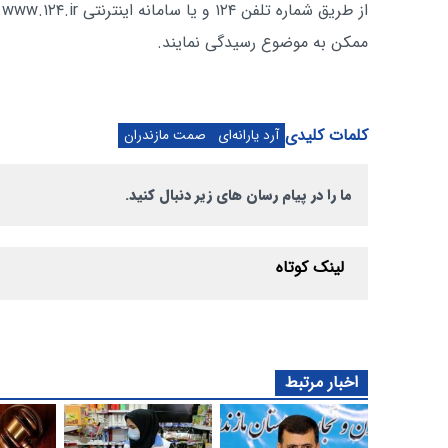
ا
ممکن به موضوع رسیدگی نمایند.
کلمات کلیدی
آرد یارانه‌ای
صمت مازندران
ما را در پیام رسان های زیر دنبال کنید.
لینک کوتاه
اخبار مرتبط