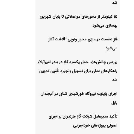
شد
۱۵ کیلومتر از محورهای مواصلاتی تا پایان شهریور
بهسازی می‌شود
فاز نخست بهسازی محور ولوپی–آلاشت آغاز
می‌شود
بررسی چالش‌های حمل یکسره کالا در بندر امیرآباد/
راهکارهای عملی برای تسهیل زنجیره تأمین تدوین
شد
اجرای پایلوت نیروگاه خورشیدی شناور در آب‌بندان
بابل
تأکید مدیرعامل شرکت گاز مازندران بر اجرای
اصولی پروژه‌های خوداجرایی