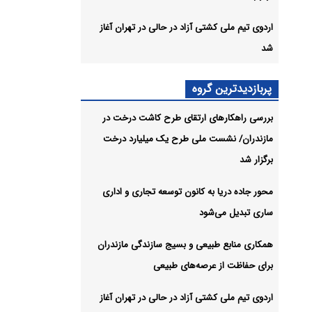
اردوی تیم ملی کشتی آزاد در حالی در تهران آغاز
ین
شد
 حالی
پربازدیدترین گروه
بررسی راهکارهای ارتقای طرح کاشت درخت در
شیو
مازندران/ نشست ملی طرح یک میلیارد درخت
برگزار شد
محور جاده دریا به کانون توسعه تجاری و اداری
ساری تبدیل می‌شود
همکاری منابع طبیعی و بسیج سازندگی مازندران
برای حفاظت از عرصه‌های طبیعی
اردوی تیم ملی کشتی آزاد در حالی در تهران آغاز