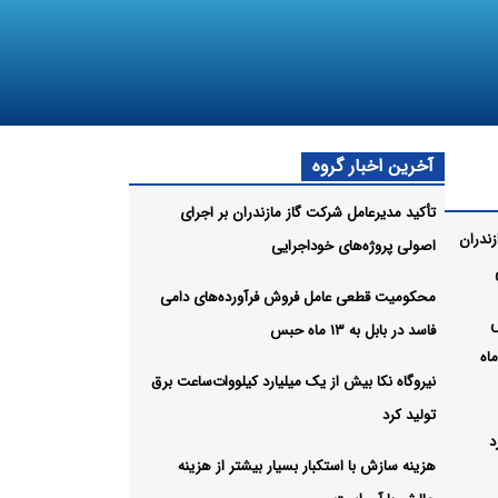
آخرین اخبار گروه
تأکید مدیرعامل شرکت گاز مازندران بر اجرای
زندران
اصولی پروژه‌های خوداجرایی
محکومیت قطعی عامل فروش فرآورده‌های دامی
فاسد در بابل به ۱۳ ماه حبس
ای دامی فاسد در بابل به ۱۳ ماه
نیروگاه نکا بیش از یک میلیارد کیلووات‌ساعت برق
تولید کرد
د
هزینه سازش با استکبار بسیار بیشتر از هزینه