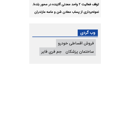
توقف فعالیت ۲ واحد معدنی آلاینده در محور بلده/
نمونه‌برداری از پساب معادن شن و ماسه مازندران
وب گردی
فروش اقساطی خودرو
ساختمان پزشکان
جم فری فایر