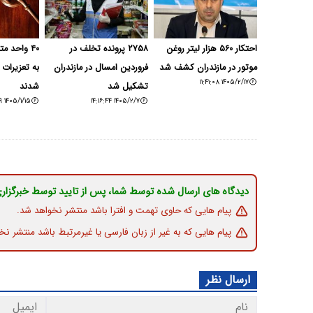
احتکار ۵۶۰ هزار لیتر روغن
۲۷۵۸ پرونده تخلف در
۴۰ واحد 
موتور در مازندران کشف شد
فروردین امسال در مازندران
به تعزیرات
۱۴۰۵/۲/۱۷ ۱۱:۴۱:۰۸
تشکیل شد
شدند
۱۴۰۵/۱/۱۵ ۲۰:۱۹:۵۹
۱۴۰۵/۲/۷ ۱۴:۱۶:۴۴
دیدگاه های ارسال شده توسط شما، پس از تایید توسط خبرگزار
پیام هایی که حاوی تهمت و افترا باشد منتشر نخواهد شد.
پیام هایی که به غیر از زبان فارسی یا غیرمرتبط باشد منتشر نخ
ارسال نظر