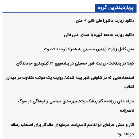
پربازدیدترین گروه
دانلود زیارت عاشورا علی فانی + متن
دانلود زیارت جامعه کبیره با صدای علی فانی
متن کامل زیارت اربعین حسینی به همراه ترجمه +صوت
کربلا در پایتخت؛ روایت شور حسینی در پیاده‌روی ۱۲ کیلومتری جاماندگان
استعدادهایی که در شلوغی شهر پیدا شدند/ روایت یک موکب متفاوت در میدان
انقلاب
بدرقه ابدی روزنامه‌نگار پیشکسوت/ چهره‌های سیاسی و فرهنگی در سوگ
قاسم‌زاده
آثار و منش حرفه‌ای ابوالقاسم قاسم‌زاده، سرمایه‌ای ماندگار برای اصحاب رسانه
خواهد بود