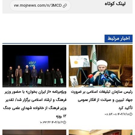
لینک کوتاه
اخبار مرتبط
رئیس سازمان تبلیغات اسلامی بر ضرورت
ویژه‌برنامه «از ایران بخوان» با حضور وزیر
جهاد تبیین و صیانت از افکار عمومی
فرهنگ و ارشاد اسلامی برگزار شد/ تقدیر
تأکید کرد
وزیر فرهنگ از خانواده شهدای علمی جنگ
۱۴۰۴/۷/۱۸ ۰۸:۵۴:۰۸
۱۲ روزه
۱۴۰۴/۵/۶ ۱۰:۳۳:۴۶