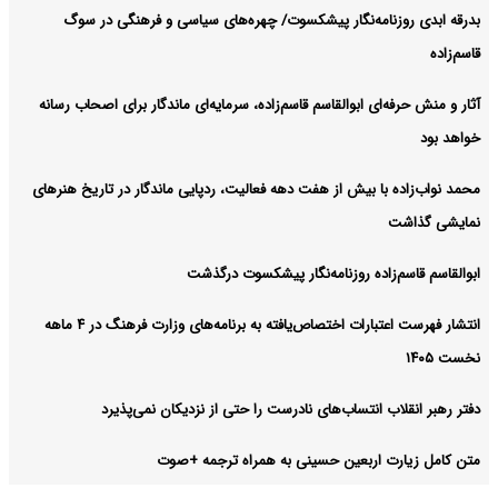
بدرقه ابدی روزنامه‌نگار پیشکسوت/ چهره‌های سیاسی و فرهنگی در سوگ
قاسم‌زاده
آثار و منش حرفه‌ای ابوالقاسم قاسم‌زاده، سرمایه‌ای ماندگار برای اصحاب رسانه
خواهد بود
محمد نواب‌زاده با بیش از هفت دهه فعالیت، ردپایی ماندگار در تاریخ هنرهای
نمایشی گذاشت
ابوالقاسم قاسم‌زاده روزنامه‌نگار پیشکسوت درگذشت
انتشار فهرست اعتبارات اختصاص‌یافته به برنامه‌های وزارت فرهنگ در ۴ ماهه
نخست ۱۴۰۵
دفتر رهبر انقلاب انتساب‌های نادرست را حتی از نزدیکان نمی‌پذیرد
متن کامل زیارت اربعین حسینی به همراه ترجمه +صوت