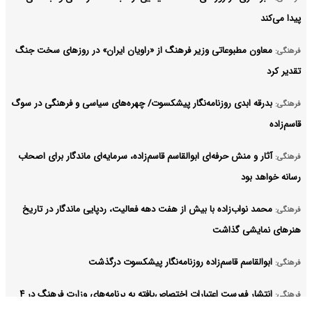
پیدا می‌کند
معاون مطبوعاتی وزیر فرهنگ از «راویان ایران» در روزهای سخت جنگ
فرهنگی:
تقدیر کرد
بدرقه ابدی روزنامه‌نگار پیشکسوت/ چهره‌های سیاسی و فرهنگی در سوگ
فرهنگی:
قاسم‌زاده
آثار و منش حرفه‌ای ابوالقاسم قاسم‌زاده، سرمایه‌ای ماندگار برای اصحاب
فرهنگی:
رسانه خواهد بود
محمد نواب‌زاده با بیش از هفت دهه فعالیت، ردپایی ماندگار در تاریخ
فرهنگی:
هنرهای نمایشی گذاشت
ابوالقاسم قاسم‌زاده روزنامه‌نگار پیشکسوت درگذشت
فرهنگی:
انتشار فهرست اعتبارات اختصاص‌یافته به برنامه‌های وزارت فرهنگ در ۴
فرهنگی: