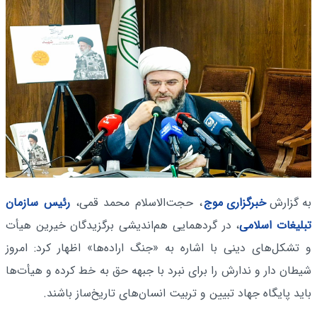
به گزارش
خبرگزاری موج
، حجت‌الاسلام محمد قمی،
رئیس سازمان
تبلیغات اسلامی
، در گردهمایی هم‌اندیشی برگزیدگان خیرین هیأت
و تشکل‌های دینی با اشاره به «جنگ اراده‌ها» اظهار کرد: امروز
شیطان دار و ندارش را برای نبرد با جبهه حق به خط کرده و هیأت‌ها
باید پایگاه جهاد تبیین و تربیت انسان‌های تاریخ‌ساز باشند.