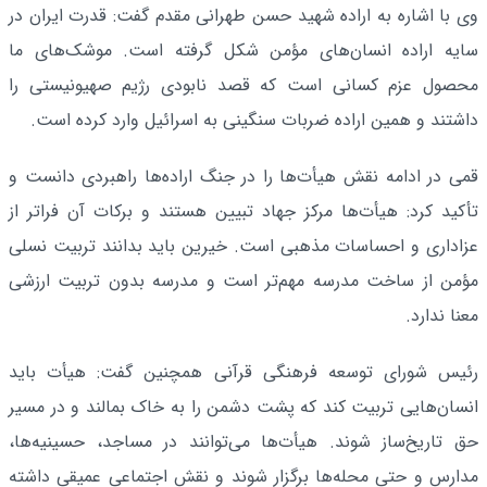
وی با اشاره به اراده شهید حسن طهرانی مقدم گفت: قدرت ایران در
سایه اراده انسان‌های مؤمن شکل گرفته است. موشک‌های ما
محصول عزم کسانی است که قصد نابودی رژیم صهیونیستی را
داشتند و همین اراده ضربات سنگینی به اسرائیل وارد کرده است.
قمی در ادامه نقش هیأت‌ها را در جنگ اراده‌ها راهبردی دانست و
تأکید کرد: هیأت‌ها مرکز جهاد تبیین هستند و برکات آن فراتر از
عزاداری و احساسات مذهبی است. خیرین باید بدانند تربیت نسلی
مؤمن از ساخت مدرسه مهم‌تر است و مدرسه بدون تربیت ارزشی
معنا ندارد.
رئیس شورای توسعه فرهنگی قرآنی همچنین گفت: هیأت باید
انسان‌هایی تربیت کند که پشت دشمن را به خاک بمالند و در مسیر
حق تاریخ‌ساز شوند. هیأت‌ها می‌توانند در مساجد، حسینیه‌ها،
مدارس و حتی محله‌ها برگزار شوند و نقش اجتماعی عمیقی داشته