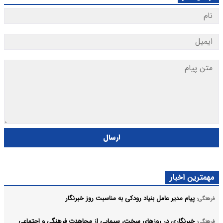
ارسال
مهمترین اخبار
پیام مدیر عامل بنیاد رودکی به مناسبت روز خبرنگار
فرهنگی:
خبرنگاری در روزهای سخت، سیمایی از مجاهدت فرهنگی و اجتماعی
فرهنگی: