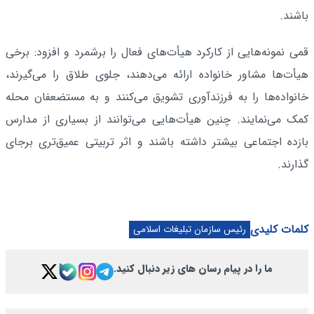
باشند.
قمی نمونه‌هایی از کارکرد هیأت‌های فعال را برشمرد و افزود: برخی
هیأت‌ها مشاور خانواده ارائه می‌دهند، جلوی طلاق را می‌گیرند،
خانواده‌ها را به فرزندآوری تشویق می‌کنند و به مستضعفان محله
کمک می‌نمایند. چنین هیأت‌هایی می‌توانند از بسیاری از مدارس
بازده اجتماعی بیشتر داشته باشند و اثر تربیتی عمیق‌تری برجای
گذارند.
کلمات کلیدی
رئیس سازمان تبلیغات اسلامی
ما را در پیام رسان های زیر دنبال کنید.