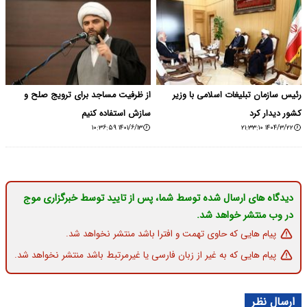
رئیس سازمان تبلیغات اسلامی با وزیر
از ظرفیت مساجد برای ترویج صلح و
کشور دیدار کرد
سازش استفاده کنیم
۱۴۰۱/۶/۱۳ ۱۰:۳۶:۵۹
۱۴۰۴/۳/۲۲ ۲۱:۳۳:۱۰
دیدگاه های ارسال شده توسط شما، پس از تایید توسط خبرگزاری موج
در وب منتشر خواهد شد.
پیام هایی که حاوی تهمت و افترا باشد منتشر نخواهد شد.
پیام هایی که به غیر از زبان فارسی یا غیرمرتبط باشد منتشر نخواهد شد.
ارسال نظر