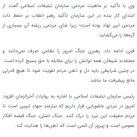
وی با تأکید بر ماهیت مردمی سازمان تبلیغات اسلامی گفت: از
ابتدای کار بنده در این سازمان تأکید رهبر انقلاب بر حفظ ذات
مردمی این نهاد بوده است؛ زیرا غنای مردمی ریشه آن بسیاری از
گره‌ها را می‌گشاید.
قمی ادامه داد: رهبری جنگ امروز را نظامی صرف نمی‌دانند و
معتقدند شیطان همه توانش را برای مقابله با حق بسیج کرده است.
در چنین شرایطی باید دل و ذهن مردم تقویت شود تا هیچ قدرتی
مانع پیشرفت ما نباشد.
رئیس سازمان تبلیغات اسلامی با اشاره به روایات آخرالزمان افزود:
امروز در نبردی عاشورایی قرار داریم که نیازمند جهاد تبیین‌ است تا
مردم حقیقت این نبرد را درک کنند. جنگ اصلی، جنگ قبضه افکار
عمومی است و پیروز آن کسی است که ذهن‌ها را هدایت کند.