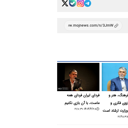
رهنگ، هنر و
فردای ایران فردای همه
ازوی فکری و
ماست، با آن بازی نکنیم
۱۴۰۴/۴/۲۸ ۲۱:۱۰:۳۰
وزارت ارشاد است