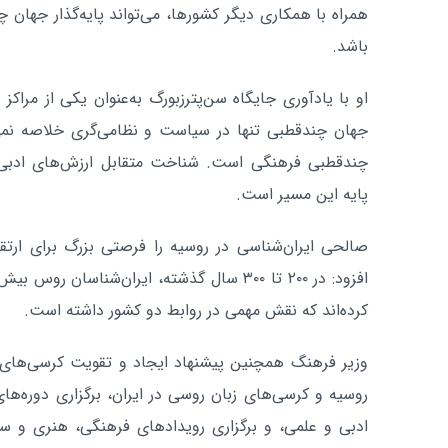
همراه با همکاری دیگر کشورها، می‌تواند پایه‌گذار جهان 
باشد.
او با یادآوری جایگاه سن‌پترزبورگ به‌عنوان یکی از مراک
جهان چندقطبی تنها در سیاست و نظامی‌گری خلاصه نمی
چندقطبی فرهنگی است. شناخت متقابل ارزش‌های ادبی،
پایه این مسیر است.
صالحی ایران‌شناسی در روسیه را فرصتی بزرگ برای ارتقا
کرده‌اند که نقش مهمی در روابط دو کشور داشته است.
وزیر فرهنگ همچنین پیشنهاد ایجاد و تقویت کرسی‌های ز
روسیه و کرسی‌های زبان روسی در ایران، برگزاری دوره‌ه
ادبی و علمی، و برگزاری رویدادهای فرهنگی، هنری و سی