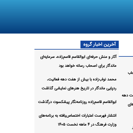
آخرین اخبار گروه
آثار و منش حرفه‌ای ابوالقاسم قاسم‌زاده، سرمایه‌ای
ماندگار برای اصحاب رسانه خواهد بود
حاب
محمد نواب‌زاده با بیش از هفت دهه فعالیت،
ردپایی ماندگار در تاریخ هنرهای نمایشی گذاشت
فت دهه
ابوالقاسم قاسم‌زاده روزنامه‌نگار پیشکسوت درگذشت
های
انتشار فهرست اعتبارات اختصاص‌یافته به برنامه‌های
وزارت فرهنگ در ۴ ماهه نخست ۱۴۰۵