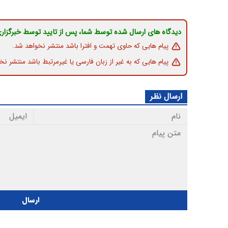
دیدگاه های ارسال شده توسط شما، پس از تایید توسط خبرگزار
پیام هایی که حاوی تهمت و افترا باشد منتشر نخواهد شد.
پیام هایی که به غیر از زبان فارسی یا غیرمرتبط باشد منتشر نخ
ارسال نظر
ارسال