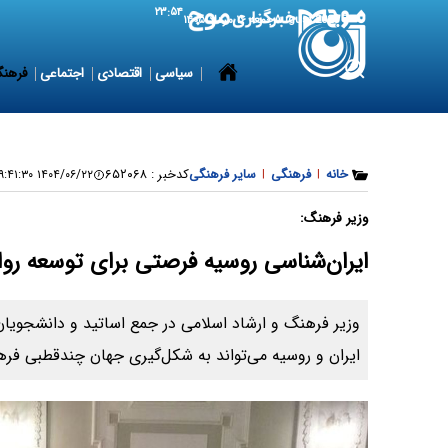
۲۳:۵۴
7 August 2026
جمعه ۱۶ مرداد ۱۴۰۵
سیاسی
اقتصادی
اجتماعی
فرهنگ
خانه
|
فرهنگی
|
سایر فرهنگی
کدخبر :
۶۵۲۰۶۸
۱۴۰۴/۰۶/۲۲ ۰۹:۴۱:۳۰
وزیر فرهنگ:
ایران‌شناسی روسیه فرصتی برای توسعه ر
وزیر فرهنگ و ارشاد اسلامی در جمع اساتید و دانشجویان
ایران و روسیه می‌تواند به شکل‌گیری جهان چندقطبی فر