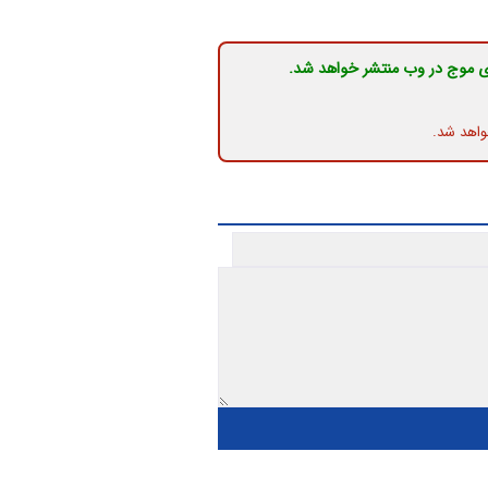
ی موج در وب منتشر خواهد شد.
واهد شد.