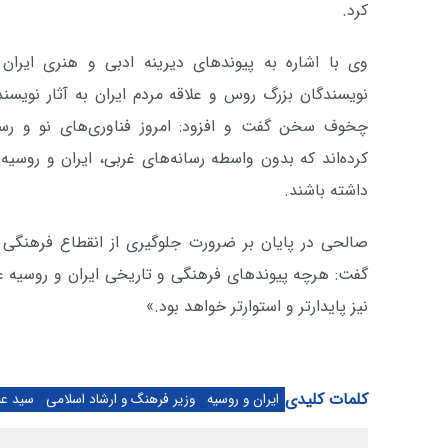
کرد.
وی با اشاره به پیوندهای دیرینه ادبی و هنری ایران و
نویسندگان بزرگ روس و علاقه مردم ایران به آثار نویس
چخوف سخن گفت و افزود: امروز فناوری‌های نو و رسا
کرده‌اند که بدون واسطه رسانه‌های غربی، ایران و روسیه 
داشته باشند.
صالحی در پایان بر ضرورت جلوگیری از انقطاع فرهنگی 
گفت: هرچه پیوندهای فرهنگی و تاریخی ایران و روسیه ع
نیز پایدارتر و استوارتر خواهد بود.»
کلمات کلیدی
ایران و روسیه
وزیر فرهنگ و ارشاد اسلامی
سید ع