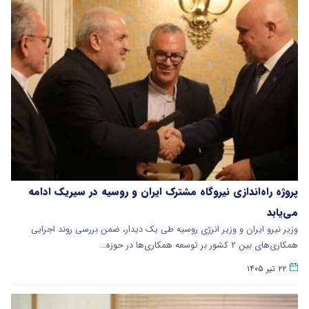
پروژه راه‌اندازی نیروگاه مشترک ایران و روسیه در سیریک ادامه
می‌یابد
وزیر نیرو ایران و وزیر انرژی روسیه طی یک دیدار، ضمن بررسی روند اجرایی
همکاری‌های بین ۲ کشور بر توسعه همکاری‌ها در حوزه…
۲۲ تیر ۱۴۰۵