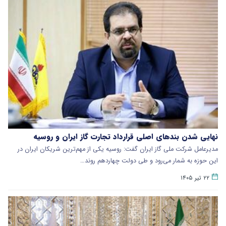
نهایی شدن بندهای اصلی قرارداد تجارت گاز ایران و روسیه
مدیرعامل شرکت ملی گاز ایران گفت: روسیه یکی از مهم‌ترین شریکان ایران در
این حوزه به شمار می‌رود و طی دولت چهاردهم روند…
۲۲ تیر ۱۴۰۵