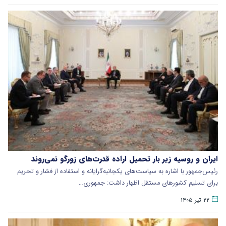
ایران و روسیه زیر بار تحمیل اراده قدرت‌های زورگو نمی‌روند
رئیس‌جمهور با اشاره به سیاست‌های یکجانبه‌گرایانه و استفاده از فشار و تحریم
برای تسلیم کشورهای مستقل اظهار داشت: جمهوری…
۲۲ تیر ۱۴۰۵