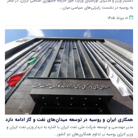
دستیار وزیر و مدیرکل اوراسیای وزارت امور خارجه جمهوری اسلامی ایران، در سفر
به روسیه در نشست رایزنی‌های سیاسی میان…
۰۱ مرداد ۱۴۰۵
همکاری ایران و روسیه در توسعه میدان‌های نفت و گاز ادامه دارد
مدیر مهندسی و توسعه شرکت ملی نفت ایران با اشاره به دیدار وزیر نفت ایران و
وزیر انرژی روسیه بر تداوم همکاری‌های دو کشور…