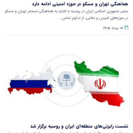
هماهنگی تهران و مسکو در حوزه امنیتی ادامه دارد
سفیر جمهوری اسلامی ایران در روسیه با اشاره به هماهنگی مستمر تهران و مسکو
در حوزه‌های امنیتی و دفاعی، از تداوم تماس…
۰۶ مرداد ۱۴۰۵
نشست رایزنی‌های منطقه‌ای ایران و روسیه برگزار شد