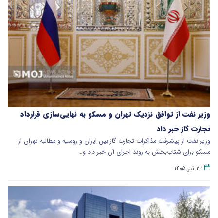
وزیر نفت از توافق نزدیک تهران و مسکو به نهایی‌سازی قرارداد
تجارت گاز خبر داد
وزیر نفت از پیشرفت مذاکرات تجارت گاز بین ایران و روسیه و مطالبه تهران از
مسکو برای شتاب‌بخش به روند اجرای آن خبر داد و…
۲۲ تیر ۱۴۰۵