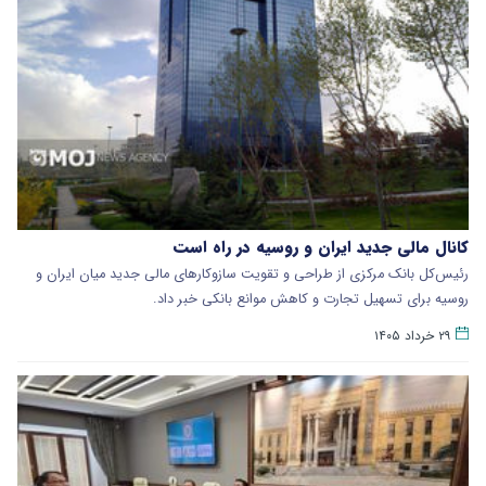
کانال مالی جدید ایران و روسیه در راه است
رئیس‌کل بانک مرکزی از طراحی و تقویت سازوکارهای مالی جدید میان ایران و
روسیه برای تسهیل تجارت و کاهش موانع بانکی خبر داد.
۲۹ خرداد ۱۴۰۵