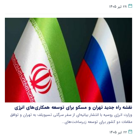
۲۸ تیر ۱۴۰۵
نقشه راه جدید تهران و مسکو برای توسعه همکاری‌های انرژی
وزارت انرژی روسیه با انتشار بیانیه‌ای از سفر سرگئی تسیویلف به تهران و توافق
مقامات دو کشور برای توسعه زیرساخت‌های…
۲۲ تیر ۱۴۰۵