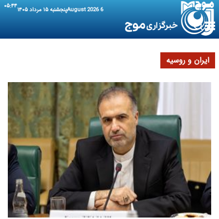
۰۵:۴۴
6 August 2026
پنجشنبه ۱۵ مرداد ۱۴۰۵
ایران و روسیه