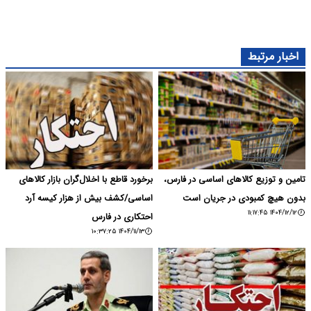
اخبار مرتبط
تامین و توزیع کالاهای اساسی در فارس،
برخورد قاطع با اخلال‌گران بازار کالاهای
بدون هیچ کمبودی در جریان است
اساسی/کشف بیش از هزار کیسه آرد
۱۴۰۴/۱۲/۱۲ ۱۱:۱۷:۴۵
احتکاری در فارس
۱۴۰۴/۱۱/۱۳ ۱۰:۳۷:۲۵