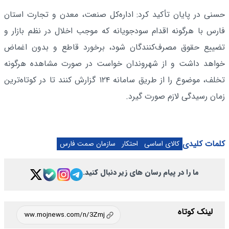
حسنی در پایان تأکید کرد: اداره‌کل صنعت، معدن و تجارت استان
فارس با هرگونه اقدام سودجویانه که موجب اخلال در نظم بازار و
تضییع حقوق مصرف‌کنندگان شود، برخورد قاطع و بدون اغماض
خواهد داشت و از شهروندان خواست در صورت مشاهده هرگونه
تخلف، موضوع را از طریق سامانه ۱۲۴ گزارش کنند تا در کوتاه‌ترین
زمان رسیدگی لازم صورت گیرد.
کلمات کلیدی
کالای اساسی
احتکار
سازمان صمت فارس
ما را در پیام رسان های زیر دنبال کنید.
لینک کوتاه