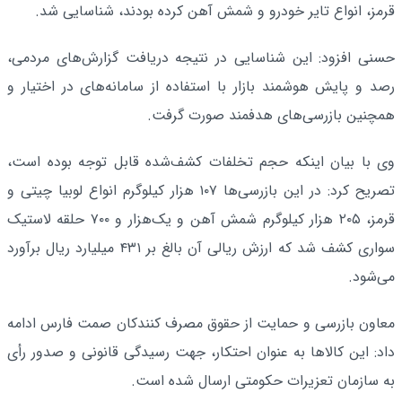
قرمز، انواع تایر خودرو و شمش آهن کرده بودند، شناسایی شد.
حسنی افزود: این شناسایی در نتیجه دریافت گزارش‌های مردمی،
رصد و پایش هوشمند بازار با استفاده از سامانه‌های در اختیار و
همچنین بازرسی‌های هدفمند صورت گرفت.
وی با بیان اینکه حجم تخلفات کشف‌شده قابل توجه بوده است،
تصریح کرد: در این بازرسی‌ها ۱۰۷ هزار کیلوگرم انواع لوبیا چیتی و
قرمز، ۲۰۵ هزار کیلوگرم شمش آهن و یک‌هزار و ۷۰۰ حلقه لاستیک
سواری کشف شد که ارزش ریالی آن بالغ بر ۴۳۱ میلیارد ریال برآورد
می‌شود.
معاون بازرسی و حمایت از حقوق مصرف کنندکان صمت فارس ادامه
داد: این کالاها به‌ عنوان احتکار، جهت رسیدگی قانونی و صدور رأی
به سازمان تعزیرات حکومتی ارسال شده است.