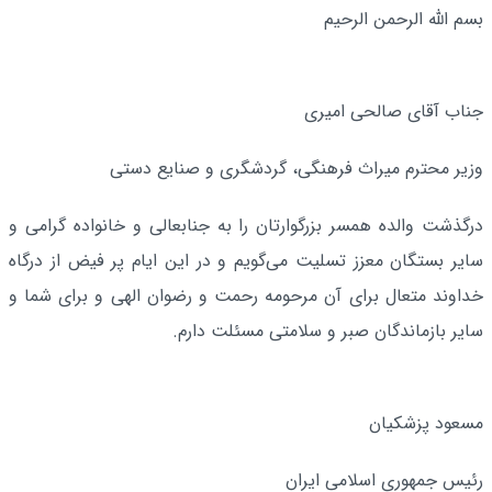
بسم الله الرحمن الرحیم
جناب آقای صالحی امیری
وزیر محترم میراث فرهنگی، گردشگری و صنایع دستی
درگذشت والده همسر بزرگوارتان را به جنابعالی و خانواده گرامی و
سایر بستگان معزز تسلیت می‌گویم و در این ایام پر فیض از درگاه
خداوند متعال برای آن مرحومه رحمت و رضوان الهی و برای شما و
سایر بازماندگان صبر و سلامتی مسئلت دارم.
مسعود پزشکیان
رئیس جمهوری اسلامی ایران