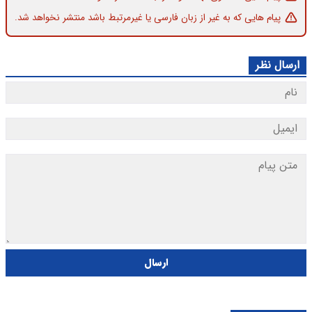
پیام هایی که به غیر از زبان فارسی یا غیرمرتبط باشد منتشر نخواهد شد.
ارسال نظر
ارسال