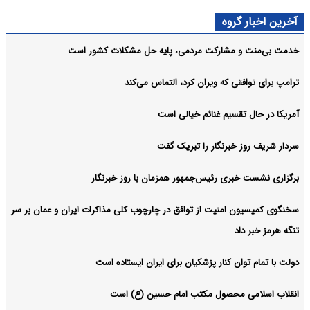
آخرین اخبار گروه
خدمت بی‌منت و مشارکت مردمی، پایه حل مشکلات کشور است
ترامپ برای توافقی که ویران کرد، التماس می‌کند
آمریکا در حال تقسیم غنائم خیالی است
سردار شریف روز خبرنگار را تبریک گفت
برگزاری نشست خبری رئیس‌جمهور همزمان با روز خبرنگار
سخنگوی کمیسیون امنیت از توافق در چارچوب کلی مذاکرات ایران و عمان بر سر
تنگه هرمز خبر داد
دولت با تمام توان کنار پزشکیان برای ایران ایستاده است
انقلاب اسلامی محصول مکتب امام حسین (ع) است