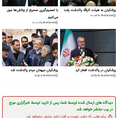
پزشکیان به هیئت ثارالله پاکدشت رفت
با تصمیم‌گیری صحیح از چالش‌ها عبور
۱۴۰۳/۱۲/۲۳ ۲۰:۰۳:۴۰
می‌کنیم
۱۴۰۳/۱۲/۲۳ ۲۰:۰۰:۴۸
پزشکیان در پاکدشت افطار کرد
پزشکیان میهمان مردم پاکدشت شد
۱۴۰۳/۱۲/۲۳ ۱۷:۱۵:۲۱
۱۴۰۳/۱۲/۲۳ ۱۸:۴۵:۴۲
دیدگاه های ارسال شده توسط شما، پس از تایید توسط خبرگزاری موج
در وب منتشر خواهد شد.
پیام هایی که حاوی تهمت و افترا باشد منتشر نخواهد شد.