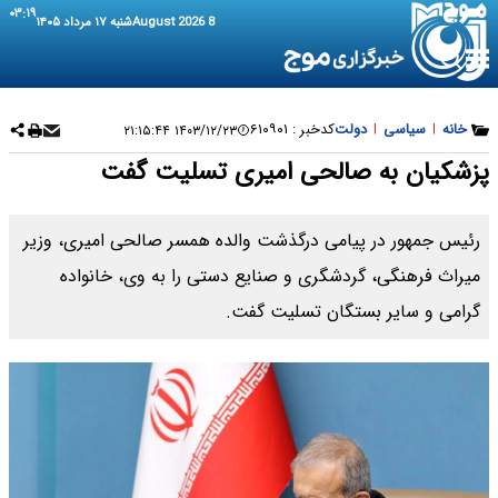
۰۳:۱۹
8 August 2026
شنبه ۱۷ مرداد ۱۴۰۵
خانه
|
سیاسی
|
دولت
کدخبر :
۶۱۰۹۰۱
۱۴۰۳/۱۲/۲۳ ۲۱:۱۵:۴۴
پزشکیان به صالحی امیری تسلیت گفت
رئیس جمهور در پیامی درگذشت والده همسر صالحی امیری، وزیر
میراث فرهنگی، گردشگری و صنایع دستی را به وی، خانواده
گرامی و سایر بستگان تسلیت گفت.