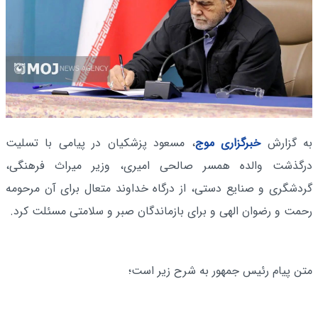
به گزارش
خبرگزاری موج
، مسعود پزشکیان در پیامی با تسلیت
درگذشت والده همسر صالحی امیری، وزیر میراث فرهنگی،
گردشگری و صنایع دستی، از درگاه خداوند متعال برای آن مرحومه
رحمت و رضوان الهی و برای بازماندگان صبر و سلامتی مسئلت کرد.
متن پیام رئیس جمهور به شرح زیر است؛