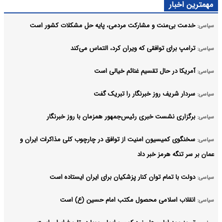
مهمترین اخبار
خدمت بی‌منت و مشارکت مردمی، پایه حل مشکلات کشور است
سیاسی:
ترامپ برای توافقی که ویران کرد، التماس می‌کند
سیاسی:
آمریکا در حال تقسیم غنائم خیالی است
سیاسی:
سردار شریف روز خبرنگار را تبریک گفت
سیاسی:
برگزاری نشست خبری رئیس‌جمهور همزمان با روز خبرنگار
سیاسی:
سخنگوی کمیسیون امنیت از توافق در چارچوب کلی مذاکرات ایران و
سیاسی:
عمان بر سر تنگه هرمز خبر داد
دولت با تمام توان کنار پزشکیان برای ایران ایستاده است
سیاسی:
انقلاب اسلامی محصول مکتب امام حسین (ع) است
سیاسی: