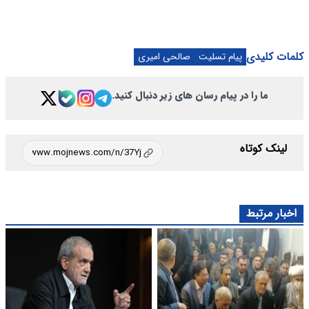
کلمات کلیدی
پیام تسلیت
صالحی امیری
ما را در پیام رسان های زیر دنبال کنید.
لینک کوتاه
اخبار مرتبط