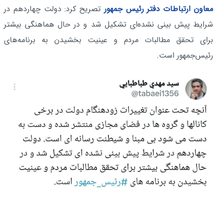
معاون ارتباطات دفتر رئیس جمهور
تصریح کرد: دولت چهاردهم در
شرایط پیش بینی نشده‌ای تشکیل شد و در حال هماهنگی بیشتر
برای تحقق مطالبات مردم و عینیت بخشیدن به برنامه‌های