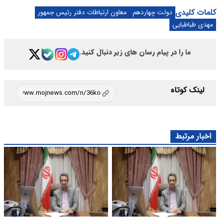
کلمات کلیدی
دولت چهاردهم
معاون ارتباطات دفتر رئیس جمهور
مهدی طباطبایی
ما را در پیام رسان های زیر دنبال کنید.
لینک کوتاه
اخبار مرتبط