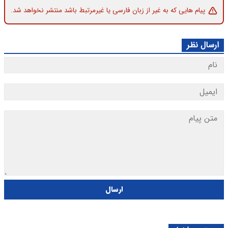
پیام هایی که به غیر از زبان فارسی یا غیرمرتبط باشد منتشر نخواهد شد.
ارسال نظر
ارسال