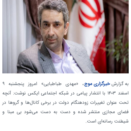
به گزارش
خبرگزاری موج
، «مهدی طباطبایی» امروز پنجشنبه ۹
اسفند ۱۴۰۳ با انتشار پیامی در شبکه اجتماعی ایکس نوشت: آنچه
تحت عنوان تغییرات زودهنگام دولت در برخی کانال‌ها و گروها در
فضای مجازی منتشر شده و دست به دست می‌شود بی مبنا و
شیطنت رسانه‌ای است.