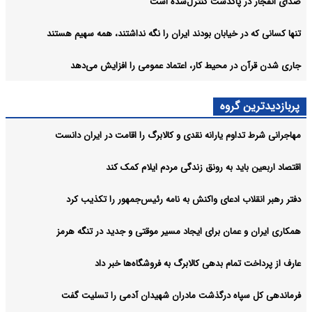
صدای انفجار در پاکدشت کنترل‌شده است
تنها کسانی که در خیابان بودند ایران را نگه نداشتند، همه سهیم هستند
جاری شدن قرآن در محیط کار، اعتماد عمومی را افزایش می‌دهد
پربازدیدترین گروه
مهاجرانی شرط تداوم یارانه نقدی و کالابرگ را اقامت در ایران دانست
اقتصاد اربعین باید به رونق زندگی مردم ایلام کمک کند
دفتر رهبر انقلاب ادعای واکنش به نامه رئیس‌جمهور را تکذیب کرد
همکاری ایران و عمان برای ایجاد مسیر موقتی و جدید در تنگه هرمز
عارف از پرداخت تمام بدهی کالابرگ به فروشگاه‌ها خبر داد
فرماندهی کل سپاه درگذشت مادران شهیدان آدمی را تسلیت گفت