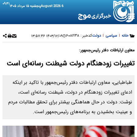
۰۹:۴۱
6 August 2026
پنجشنبه ۱۵ مرداد ۱۴۰۵
خانه
|
سیاسی
|
دولت
کدخبر :
۶۰۸۲۳۸
۱۴۰۳/۱۲/۰۹ ۱۳:۵۷:۴۶
معاون ارتباطات دفتر رئیس‌جمهور:
تغییرات زودهنگام دولت شیطنت رسانه‌ای است
طباطبایی، معاون ارتباطات دفتر رئیس‌جمهور با تاکید بر اینکه
ادعای تغییرات زودهنگام در دولت، شیطنت رسانه‌ای است،
نوشت: دولت در حال هماهنگی بیشتر برای تحقق مطالبات مردم
و عینیت بخشیدن به برنامه‌های ‎رئیس‌جمهور است.