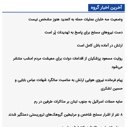
آخرین اخبار گروه
وضعیت سه خلبان عملیات حمله به العدید هنوز مشخص نیست
دست نیروهای مسلح برای پاسخ به تهدیدات پُر است
ارتش در آماده باش کامل است
روایت مسعود پزشکیان از اقدامات دولت برای معیشت مردم امشب منتشر
می‌شود
پیام فرمانده نیروی هوایی ارتش به مناسبت سالگرد شهادت عباس بابایی و
حسین لشکری
سایه حملات اسرائیل به جنوب لبنان بر مذاکرات طرفین در رم
۸ نفر از اشرار مسلح شاخص و مرتبطین گروهک‌های تروریستی دستگیر شدند