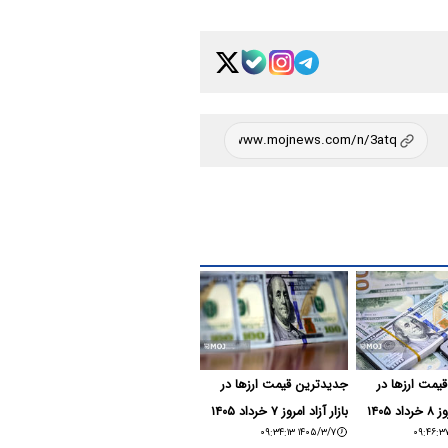
یمت ارزها در
جدیدترین قیمت ارزها در
 ۱۴۰۵
بازار آزاد امروز ۷ خرداد ۱۴۰۵
۱۴۰۵/۳/۷ ۰۹:۳۴:۱۳