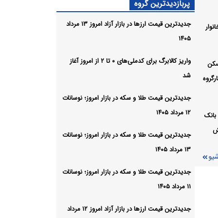
پربازدیدترین گروه
جدیدترین قیمت ارزها در بازار آزاد امروز ۱۳ مرداد
نوار
۱۴۰۵
شیو
واریز کالابرگ برای کدملی‌های ۰ تا ۲ از امروز آغاز
سکن
شد
رگروه
جدیدترین قیمت طلا و سکه در بازار امروز؛ نوسانات
۱۲ مرداد ۱۴۰۵
بانک
ش
جدیدترین قیمت طلا و سکه در بازار امروز؛ نوسانات
۱۳ مرداد ۱۴۰۵
شیو
جدیدترین قیمت طلا و سکه در بازار امروز؛ نوسانات
۱۱ مرداد ۱۴۰۵
جدیدترین قیمت ارزها در بازار آزاد امروز ۱۲ مرداد