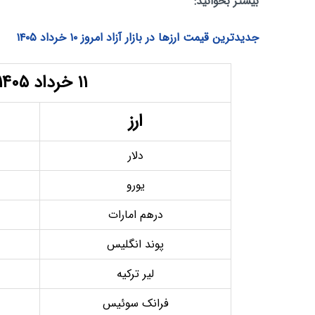
بیشتر بخوانید:
جدیدترین قیمت ارزها در بازار آزاد امروز ۱۰ خرداد ۱۴۰۵
۱۱ خرداد ۱۴۰۵
ارز
دلار
یورو
درهم امارات
پوند انگلیس
لیر ترکیه
فرانک سوئیس