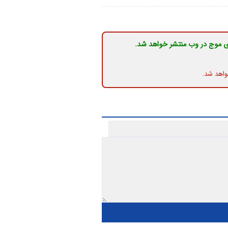
ی موج در وب منتشر خواهد شد.
واهد شد.