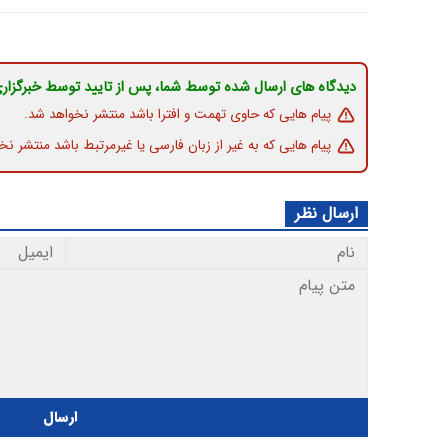
دیدگاه های ارسال شده توسط شما، پس از تایید توسط خبرگزار
پیام هایی که حاوی تهمت و افترا باشد منتشر نخواهد شد.
پیام هایی که به غیر از زبان فارسی یا غیرمرتبط باشد منتشر نخ
ارسال نظر
ارسال