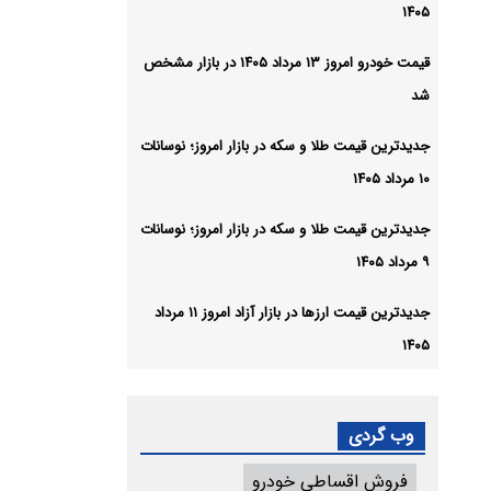
۱۴۰۵
قیمت خودرو امروز ۱۳ مرداد ۱۴۰۵ در بازار مشخص
شد
جدیدترین قیمت طلا و سکه در بازار امروز؛ نوسانات
۱۰ مرداد ۱۴۰۵
جدیدترین قیمت طلا و سکه در بازار امروز؛ نوسانات
۹ مرداد ۱۴۰۵
جدیدترین قیمت ارزها در بازار آزاد امروز ۱۱ مرداد
۱۴۰۵
وب گردی
فروش اقساطی خودرو