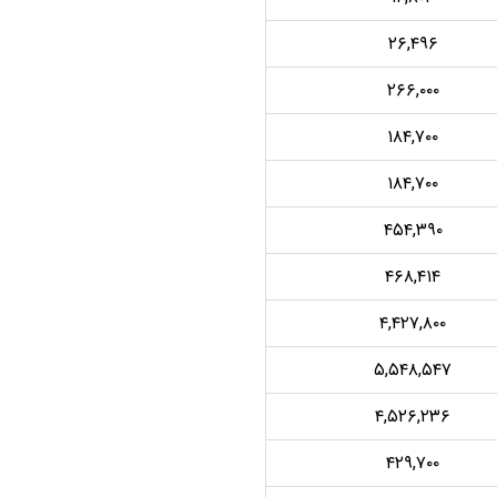
۲۶,۴۹۶
۲۶۶,۰۰۰
۱۸۴,۷۰۰
۱۸۴,۷۰۰
۴۵۴,۳۹۰
۴۶۸,۴۱۴
۴,۴۲۷,۸۰۰
۵,۵۴۸,۵۴۷
۴,۵۲۶,۲۳۶
۴۲۹,۷۰۰