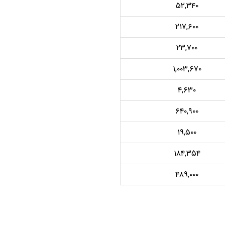
۵۲,۳۴۰
۲۱۷,۶۰۰
۲۳,۷۰۰
۱,۰۰۳,۶۷۰
۴,۶۳۰
۶۴۰,۹۰۰
۱۹,۵۰۰
۱۸۴,۳۵۴
۴۸۹,۰۰۰