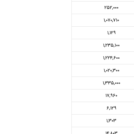
۲۵۲,۰۰۰
۱,۰۷۰,۷۱۰
۱,۱۲۹
۱,۲۳۵,۱۰۰
۱,۲۲۴,۶۰۰
۱,۰۲۰,۳۰۰
۱,۳۳۵,۰۰۰
۱۷,۹۶۰
۶,۱۲۹
۱,۳۰۳
۱۴,۸۰۳