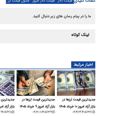
کلمات کلیدی
قیمت دلار
قیمت دلار امروز
جدول قیمت ارز
ما را در پیام رسان های زیر دنبال کنید.
لینک کوتاه
اخبار مرتبط
جدیدترین قیمت ارزها در
جدیدترین قیمت ارزها در
جدیدترین ق
بازار آزاد امروز ۱۰ خرداد ۱۴۰۵
بازار آزاد امروز ۹ خرداد ۱۴۰۵
بازار آزاد امروز ۸ خرداد
۱۴۰۵/۳/۸ ۰۹:۴۶:۳۷
۱۴۰۵/۳/۹ ۰۹:۲۲:۰۱
۱۴۰۵/۳/۱۰ ۰۹:۴۱:۲۴