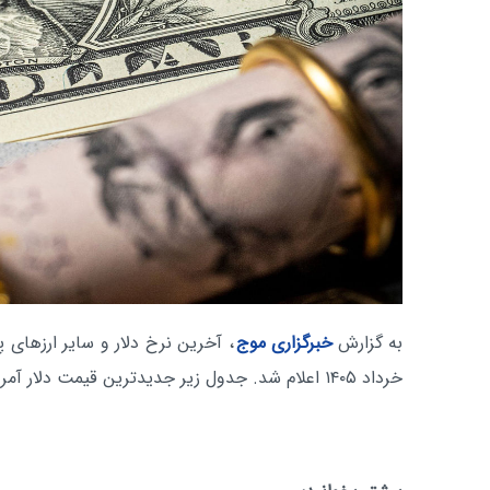
به گزارش
خبرگزاری موج
خرداد ۱۴۰۵ اعلام شد. جدول زیر جدیدترین قیمت دلار آمریکا و مهم‌ترین ارزها را می‌دهد.