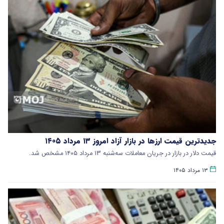
جدیدترین قیمت ارزها در بازار آزاد امروز ۱۳ مرداد ۱۴۰۵
قیمت دلار در بازار در جریان معاملات سه‌شنبه ۱۳ مرداد ۱۴۰۵ مشخص شد.
۱۳ مرداد ۱۴۰۵