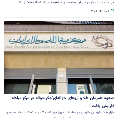
قیمت دلار در بازار در جریان معاملات پنجشنبه ۸ مرداد ۱۴۰۵ مشخص شد.
۰۸ مرداد ۱۴۰۵
صعود همزمان طلا و ارزهای حواله‌ای/دلار حواله در مرکز مبادله
افزایش یافت
بازار طلا و ارزهای خارجی در معاملات امروز چهارشنبه ۷ مرداد ۱۴۰۵ با روند صعودی