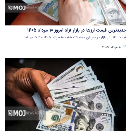
جدیدترین قیمت ارزها در بازار آزاد امروز ۱۰ مرداد ۱۴۰۵
قیمت دلار در بازار در جریان معاملات شنبه ۱۰ مرداد ۱۴۰۵ مشخص شد.
۱۰ مرداد ۱۴۰۵