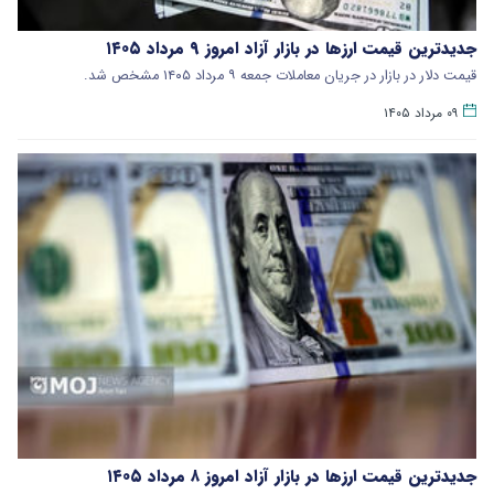
جدیدترین قیمت ارزها در بازار آزاد امروز ۹ مرداد ۱۴۰۵
قیمت دلار در بازار در جریان معاملات جمعه ۹ مرداد ۱۴۰۵ مشخص شد.
۰۹ مرداد ۱۴۰۵
جدیدترین قیمت ارزها در بازار آزاد امروز ۸ مرداد ۱۴۰۵