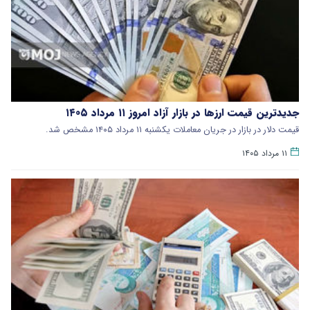
جدیدترین قیمت ارزها در بازار آزاد امروز ۱۱ مرداد ۱۴۰۵
قیمت دلار در بازار در جریان معاملات یکشنبه ۱۱ مرداد ۱۴۰۵ مشخص شد.
۱۱ مرداد ۱۴۰۵