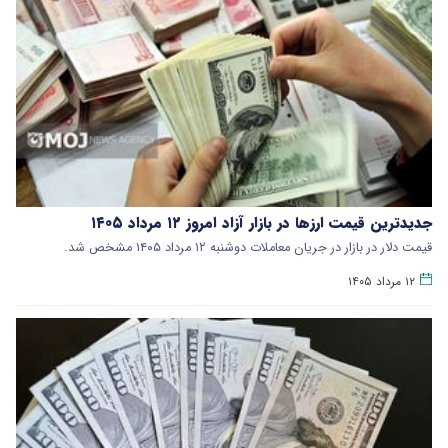
جدیدترین قیمت ارزها در بازار آزاد امروز ۱۲ مرداد ۱۴۰۵
قیمت دلار در بازار در جریان معاملات دوشنبه ۱۲ مرداد ۱۴۰۵ مشخص شد.
۱۲ مرداد ۱۴۰۵