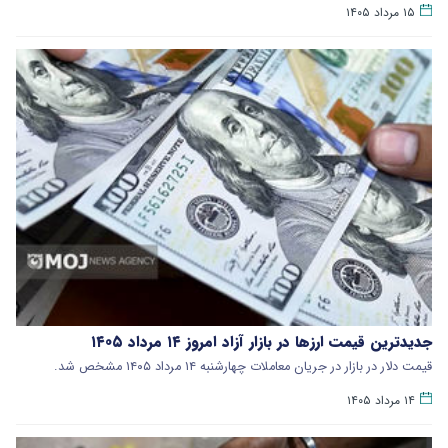
۱۵ مرداد ۱۴۰۵
جدیدترین قیمت ارزها در بازار آزاد امروز ۱۴ مرداد ۱۴۰۵
قیمت دلار در بازار در جریان معاملات چهارشنبه ۱۴ مرداد ۱۴۰۵ مشخص شد.
۱۴ مرداد ۱۴۰۵