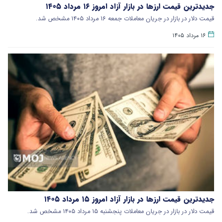
جدیدترین قیمت ارزها در بازار آزاد امروز ۱۶ مرداد ۱۴۰۵
قیمت دلار در بازار در جریان معاملات جمعه ۱۶ مرداد ۱۴۰۵ مشخص شد.
۱۶ مرداد ۱۴۰۵
جدیدترین قیمت ارزها در بازار آزاد امروز ۱۵ مرداد ۱۴۰۵
قیمت دلار در بازار در جریان معاملات پنجشنبه ۱۵ مرداد ۱۴۰۵ مشخص شد.