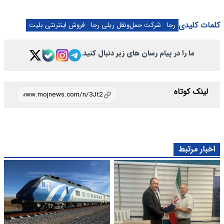
کلمات کلیدی
رجا
شرکت حمل‌ونقل ریلی رجا
فروش اینترنتی بلیت
ما را در پیام رسان های زیر دنبال کنید.
لینک کوتاه
اخبار مرتبط