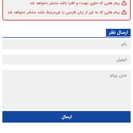
پیام هایی که حاوی تهمت و افترا باشد منتشر نخواهد شد.
پیام هایی که به غیر از زبان فارسی یا غیرمرتبط باشد منتشر نخواهد شد.
ارسال نظر
ارسال