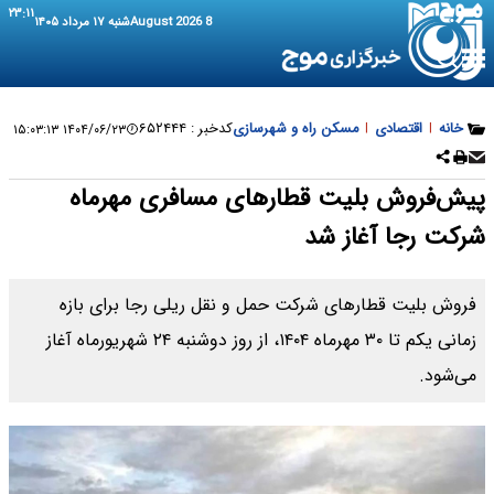
۲۳:۱۱
8 August 2026
شنبه ۱۷ مرداد ۱۴۰۵
خانه
|
اقتصادی
|
مسکن راه و شهرسازی
کدخبر :
۶۵۲۴۴۴
۱۴۰۴/۰۶/۲۳ ۱۵:۰۳:۱۳
پیش‌فروش بلیت قطارهای مسافری مهرماه
شرکت رجا آغاز شد
فروش بلیت قطارهای شرکت حمل و نقل ریلی رجا برای بازه
زمانی یکم تا ۳۰ مهرماه ۱۴۰۴، از روز دوشنبه ۲۴ شهریورماه آغاز
می‌شود.