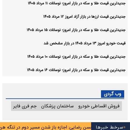
جدیدترین قیمت طلا و سکه در بازار امروز؛ نوسانات ۱۱ مرداد ۱۴۰۵
جدیدترین قیمت ارزها در بازار آزاد امروز ۱۲ مرداد ۱۴۰۵
جدیدترین قیمت طلا و سکه در بازار امروز؛ نوسانات ۱۵ مرداد ۱۴۰۵
قیمت خودرو امروز ۱۳ مرداد ۱۴۰۵ در بازار مشخص شد
جدیدترین قیمت طلا و سکه در بازار امروز؛ نوسانات ۱۰ مرداد ۱۴۰۵
جدیدترین قیمت طلا و سکه در بازار امروز؛ نوسانات ۱۶ مرداد ۱۴۰۵
وب گردی
فروش اقساطی خودرو
ساختمان پزشکان
جم فری فایر
اسوس تیم
سرخط خبرها
محسن رضایی: اجازه باز شدن مسیر دوم در تنگه هرمز را