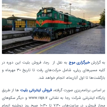
به گزارش
خبرگزاری موج
به نقل از رجا، فروش بلیت این دوره در
کلیه مسیرهای ریلی، شامل حرکت‌های رفت تا تاریخ ۳۰ مهرماه و
بازگشت‌ها تا اول آبان‌ماه، انجام خواهد شد.
بر اساس برنامه‌ریزی صورت گرفته،
فروش اینترنتی بلیت
ها از طریق
پایگاه اینترنتی شرکت رجا به نشانی www.raja.ir و دیگر سکوهای
مجاز فروش، در ساعت‌های ۷:۳۰ تا ۱۰:۳۰ صبح روز دوشنبه انجام