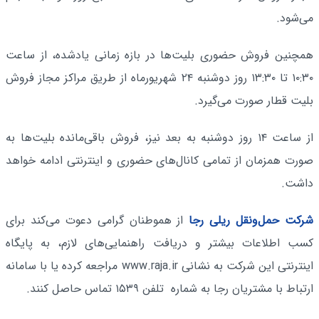
می‌شود.
همچنین فروش حضوری بلیت‌ها در بازه زمانی یادشده، از ساعت
۱۰:۳۰ تا ۱۳:۳۰ روز دوشنبه ۲۴ شهریورماه از طریق مراکز مجاز فروش
بلیت قطار صورت می‌‌گیرد.
از ساعت ۱۴ روز دوشنبه به بعد نیز، فروش باقی‌مانده بلیت‌ها به
صورت همزمان از تمامی کانال‌های حضوری و اینترنتی ادامه خواهد
داشت.
شرکت حمل‌ونقل ریلی رجا
از هموطنان گرامی دعوت می‌کند برای
کسب اطلاعات بیشتر و دریافت راهنمایی‌های لازم، به پایگاه
اینترنتی این شرکت به نشانی www.raja.ir مراجعه کرده یا با سامانه
ارتباط با مشتریان رجا به شماره تلفن ۱۵۳۹ تماس حاصل کنند.