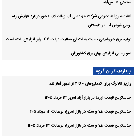
صنعتی شمس‌آباد
اطلاعیه روابط عمومی شرکت مهندسی آب و فاضلاب کشور درباره افزایش رقم
برخی قبوض آب در تابستان
تولید برق خورشیدی نسبت به ابتدای فعالیت دولت ۴.۶ برابر افزایش یافته است
لغو رسمی افزایش بهای برق کشاورزان
پربازدیدترین گروه
واریز کالابرگ برای کدملی‌های ۰ تا ۲ از امروز آغاز شد
جدیدترین قیمت ارزها در بازار آزاد امروز ۱۳ مرداد ۱۴۰۵
جدیدترین قیمت طلا و سکه در بازار امروز؛ نوسانات ۱۲ مرداد ۱۴۰۵
جدیدترین قیمت طلا و سکه در بازار امروز؛ نوسانات ۱۳ مرداد ۱۴۰۵