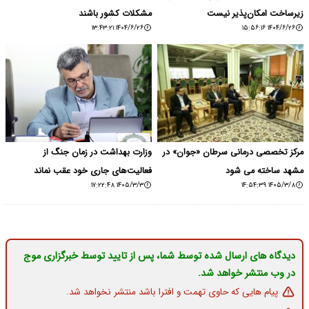
زیرساخت امکان‌پذیر نیست
مشکلات کشور باشند
۱۴۰۴/۶/۲۶ ۱۳:۴۳:۲۱
۱۴۰۴/۶/۲۶ ۱۵:۵۶:۱۶
مرکز تخصصی درمانی سرطان «جوان» در
وزارت بهداشت در زمان جنگ از
مشهد ساخته می شود
فعالیت‌های جاری خود عقب نماند
۱۴۰۵/۳/۳ ۱۷:۲۲:۴۸
۱۴۰۵/۳/۸ ۱۴:۵۴:۳۹
دیدگاه های ارسال شده توسط شما، پس از تایید توسط خبرگزاری موج
در وب منتشر خواهد شد.
پیام هایی که حاوی تهمت و افترا باشد منتشر نخواهد شد.