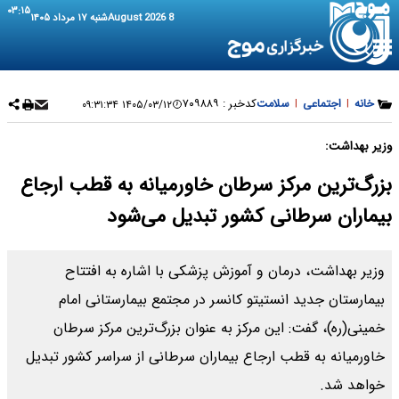
۰۳:۱۵
8 August 2026
شنبه ۱۷ مرداد ۱۴۰۵
خانه
|
اجتماعی
|
سلامت
کدخبر :
۷۰۹۸۸۹
۱۴۰۵/۰۳/۱۲ ۰۹:۳۱:۳۴
وزیر بهداشت:
بزرگ‌ترین مرکز سرطان خاورمیانه به قطب ارجاع
بیماران سرطانی کشور تبدیل می‌شود
وزیر بهداشت، درمان و آموزش پزشکی با اشاره به افتتاح
بیمارستان جدید انستیتو کانسر در مجتمع بیمارستانی امام
خمینی(ره)، گفت: این مرکز به عنوان بزرگ‌ترین مرکز سرطان
خاورمیانه به قطب ارجاع بیماران سرطانی از سراسر کشور تبدیل
خواهد شد.