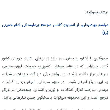
بیشتر بخوانید:
مراسم بهره‌برداری از انستیتو کانسر مجتمع بیمارستانی امام خمینی
(ره)
ظفرقندی با اشاره به نقش این مرکز در ارتقای عدالت درمانی کشور
گفت: بیمارانی که در نقاط مختلف کشور به خدمات فوق‌تخصصی
سرطان نیاز داشته باشند، می‌توانند برای دریافت خدمات پیشرفته
به این مرکز ارجاع شوند. در حوزه سرطان، انجام برخی اقدامات
درمانی نیازمند تمرکز امکانات و نیروی انسانی متخصص در مراکز
مرجع است و این مجموعه می‌تواند پاسخگوی چنین نیازهایی باشد.