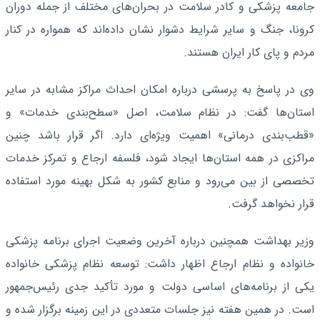
جامعه پزشکی و کادر سلامت در بحران‌های مختلف از جمله دوران
کرونا، جنگ و سایر شرایط دشوار نشان داده‌اند که همواره در کنار
مردم و پای کار ایران هستند.
وی در پاسخ به پرسشی درباره امکان احداث مراکز مشابه در سایر
استان‌ها گفت: در نظام سلامت، اصل «سطح‌بندی خدمات» و
«قطب‌بندی درمانی» اهمیت ویژه‌ای دارد. اگر قرار باشد چنین
مراکزی در همه استان‌ها ایجاد شود، فلسفه ارجاع و تمرکز خدمات
تخصصی از بین می‌رود و منابع کشور به شکل بهینه مورد استفاده
قرار نخواهد گرفت.
وزیر بهداشت همچنین درباره آخرین وضعیت اجرای برنامه پزشکی
خانواده و نظام ارجاع اظهار داشت: توسعه نظام پزشکی خانواده
یکی از برنامه‌های اساسی دولت و مورد تأکید جدی رئیس‌جمهور
است. در همین هفته نیز جلسات متعددی در این زمینه برگزار شده و