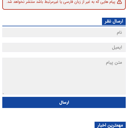
پیام هایی که به غیر از زبان فارسی یا غیرمرتبط باشد منتشر نخواهد شد.
ارسال نظر
ارسال
مهمترین اخبار