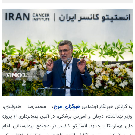
به گزارش خبرنگار اجتماعی
خبرگزاری موج
، محمدرضا ظفرقندی،
وزیر بهداشت، درمان و آموزش پزشکی، در آیین بهره‌برداری از پروژه
ملی بیمارستان جدید انستیتو کانسر در مجتمع بیمارستانی امام