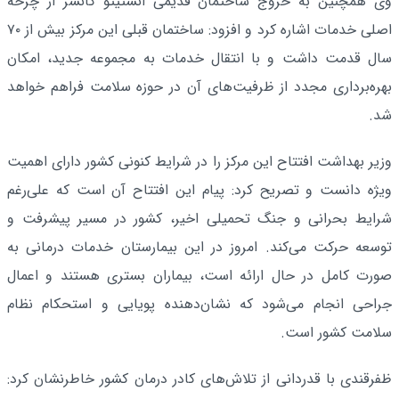
وی همچنین به خروج ساختمان قدیمی انستیتو کانسر از چرخه
اصلی خدمات اشاره کرد و افزود: ساختمان قبلی این مرکز بیش از ۷۰
سال قدمت داشت و با انتقال خدمات به مجموعه جدید، امکان
بهره‌برداری مجدد از ظرفیت‌های آن در حوزه سلامت فراهم خواهد
شد.
وزیر بهداشت افتتاح این مرکز را در شرایط کنونی کشور دارای اهمیت
ویژه دانست و تصریح کرد: پیام این افتتاح آن است که علی‌رغم
شرایط بحرانی و جنگ تحمیلی اخیر، کشور در مسیر پیشرفت و
توسعه حرکت می‌کند. امروز در این بیمارستان خدمات درمانی به
صورت کامل در حال ارائه است، بیماران بستری هستند و اعمال
جراحی انجام می‌شود که نشان‌دهنده پویایی و استحکام نظام
سلامت کشور است.
ظفرقندی با قدردانی از تلاش‌های کادر درمان کشور خاطرنشان کرد: