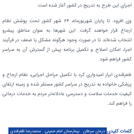
اجرای این طرح به تدریج در کشور آغاز شده است.
وی افزود: تا پایان شهریورماه، ۶۴ شهر کشور تحت پوشش نظام
ارجاع قرار خواهند گرفت. این شهرها به عنوان مناطق پیشرو
انتخاب شده‌اند تا در صورت وجود هرگونه مشکل یا ضعف در فرآیند
اجرا، امکان اصلاح و تکمیل برنامه پیش از گسترش آن به سراسر
کشور فراهم شود.
ظفرقندی ابراز امیدواری کرد با تکمیل مراحل اجرایی، نظام ارجاع و
پزشکی خانواده به تدریج در سراسر کشور مستقر شده و زمینه ارتقای
کیفیت خدمات سلامت و دسترسی عادلانه‌تر مردم به خدمات درمانی
را فراهم کند.
کلمات کلیدی
درمان سرطان
بیمارستان امام خمینی
محمدرضا ظفرقندی