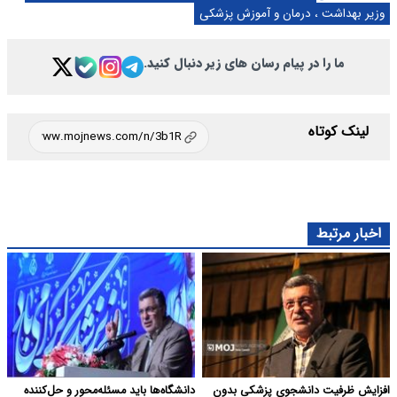
وزیر بهداشت ، درمان و آموزش پزشکی
ما را در پیام رسان های زیر دنبال کنید.
لینک کوتاه
اخبار مرتبط
افزایش ظرفیت دانشجوی پزشکی بدون
دانشگاه‌ها باید مسئله‌محور و حل‌کننده