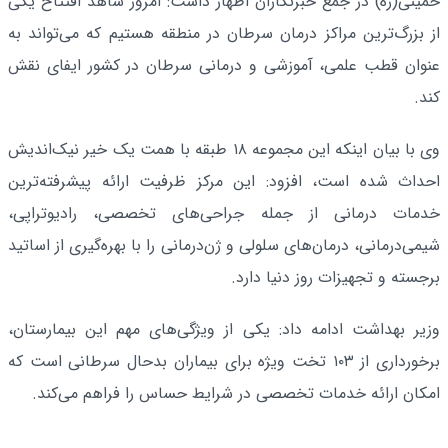
خمینی(ره) در جمع خبرنگاران اظهار داشت: امروز شاهد افتتاح یکی
از بزرگ‌ترین مراکز درمان سرطان در منطقه هستیم که می‌تواند به
عنوان قطب علمی، آموزشی و درمانی سرطان در کشور ایفای نقش
کند.
وی با بیان اینکه این مجموعه ۱۸ طبقه با همت یک خیر نیک‌اندیش
احداث شده است، افزود: این مرکز ظرفیت ارائه پیشرفته‌ترین
خدمات درمانی از جمله جراحی‌های تخصصی، رادیوتراپی،
شیمی‌درمانی، درمان‌های سلولی و ژن‌درمانی را با بهره‌گیری از اساتید
برجسته و تجهیزات روز دنیا دارد.
وزیر بهداشت ادامه داد: یکی از ویژگی‌های مهم این بیمارستان،
برخورداری از ۱۰۳ تخت ویژه برای بیماران بدحال سرطانی است که
امکان ارائه خدمات تخصصی در شرایط حساس را فراهم می‌کند.