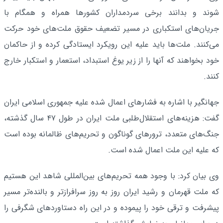
شوند و بدانند برخی سردمداران کشورها همراه و همگام با
جریان‌های استکباری در مسیر تضعیف حقوق ملت‌های خود حرکت
می‌کنند. ملت‌ها باید علیه این رویکرد ایستادگی کرده و از حاکمان
خود بخواهند که آنها را از زیر یوغ استبداد، استعمار و استکبار خارج
کنند.
جهانگیر با اشاره به فشارهای اعمال شده علیه جمهوری اسلامی ایران
گفت: هزینه‌های استقلال‌طلبی ملت ایران در طول ۴۷ سال گذشته،
جنگ‌های متعدد، ترورهای گوناگون و تحریم‌های ظالمانه بوده است
که علیه این ملت اعمال شده است.
وی بیان کرد: با وجود همه تحریم‌های بین‌المللی شاهد این هستیم
که ملت قهرمان و رشید ایران روز به روز سرافرازتر و بالنده‌تر مسیر
پیشرفت و ترقی خود را پیموده و در این راه دستاوردهای شگرفی را