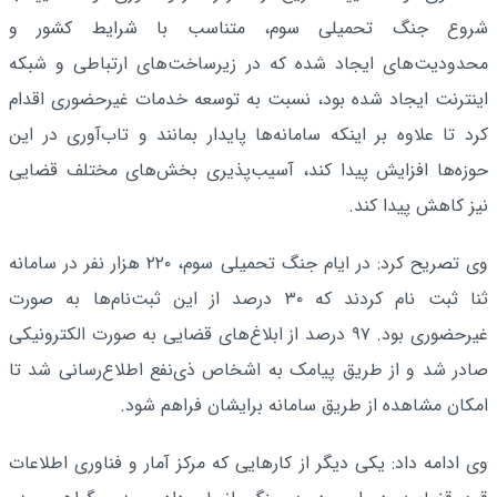
شروع جنگ تحمیلی سوم، متناسب با شرایط کشور و
محدودیت‌های ایجاد شده که در زیرساخت‌های ارتباطی و شبکه
اینترنت ایجاد شده بود، نسبت به توسعه خدمات غیرحضوری اقدام
کرد تا علاوه بر اینکه سامانه‌ها پایدار بمانند و تاب‌آوری در این
حوزه‌ها افزایش پیدا کند، آسیب‌پذیری بخش‌های مختلف قضایی
نیز کاهش پیدا کند.
وی تصریح کرد: در ایام جنگ تحمیلی سوم، ۲۲۰ هزار نفر در سامانه
ثنا ثبت نام کردند که ۳۰ درصد از این ثبت‌نام‌ها به صورت
غیرحضوری بود. ۹۷ درصد از ابلاغ‌های قضایی به صورت الکترونیکی
صادر شد و از طریق پیامک به اشخاص ذی‌نفع اطلاع‌رسانی شد تا
امکان مشاهده از طریق سامانه برایشان فراهم شود.
وی ادامه داد: یکی دیگر از کارهایی که مرکز آمار و فناوری اطلاعات