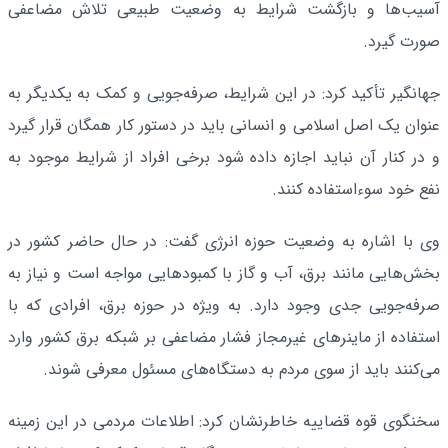
آسیب‌ها و بازگشت شرایط به وضعیت طبیعی تلاش مضاعفی
صورت گیرد.
جهانگیر تأکید کرد: در این شرایط، صرفه‌جویی و کمک به یکدیگر به
عنوان یک اصل اسلامی و انسانی باید در دستور کار همگان قرار گیرد
و در کنار آن نباید اجازه داده شود برخی افراد از شرایط موجود به
نفع خود سوءاستفاده کنند.
وی با اشاره به وضعیت حوزه انرژی گفت: در حال حاضر کشور در
بخش‌هایی مانند برق، آب و گاز با کمبودهایی مواجه است و نیاز به
صرفه‌جویی جدی وجود دارد. به ویژه در حوزه برق، افرادی که با
استفاده از ماینرهای غیرمجاز فشار مضاعفی بر شبکه برق کشور وارد
می‌کنند باید از سوی مردم به دستگاه‌های مسئول معرفی شوند.
سخنگوی قوه قضاییه خاطرنشان کرد: اطلاعات مردمی در این زمینه