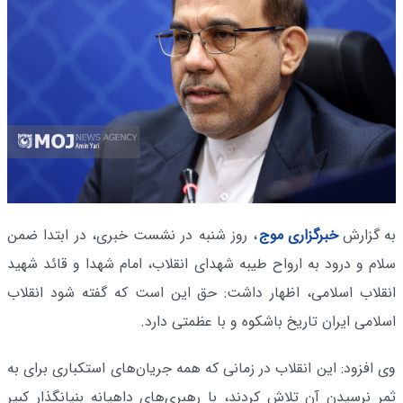
به گزارش
خبرگزاری موج
، روز شنبه در نشست خبری، در ابتدا ضمن
سلام و درود به ارواح طیبه شهدای انقلاب، امام شهدا و قائد شهید
انقلاب اسلامی، اظهار داشت: حق این است که گفته شود انقلاب
اسلامی ایران تاریخ باشکوه و با عظمتی دارد.
وی افزود: این انقلاب در زمانی که همه جریان‌های استکباری برای به
ثمر نرسیدن آن تلاش کردند، با رهبری‌های داهیانه بنیانگذار کبیر