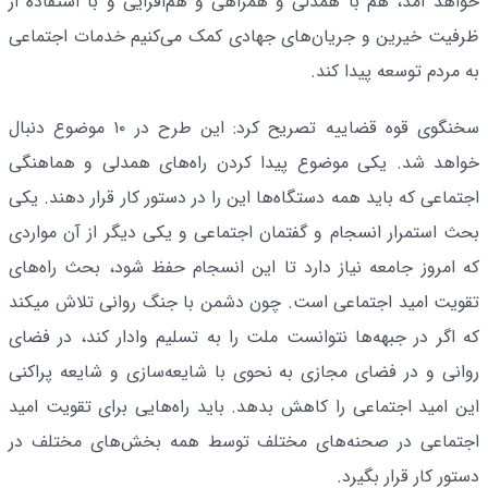
خواهد آمد، هم با همدلی و همراهی و هم‌افزایی و با استفاده از
ظرفیت خیرین و جریان‌های جهادی کمک می‌کنیم خدمات اجتماعی
به مردم توسعه پیدا کند.
سخنگوی قوه قضاییه تصریح کرد: این طرح در ۱۰ موضوع دنبال
خواهد شد. یکی موضوع پیدا کردن راه‌های همدلی و هماهنگی
اجتماعی که باید همه دستگاه‌ها این را در دستور کار قرار دهند. یکی
بحث استمرار انسجام و گفتمان اجتماعی و یکی دیگر از آن مواردی
که امروز جامعه نیاز دارد تا این انسجام حفظ شود، بحث راه‌های
تقویت امید اجتماعی است. چون دشمن با جنگ روانی تلاش میکند
که اگر در جبهه‌ها نتوانست ملت را به تسلیم وادار کند، در فضای
روانی و در فضای مجازی به نحوی با شایعه‌سازی و شایعه پراکنی
این امید اجتماعی را کاهش بدهد. باید راه‌هایی برای تقویت امید
اجتماعی در صحنه‌های مختلف توسط همه بخش‌های مختلف در
دستور کار قرار بگیرد.