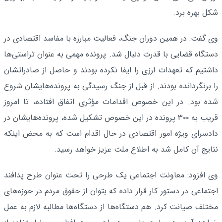
شکل بهره برد.
وی گفت: در همین دوران جنگ، فعالیت مبارزه با مفاسد اقتصادی در
دستگاه قضایی با قدرت دنبال شد. پرونده مهمی به عنوان تراستی‌ها
داشتیم که تعهدات ارزی را ایفا نکرده بودند و حاصل از صادراتشان
را برنگردانده بودند. از قبل از جنگ رسیدگی به پرونده‌هایشان شروع
شده بود. در این خصوص اقدامات مؤثری اتفاق افتاده، تا امروز
قریب به ۳۰۰ پرونده در این خصوص تشکیل شده، پرونده‌هایشان در
دادسرای ویژه امور اقتصادی در حال اقدام است که به محض اینکه
نتایج آن کامل شد به اطلاع ملت عزیز خواهد رسید.
وی افزود: معاونت اجتماعی یک طرحی را تحت عنوان طرح پدافند
اجتماعی در دستور کار قرار داده که بتوان از حقوق مردم در حوزه‌های
مختلف صیانت کرد. هم دستگاه‌ها از دستگاه‌ها مطالبه لازم به عمل