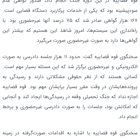
قوه قضاییه در این دوره جنگ انجام داد، صدور گواهی عدم
سوءپیشینه بود که یکی از خدمات پرکاربرد دستگاه قضایی است.
۱۶۷ هزار گواهی صادر شد که ۷۵ درصد آنها غیرحضوری بود. با
راه‌اندازی این سیستم‌ها، امروز شاهد این هستیم که بیشتر این
گواهی‌ها دارد به صورت غیرحضوری صورت می‌گیرد.
سخنگوی قوه قضاییه گفت: حدود ۱۱ هزار جلسه دادرسی به صورت
الکترونیکی و غیرحضوری برگزار شد که این مسئله بسیار مهم است.
کسانی هستند که از نظر حقوقی مشکلاتی دارند و رسیدگی به
پرونده‌هایشان در وقت مقرر بسیار برایشان مهم بود. قوه قضاییه
اجازه نداد که جنگ تحمیلی وقفه در رسیدگی‌ها ایجاد کند و آنجایی
که امکانش بود، جلسات را به صورت دادرسی غیرحضوری و برخط
انجام داد.
سخنگوی قوه قضاییه با اشاره به اقدامات صورت‌گرفته در زمینه