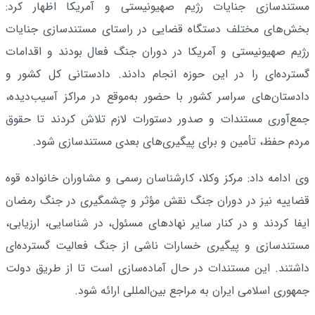
مستندسازی جنایات رژیم صهیونیستی و آمریکا اظهار کرد:
بخش‌های مختلف دستگاه قضایی در راستای مستندسازی جنایات
رژیم صهیونیستی و آمریکا در دوران جنگ فعال بودند و اقدامات
گسترده‌ای را در این حوزه انجام دادند. دادستانی کل کشور و
دادستان‌های سراسر کشور با حضور به‌موقع در مراکز آسیب‌دیده،
جمع‌آوری مستندات و صدور دستورات لازم تلاش کردند تا حقوق
مردم حفظ، تأمین و برای پیگیری‌های بعدی مستندسازی شود.
وی ادامه داد: مرکز وکلا، کارشناسان رسمی و مشاوران خانواده قوه
قضاییه نیز در دوران جنگ نقش مؤثر و چشمگیری در جنگ رمضان
ایفا کردند و در کنار سایر نهادهای مسئول، در شناسایی، ارزیابی،
مستندسازی و پیگیری خسارات ناشی از جنگ فعالیت گسترده‌ای
داشتند. این مستندات در حال آماده‌سازی است تا از طریق دولت
جمهوری اسلامی ایران به مراجع بین‌المللی ارائه شود.