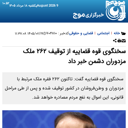
۱۰:۵۲
9 August 2026
یکشنبه ۱۸ مرداد ۱۴۰۵
خانه
|
اجتماعی
|
قضایی و حقوقی
کدخبر :
۷۰۴۸۱۰
۱۴۰۵/۰۲/۱۹ ۱۱:۳۸:۰۸
سخنگوی قوه قضاییه از توقیف ۲۶۲ ملک
مزدوران دشمن خبر داد
سخنگوی قوه قضاییه گفت: تاکنون ۲۶۲ فقره ملک مرتبط با
مزدوران و وطن‌فروشان در کشور توقیف شده و پس از طی مراحل
قانونی، این اموال به نفع مردم مصادره خواهد شد.