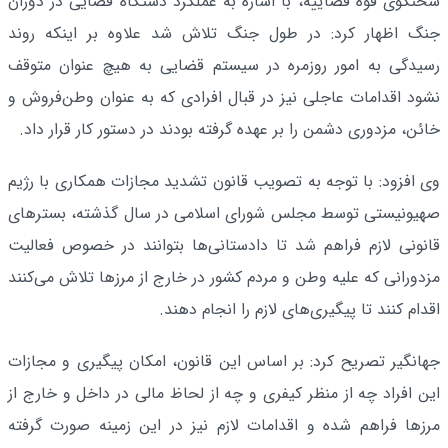
سخنگوی قوه قضاییه، با اشاره به عملکرد دستگاه قضایی در دوران
جنگ اظهار کرد: در طول جنگ تلاش شد علاوه بر اینکه روند
رسیدگی به امور روزمره در سیستم قضایی به هیچ عنوان متوقف
نشود اقدامات عاجلی نیز در قبال افرادی که به عنوان وطن‌فروش و
خائن، مزدوری دشمن را بر عهده گرفته بودند در دستور کار قرار داد.
وی افزود: با توجه به تصویب قانون تشدید مجازات همکاری با رژیم
صهیونیستی توسط مجلس شورای اسلامی در سال گذشته، بسترهای
قانونی لازم فراهم شد تا دادستانی‌ها بتوانند در خصوص فعالیت
مزدورانی که علیه وطن و مردم کشور در خارج از مرزها تلاش می‌کنند
اقدام کنند تا پیگیری‌های لازم را انجام دهند.
جهانگیر تصریح کرد: بر اساس این قانون، امکان پیگیری و مجازات
این افراد چه از منظر کیفری و چه از لحاظ مالی در داخل و خارج از
مرزها فراهم شده و اقدامات لازم نیز در این زمینه صورت گرفته