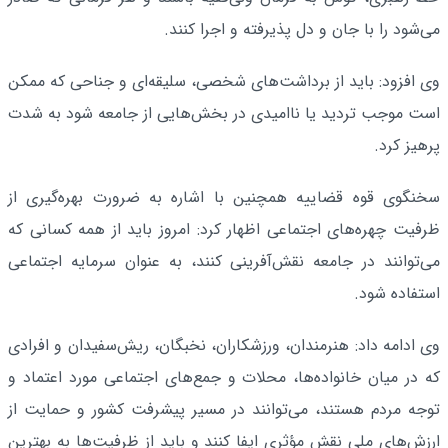
می‌شود را با جان و دل پذیرفته و اجرا کنند.
وی افزود: باید از برداشت‌های شخصی، سلیقه‌ای و جناحی که ممکن
است موجب تردید یا ناامیدی در بخش‌هایی از جامعه شود به شدت
پرهیز کرد.
سخنگوی قوه قضاییه همچنین با اشاره به ضرورت بهره‌گیری از
ظرفیت چهره‌های اجتماعی اظهار کرد: امروز باید از همه کسانی که
می‌توانند در جامعه نقش‌آفرینی کنند، به عنوان سرمایه اجتماعی
استفاده شود.
وی ادامه داد: هنرمندان، ورزشکاران، نخبگان، ریش‌سفیدان و افرادی
که در میان خانواده‌ها، محلات و جمع‌های اجتماعی مورد اعتماد و
توجه مردم هستند، می‌توانند در مسیر پیشرفت کشور و حمایت از
ارزش‌های ملی نقش مؤثری ایفا کنند و باید از ظرفیت‌ها به بهترین