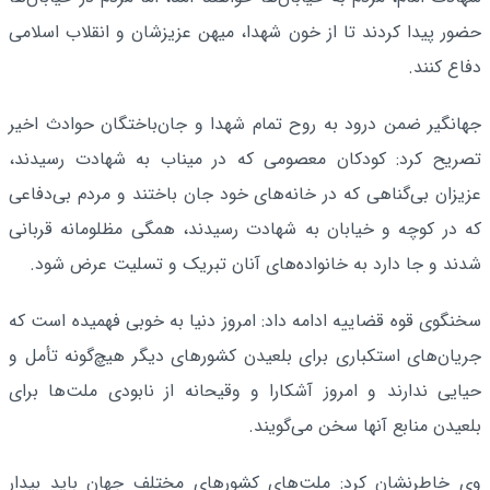
حضور پیدا کردند تا از خون شهدا، میهن عزیزشان و انقلاب اسلامی
دفاع کنند.
جهانگیر ضمن درود به روح تمام شهدا و جان‌باختگان حوادث اخیر
تصریح کرد: کودکان معصومی که در میناب به شهادت رسیدند،
عزیزان بی‌گناهی که در خانه‌های خود جان باختند و مردم بی‌دفاعی
که در کوچه و خیابان به شهادت رسیدند، همگی مظلومانه قربانی
شدند و جا دارد به خانواده‌های آنان تبریک و تسلیت عرض شود.
سخنگوی قوه قضاییه ادامه داد: امروز دنیا به خوبی فهمیده است که
جریان‌های استکباری برای بلعیدن کشورهای دیگر هیچ‌گونه تأمل و
حیایی ندارند و امروز آشکارا و وقیحانه از نابودی ملت‌ها برای
بلعیدن منابع آنها سخن می‌گویند.
وی خاطرنشان کرد: ملت‌های کشورهای مختلف جهان باید بیدار