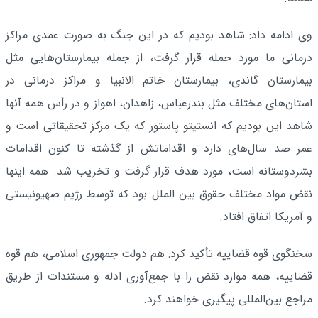
وی ادامه داد: شاهد بودیم که در این جنگ به صورت عمدی مراکز
درمانی ما مورد حمله قرار گرفت، از جمله بیمارستان‌هایی مثل
بیمارستان گاندی، بیمارستان خاتم الانبیا و مراکز درمانی در
استان‌های مختلف مثل بندرعباس، زاهدان، اهواز و در رأس همه آنها
شاهد این بودیم که انستیتو پاستور که یک مرکز تحقیقاتی است و
عمر صد سال‌های دارد و اقداماتش از گذشته تا کنون اقدامات
بشردوستانه است، مورد هدف قرار گرفت و تخریب شد. همه اینها
نقض مواد مختلف حقوق بین الملل بود که توسط رژیم صهیونیستی
و آمریکا اتفاق افتاد.
سخنگوی قوه قضاییه تأکید کرد: هم دولت جمهوری اسلامی، هم قوه
قضاییه، همه موارد نقض را با جمع‌آوری ادله و مستندات از طریق
مراجع بین‌المللی پیگیری خواهند کرد.