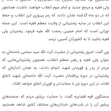
ولی فقیه و مرجع جدید و امام سوم انقلاب خواهند داشت، همانطور
که در دو ماه گذشته نشان دادند که رمز پیروزی این انقلاب و حفظ
این انقلاب در سایه پشتیبانی از ولایت معظم فقیه است. این جمله
نورانی است که امام خمینی رحمت الله علیه فرمود: پشتیبان ولی
فقیه باشید تا به کشورتان آسیبی نرسد.
وی گفت: امروز پشتیبانی از حضرت آیت الله سید مجتبی خامنه‌ای به
عنوان ولی فقیه و رهبر معظم انقلاب، همچون پشتیبانی‌هایی که
مردم از پدر و قهرمان شهید انجام دادند، به همان اندازه‌ای که
پشتیبانی در دوره پرافتخار حضرت آیت الله خامنه‌ای شهید اتفاق
افتاد، در این دوره نیز با صلابت‌تر و قوی‌تر اتفاق خواهد افتاد.
سخنگوی قوه قضاییه گفت: با حمایت پرشور مردم که صحنه‌های
پرشور آن را در شب‌های خیابان‌های مختلف کشور شاهد هستیم،