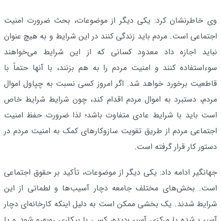
وی خاطرنشان کرد: یکی دیگر از موضوعات، بحث ضرورت امنیت
اجتماعی است. مردم باید زندگی کنند در این شرایط و به هیچ عنوان
نباید اجازه داد معدود کسانی که از این شرایط می‌خواهند
سوءاستفاده کنند و امنیت مردم را به هم بزنند، با آنها حتماً با
قاطعیت برخورد خواهد شد. اگر امروز کسی نسبت به چپاول اموال
مردم، دستبرد به اموال مردم اقدام کند، چون شرایط شرایط خاص
است باید با شرایط عادی متفاوت باشد؛ لذا ضرورت حفظ امنیت
اجتماعی مردم از طریق تقویت سازوکارهای کمک به امنیت مردم در
دستور کار قرار گرفته است.
جهانگیر ادامه داد: یکی دیگر از موضوعات، تأکید بر حقوق اجتماعی
است. بخش‌های مختلف جامعه دچار آسیب‌ها و لطماتی از این
شرایط شدند. یک بخشی ممکن است به دلیل اینکه کارخانه‌ای دچار
آسیب شده یا مرکزی آسیب‌دیده، کسی با بیکاری روبه‌رو شود و یا