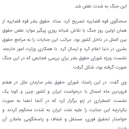
این جنگ به شدت نقض شد.
سخنگوی قوه قضاییه تصریح کرد: ستاد حقوق بشر قوه قضاییه از
همان اولین روز جنگ با تلاش شبانه روزی پیگیر موارد نقض حقوق
بین الملل در داخل کشور بود. مراتب این جنایات را به مراجع حقوق
بشری در دنیا اعلام کرد و ارسال کرد. با همکاری وزارت امور خارجه،
نشست ویژه شورای حقوق بشر برای بررسی فجایعی که در این جنگ
صورت گرفته بود، شکل گرفت.
وی گفت: در این راستا، شورای حقوق بشر سازمان ملل در هفتم
فروردین ماه امسال با درخواست ایران و کشور چین و کوبا یک
نشست اضطراری در ژنو برگزار کرد که در آنجا اعضا به صورت
یکپارچه این جنایت را علیه ملت ایران به شدت محکوم کردند و
خواستار تحقیق فوری، مستقل و شفاف و پاسخگویی عاملان آن
شدند.