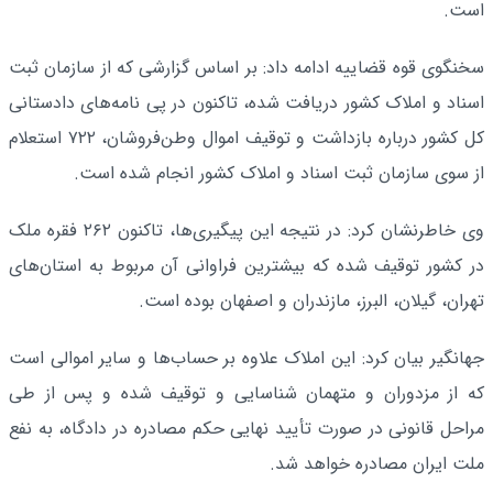
است.
سخنگوی قوه قضاییه ادامه داد: بر اساس گزارشی که از سازمان ثبت
اسناد و املاک کشور دریافت شده، تاکنون در پی نامه‌های دادستانی
کل کشور درباره بازداشت و توقیف اموال وطن‌فروشان، ۷۲۲ استعلام
از سوی سازمان ثبت اسناد و املاک کشور انجام شده است.
وی خاطرنشان کرد: در نتیجه این پیگیری‌ها، تاکنون ۲۶۲ فقره ملک
در کشور توقیف شده که بیشترین فراوانی آن مربوط به استان‌های
تهران، گیلان، البرز، مازندران و اصفهان بوده است.
جهانگیر بیان کرد: این املاک علاوه بر حساب‌ها و سایر اموالی است
که از مزدوران و متهمان شناسایی و توقیف شده و پس از طی
مراحل قانونی در صورت تأیید نهایی حکم مصادره در دادگاه، به نفع
ملت ایران مصادره خواهد شد.