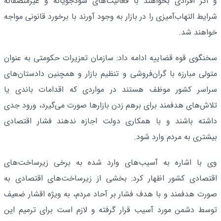
و اگر افرادی بخواهند با فعالیت‌های سودجویانه و غیرمنصفانه
شرایط التهاب‌آمیزی را در بازار به وجود آورند با برخورد قانونی مواجه
خواهند شد.
سخنگوی قوه قضاییه ادامه داد: سازمان تعزیرات حکومتی به عنوان
متولی مبارزه با گران‌فروشی و تنظیم بازار و همچنین دادستان‌های
سراسر کشور موظف هستند در مواردی که اقدامات باندی یا
تلاش‌های هدفمند برای برهم زدن بازارها صورت می‌گیرد، ورود جدی
داشته باشند و با همکاری دولت اجازه ندهند فشار اقتصادی
بیشتری به مردم وارد شود.
وی با اشاره به آسیب‌های وارد شده به برخی زیرساخت‌های
اقتصادی کشور اظهار کرد: بخشی از زیرساخت‌های اقتصادی به
صورت هدفمند و با هدف فشار بر آحاد مردم، به ویژه اقشار ضعیف
توسط دشمن مورد آسیب قرار گرفته و لازم است برای ترمیم این