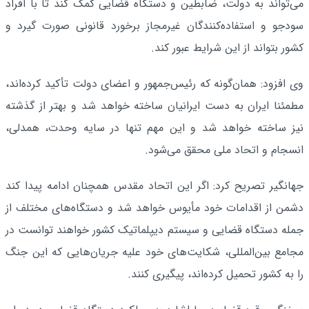
می‌تواند به دولت، ضابطین و دستگاه قضایی کمک کند تا با افراد
سودجو و استفاده‌کنندگان غیرمجاز برخورد قانونی صورت گیرد و
کشور بتواند از این شرایط عبور کند.
وی افزود: همان‌گونه که رئیس‌جمهور و اعضای دولت تأکید کرده‌اند،
مطمئنا ایران به دست ایرانیان ساخته خواهد شد و بهتر از گذشته
نیز ساخته خواهد شد و این مهم تنها در سایه وحدت، همدلی،
انسجام و اتحاد ملی محقق می‌شود.
جهانگیر تصریح کرد: اگر این اتحاد مقدس همچنان ادامه پیدا کند
دشمن از اقدامات خود مأیوس خواهد شد و دستگاه‌های مختلف از
جمله دستگاه قضایی و سیستم دیپلماتیک کشور خواهند توانست در
مجامع بین‌المللی، شکایت‌های خود علیه جریان‌هایی که این جنگ
را به کشور تحمیل کرده‌اند، پیگیری کنند.