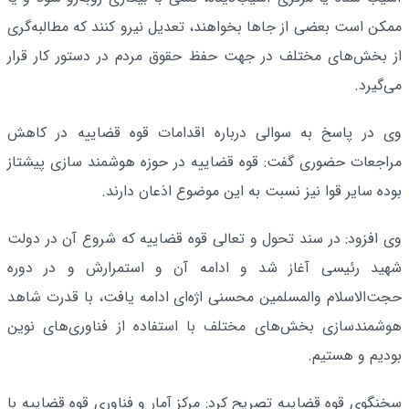
ممکن است بعضی از جاها بخواهند، تعدیل نیرو کنند که مطالبه‌گری
از بخش‌های مختلف در جهت حفظ حقوق مردم در دستور کار قرار
می‌گیرد.
وی در پاسخ به سوالی درباره اقدامات قوه قضاییه در کاهش
مراجعات حضوری گفت: قوه قضاییه در حوزه هوشمند سازی پیشتاز
بوده سایر قوا نیز نسبت به این موضوع اذعان دارند.
وی افزود: در سند تحول و تعالی قوه قضاییه که شروع آن در دولت
شهید رئیسی آغاز شد و ادامه آن و استمرارش و در دوره
حجت‌الاسلام والمسلمین محسنی اژه‌ای ادامه یافت، با قدرت شاهد
هوشمندسازی بخش‌های مختلف با استفاده از فناوری‌های نوین
بودیم و هستیم.
سخنگوی قوه قضاییه تصریح کرد: مرکز آمار و فناوری قوه قضاییه با