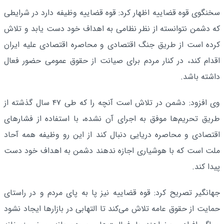
سخنگوی قوه قضاییه اظهار کرد: قوه قضاییه وظیفه دارد در شرایطی
که دشمن نتوانسته از نظر نظامی به اهداف خود دست یابد و تلاش
کرده است از طریق جنگ اقتصادی و محاصره اقتصادی علیه ایران
اقدام کند، در کنار مردم برای صیانت از حقوق عمومی حضور فعال
داشته باشد.
وی افزود: دشمن در تلاش است آنچه را که طی ۴۷ سال گذشته از
طریق تحریم‌ها موفق به اجرای آن نشده، با استفاده از فشارهای
اقتصادی و محاصره دریایی دنبال کند از این رو وظیفه همه آحاد
ملت است که با هوشیاری اجازه ندهند دشمن به اهداف خود دست
پیدا کند.
جهانگیر تصریح کرد: قوه قضاییه نیز پا به پای مردم و در راستای
حمایت از حقوق عامه تلاش می‌کند تا التهابی در بازارها ایجاد نشود