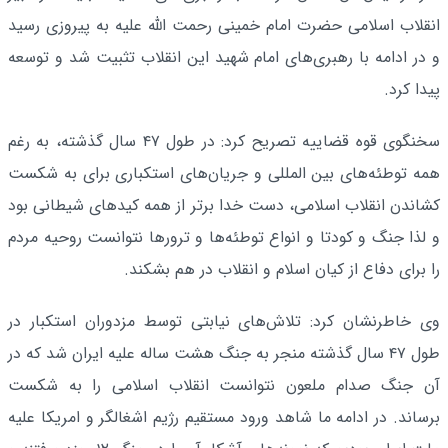
انقلاب اسلامی حضرت امام خمینی رحمت الله علیه به پیروزی رسید
و در ادامه با رهبری‌های امام شهید این انقلاب تثبیت شد و توسعه
پیدا کرد.
سخنگوی قوه قضاییه تصریح کرد: در طول ۴۷ سال گذشته، به رغم
همه توطئه‌های بین المللی و جریان‌های استکباری برای به شکست
کشاندن انقلاب اسلامی، دست خدا برتر از همه کیدهای شیطانی بود
و لذا جنگ و کودتا و انواع توطئه‌ها و ترورها نتوانست روحیه مردم
را برای دفاع از کیان اسلام و انقلاب در هم بشکند.
وی خاطرنشان کرد: تلاش‌های نیابتی توسط مزدوران استکبار در
طول ۴۷ سال گذشته منجر به جنگ هشت ساله علیه ایران شد که در
آن جنگ صدام ملعون نتوانست انقلاب اسلامی را به شکست
برساند. در ادامه ما شاهد ورود مستقیم رژیم اشغالگر و امریکا علیه