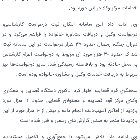
اقدامات مرکز وکلا در این دوره بود.
وی ادامه داد: این سامانه امکان ثبت درخواست کارشناسی،
درخواست وکیل و دریافت مشاوره خانواده را فراهم می‌کرد و در
دوران جنگ، رمضان حدود ۳۷ هزار درخواست در این سامانه ثبت
شد که حدود ۳۰ هزار مورد آن مربوط به درخواست اعزام کارشناس
به محل حادثه بود و بلافاصله رسیدگی شد. سایر درخواست‌ها نیز
مربوط به دریافت خدمات وکیل و مشاوره خانواده بوده است.
سخنگوی قوه قضاییه اظهار کرد: تاکنون دستگاه قضایی با همکاری
وکلای مرکز قوه قضاییه و مسئولان قضایی حدود ۱۴ هزار مورد
بازدید از اماکن آسیب‌دیده انجام داده و بیش از ۱۰ هزار مورد از این
بازدیدها منجر به صدور گزارش‌های رسمی و فنی شده است.
وی ادامه داد: تلاش می‌شود با جمع‌آوری و تکمیل مستندات،