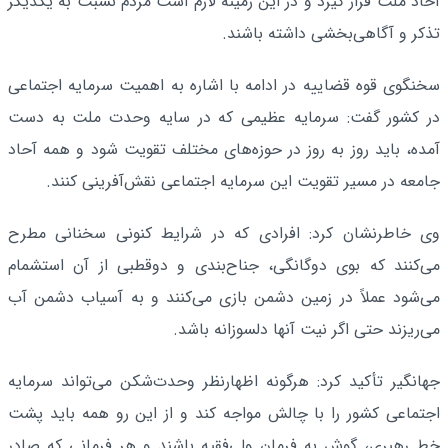
آحاد ملت قرار گیرد و در این زمینه لازم است مردم نسبت به یکدیگر
تذکر و آگاهی‌بخشی داشته باشند.
سخنگوی قوه قضاییه در ادامه با اشاره به اهمیت سرمایه اجتماعی
در کشور گفت: سرمایه عظیمی که در سایه وحدت ملت به دست
آمده، باید روز به روز در حوزه‌های مختلف تقویت شود و همه آحاد
جامعه در مسیر تقویت این سرمایه اجتماعی نقش‌آفرینی کنند.
وی خاطرنشان کرد: افرادی که در شرایط کنونی سخنانی مطرح
می‌کنند که بوی دوگانگی، جناح‌بندی و دوقطبی از آن استشمام
می‌شود عملاً در زمین دشمن بازی می‌کنند و به آسیاب دشمن آب
می‌ریزند حتی اگر نیت آنها دلسوزانه باشد.
جهانگیر تأکید کرد: هرگونه اظهارنظر وحدت‌شکن می‌تواند سرمایه
اجتماعی کشور را با چالش مواجه کند و از این رو همه باید پشت
خط رهبری، گوش به فرمان ولی‌فقیه باشند و هر فرمانی که صادر