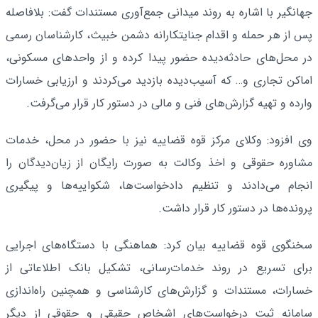
جهانگیر با اشاره به روند میدانی جمع‌آوری مستندات گفت: بلافاصله
پس از هر حمله و اقدام جنایتکارانه دشمن خبیث، کارشناسان رسمی
در محل‌های حادثه‌دیده حضور پیدا کرده و از واحدهای مسکونی،
اماکن تجاری و… که آسیب‌دیده بازدید می‌کردند و ارزیابی خسارات
وارده و تهیه گزارش‌های فنی و مالی در دستور کار قرار می‌گرفت.
وی افزود: وکلای مرکز قوه قضاییه نیز با حضور در محل، خدمات
مشاوره حقوقی و اخذ وکالت به صورت رایگان از زیان‌دیدگان را
انجام می‌دادند و تنظیم دادخواست‌ها، شکواییه‌ها و پیگیری
پرونده‌ها در دستور کار قرار داشت.
سخنگوی قوه قضاییه بیان کرد: هماهنگی با دستگاه‌های اجرایی
برای تسریع در روند خدمات‌رسانی، تشکیل بانک اطلاعاتی از
خسارات، مستندات و گزارش‌های کارشناسی و همچنین راه‌اندازی
سامانه ثبت درخواست‌های اشخاص حقیقی و حقوقی از دیگر