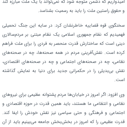
امیدواریم که دشمن متوجه شود که نمی‌تواند با یک ملت مبارزه کند
و حقوق راستین ملت را باید به رسمیت بشناسد.
سخنگوی قوه قضاییه خاطرنشان کرد: در سایه این جنگ تحمیلی
فهمیدیم که نظام جمهوری اسلامی یک نظام مبتنی بر مردم‌سالاری
دینی است که ساختارش قدرت منحصر به فردی را برای ملت فراهم
کرده است. نقش‌آفرینی مردم در همه صحنه‌ها، چه در صحنه‌های
نظامی، چه در صحنه‌های اجتماعی و چه در صحنه‌های اقتصادی،
نقش بی‌بدیلی را در حکمرانی جدید برای دنیا به نمایش گذاشته
است.
وی افزود: اگر امروز در خیابان‌ها مردم پشتوانه عظیمی برای نیروهای
نظامی و انتظامی ما هستند، باید همین قدرت در حوزه اقتصادی و
اجتماعی و فرهنگی و حتی سیاسی نیز نقش خودش را ایفا کند.
قدرت عظیمی را که امروز در بخش‌بخش جامعه می‌بینیم باید از آن