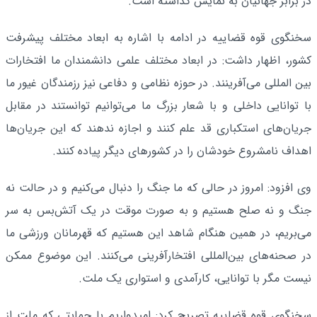
در برابر جهانیان به نمایش گذاشته است.
سخنگوی قوه قضاییه در ادامه با اشاره به ابعاد مختلف پیشرفت
کشور، اظهار داشت: در ابعاد مختلف علمی دانشمندان ما افتخارات
بین المللی می‌آفرینند. در حوزه نظامی و دفاعی نیز رزمندگان غیور ما
با توانایی داخلی و با شعار بزرگ ما می‌توانیم توانستند در مقابل
جریان‌های استکباری قد علم کنند و اجازه ندهند که این جریان‌ها
اهداف نامشروع خودشان را در کشورهای دیگر پیاده کنند.
وی افزود: امروز در حالی که ما جنگ را دنبال می‌کنیم و در حالت نه
جنگ و نه صلح هستیم و به صورت موقت در یک آتش‌بس به سر
می‌بریم، در همین هنگام شاهد این هستیم که قهرمانان ورزشی ما
در صحنه‌های بین‌المللی افتخارآفرینی می‌کنند. این موضوع ممکن
نیست مگر با توانایی، کارآمدی و استواری یک ملت.
سخنگوی قوه قضاییه تصریح کرد: امیدواریم با حمایتی که ملت از