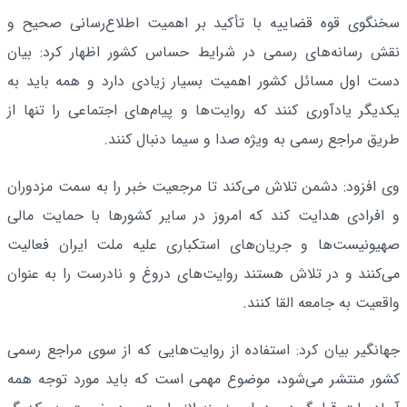
سخنگوی قوه قضاییه با تأکید بر اهمیت اطلاع‌رسانی صحیح و
نقش رسانه‌های رسمی در شرایط حساس کشور اظهار کرد: بیان
دست اول مسائل کشور اهمیت بسیار زیادی دارد و همه باید به
یکدیگر یادآوری کنند که روایت‌ها و پیام‌های اجتماعی را تنها از
طریق مراجع رسمی به ویژه صدا و سیما دنبال کنند.
وی افزود: دشمن تلاش می‌کند تا مرجعیت خبر را به سمت مزدوران
و افرادی هدایت کند که امروز در سایر کشورها با حمایت مالی
صهیونیست‌ها و جریان‌های استکباری علیه ملت ایران فعالیت
می‌کنند و در تلاش هستند روایت‌های دروغ و نادرست را به عنوان
واقعیت به جامعه القا کنند.
جهانگیر بیان کرد: استفاده از روایت‌هایی که از سوی مراجع رسمی
کشور منتشر می‌شود، موضوع مهمی است که باید مورد توجه همه