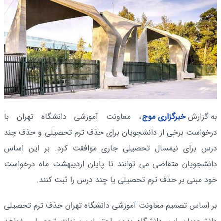
به گزارش
خبرگزاری موج
، معاونت آموزشی دانشگاه تهران با
درخواست برخی از دانشجویان برای حذف ترم تحصیلی و حذف چند
درس برای نیمسال تحصیلی جاری موافقت کرد. بر این اساس
دانشجویان متقاضی می توانند تا پایان اردیبهشت ماه درخواست
خود مبنی بر حذف ترم تحصیلی یا چند درس را ثبت کنند.
بر اساس تصمیم معاونت آموزشی دانشگاه تهران حذف ترم تحصیلی