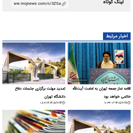
لینک کوتاه
اخبار مرتبط
اقامه نماز جمعه تهران به امامت آیت‌الله
تمدید مهلت برگزاری جلسات دفاع
خاتمی خواهد بود
دانشگاه تهران
۱۴۰۵/۲/۱۴ ۰۸:۲۱:۱۹
۱۴۰۵/۲/۱۷ ۱۰:۳۲:۰۶