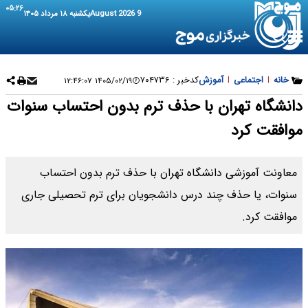
۰۵:۲۶
9 August 2026
یکشنبه ۱۸ مرداد ۱۴۰۵
خانه
|
اجتماعی
|
آموزش
کدخبر :
۷۰۴۷۳۶
۱۴۰۵/۰۲/۱۹ ۱۲:۴۶:۰۷
دانشگاه تهران با حذف ترم بدون احتساب سنوات
موافقت کرد
معاونت آموزشی دانشگاه تهران با حذف ترم بدون احتساب
سنوات، یا حذف چند درس دانشجویان برای ترم تحصیلی جاری
موافقت کرد.