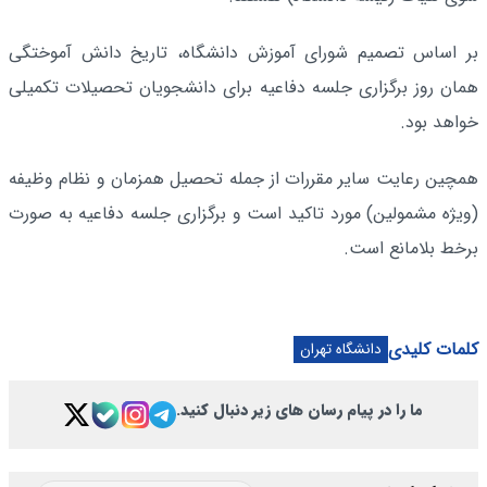
بر اساس تصمیم شورای آموزش دانشگاه، تاریخ دانش آموختگی
همان روز برگزاری جلسه دفاعیه برای دانشجویان تحصیلات تکمیلی
خواهد بود.
همچین رعایت سایر مقررات از جمله تحصیل همزمان و نظام وظیفه
(ویژه مشمولین) مورد تاکید است و برگزاری جلسه دفاعیه به صورت
برخط بلامانع است.
کلمات کلیدی
دانشگاه تهران
ما را در پیام رسان های زیر دنبال کنید.