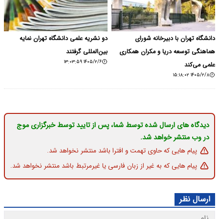
دانشگاه تهران با دبیرخانه شورای
دو نشریه علمی دانشگاه تهران نمایه
هماهنگی توسعه دریا و مکران همکاری
بین‌المللی گرفتند
۱۴۰۵/۲/۶ ۱۳:۰۳:۵۹
علمی می‌کند
۱۴۰۵/۲/۸ ۱۵:۱۸:۰۲
دیدگاه های ارسال شده توسط شما، پس از تایید توسط خبرگزاری موج
در وب منتشر خواهد شد.
پیام هایی که حاوی تهمت و افترا باشد منتشر نخواهد شد.
پیام هایی که به غیر از زبان فارسی یا غیرمرتبط باشد منتشر نخواهد شد.
ارسال نظر