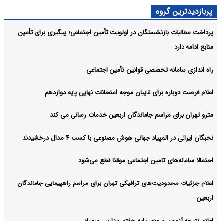
پربازدیدترین گروه
پرداخت مطالبات بازنشستگان در اولویت تأمین اجتماعی؛ پیگیری برای تأمین
منابع ادامه دارد
راه اندازی سامانه تخصصی قوانین تأمین اجتماعی
اعلام فرصت دوباره برای غایبان موجه امتحانات نهایی پایه دوازدهم
مترو تهران برای مراسم جاماندگان اربعین خدمات رسانی می کند
نخبگان ایرانی در المپیاد جهانی هوش مصنوعی با کسب ۴ مدال درخشیدند
احتمالا سامانه‌های تامین اجتماعی موقتا قطع می‌شود
اعلام جزئیات محدودیت‌های ترافیکی تهران برای مراسم راهپیمایی جاماندگان
اربعین
اعلام نتیجه آزمون ورودی پایه هفتم مدارس سمپاد