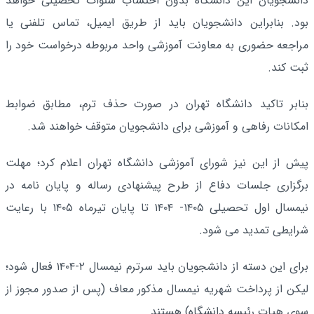
دانشجویان این دانشگاه بدون احتساب سنوات تحصیلی خواهد
بود. بنابراین دانشجویان باید از طریق ایمیل، تماس تلفنی یا
مراجعه حضوری به معاونت آموزشی واحد مربوطه درخواست خود را
ثبت کند.
بنابر تاکید دانشگاه تهران در صورت حذف ترم، مطابق ضوابط
امکانات رفاهی و آموزشی برای دانشجویان متوقف خواهند شد.
پیش از این نیز شورای آموزشی دانشگاه تهران اعلام کرد؛ مهلت
برگزاری جلسات دفاع از طرح پیشنهادی رساله و پایان نامه در
نیمسال اول تحصیلی ۱۴۰۵- ۱۴۰۴ تا پایان تیرماه ۱۴۰۵ با رعایت
شرایطی تمدید می شود.
برای این دسته از دانشجویان باید سرترم نیمسال ۲-۱۴۰۴ فعال شود؛
لیکن از پرداخت شهریه نیمسال مذکور معاف (پس از صدور مجوز از
سوی هیات رئیسه دانشگاه) هستند.