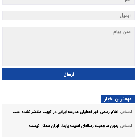
ارسال
مهمترین اخبار
اعلام رسمی خبر تعطیلی مدرسه ایرانی در کویت منتشر نشده است
اجتماعی:
بدون مرجعیت رسانه‌ای امنیت پایدار ایران ممکن نیست
اجتماعی: