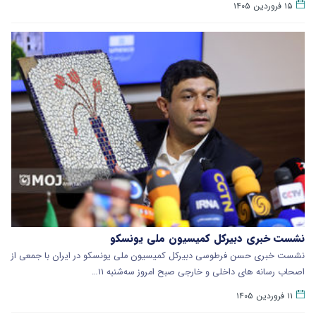
۱۵ فروردین ۱۴۰۵
نشست خبری دبیرکل کمیسیون ملی یونسکو
نشست خبری حسن فرطوسی دبیرکل کمیسیون ملی یونسکو در ایران با جمعی از
اصحاب رسانه های داخلی و خارجی صبح امروز سه‌شنبه ۱۱…
۱۱ فروردین ۱۴۰۵