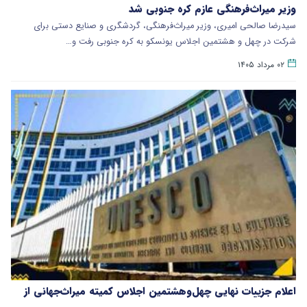
وزیر میراث‌فرهنگی عازم کره جنوبی شد
سیدرضا صالحی امیری، وزیر میراث‌فرهنگی، گردشگری و صنایع‌ دستی برای
شرکت در چهل و هشتمین اجلاس یونسکو به کره جنوبی رفت و…
۰۲ مرداد ۱۴۰۵
اعلام جزییات نهایی چهل‌وهشتمین اجلاس کمیته میراث‌جهانی از