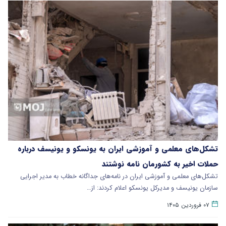
تشکل‌های معلمی و آموزشی ایران به یونسکو و یونیسف درباره
حملات اخیر به کشورمان نامه نوشتند
تشکل‌های معلمی و آموزشی ایران در نامه‌های جداگانه خطاب به مدیر اجرایی
سازمان یونیسف و مدیرکل یونسکو اعلام کردند: از…
۰۷ فروردین ۱۴۰۵