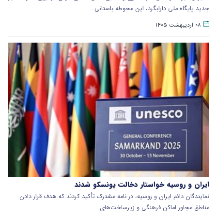
جدید پایگاه ملی دارابگرد، این محوطه باستانی…
۰۸ اردیبهشت ۱۴۰۵
ایران و روسیه خواستار دخالت یونسکو شدند
نمایندگان دائم ایران و روسیه، در نامه مشترک تأکید کردند که هدف قرار دادن
مناطق مجاور اماکن فرهنگی و زیرساخت‌های…