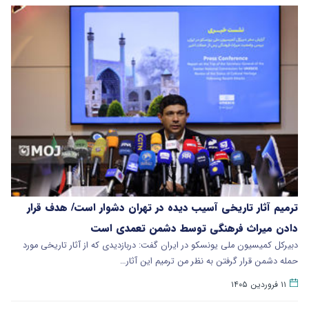
ترمیم آثار تاریخی آسیب دیده در تهران دشوار است/ هدف قرار
دادن میراث فرهنگی توسط دشمن تعمدی است
دبیرکل کمیسیون ملی یونسکو در ایران گفت: دربازدیدی که از آثار تاریخی مورد
حمله دشمن قرار گرفتن به نظر من ترمیم این آثار…
۱۱ فروردین ۱۴۰۵