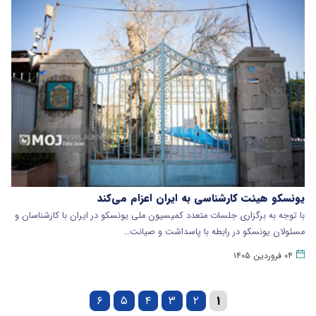
یونسکو هیئت کارشناسی به ایران اعزام می‌کند
با توجه به برگزاری جلسات متعدد کمیسیون ملی یونسکو در ایران با کارشناسان و
مسئولان یونسکو در رابطه با پاسداشت و صیانت…
۰۴ فروردین ۱۴۰۵
۶
۵
۴
۳
۲
۱