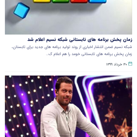
زمان پخش برنامه های تابستانی شبکه نسیم اعلام شد
شبکه نسیم ضمن انتشار اخباری از روند تولید برنامه های جدید برای تابستان،
زمان پخش برنامه های تابستانی خومد را هم اعلام ک…
۳۰ خرداد ۱۳۹۹