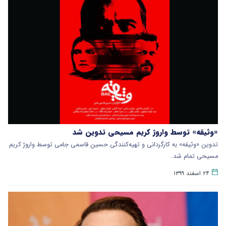
«وثیقه» توسط واروژ کریم مسیحی تدوین شد
تدوین «وثیقه» به کارگردانی و تهیه‌کنندگی حسین قاسمی جامی توسط واروژ کریم‌
مسیحی تمام شد.
۲۴ اسفند ۱۳۹۹