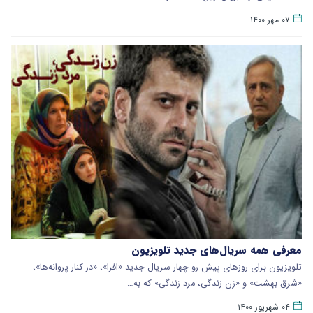
۰۷ مهر ۱۴۰۰
معرفی همه سریال‌های جدید تلویزیون
تلویزیون برای روزهای پیش رو چهار سریال جدید «افرا»، «در کنار پروانه‌ها»،
«شرق بهشت» و «زن زندگی، مرد زندگی» که به…
۰۴ شهریور ۱۴۰۰