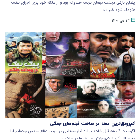
پژمان بازغی دیشب مهمان برنامه خندوانه بود و از علاقه خود برای اجرای برنامه
«کودک شو» خبر داد.
۲۴ دی ۱۴۰۰
کم‌رونق‌ترین دهه‌ در ساخت فیلم‌های جنگی
اگرچه در 2 دهه قبل شاهد تولید آثار مختلفی در عرصه دفاع مقدس بوده‌ایم اما
دهه 80 یکی از کم‌رونق‌ترین دهه‌ها در ساخت…