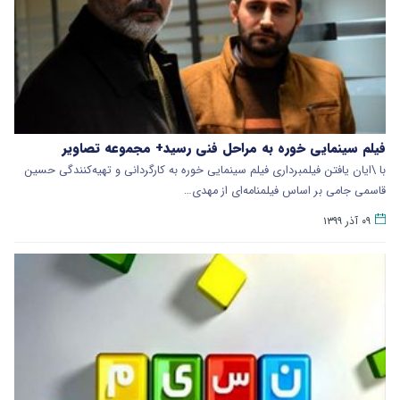
فیلم سینمایی خوره به مراحل فنی رسید+ مجموعه تصاویر
با \ایان یافتن فیلمبرداری فیلم سینمایی خوره به کارگردانی و تهیه‌کنندگی حسین
قاسمی جامی بر اساس فیلمنامه‌ای از مهدی…
۰۹ آذر ۱۳۹۹