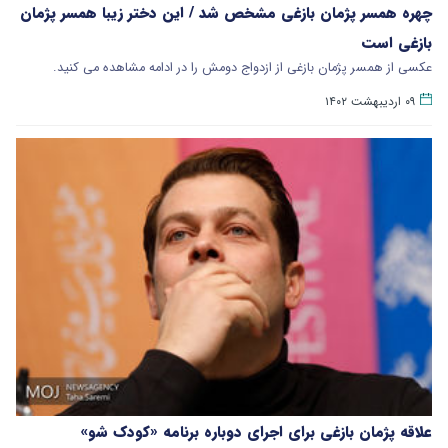
چهره همسر پژمان بازغی مشخص شد / این دختر زیبا همسر پژمان
بازغی است
عکسی از همسر پژمان بازغی از ازدواج دومش را در ادامه مشاهده می کنید.
۰۹ اردیبهشت ۱۴۰۲
علاقه پژمان بازغی برای اجرای دوباره برنامه «کودک شو»