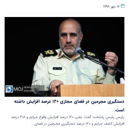
۱۶ مهر ۱۳۹۸
دستگیری مجرمین در فضای مجازی ۱۲۰ درصد افزایش داشته
است
رئیس پلیس پایتخت گفت: یعنی ۱۲۰ درصد افزایش وقوع جرایم و ۲۱۸ درصد
افزایش کشف جرایم و ۱۲۰ درصد دستگیری مجرمین در فضای…