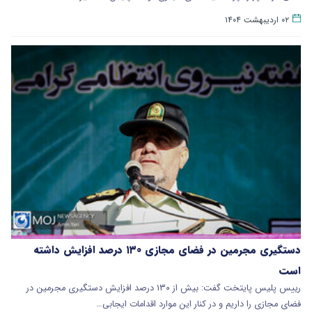
۰۲ اردیبهشت ۱۴۰۴
دستگیری مجرمین در فضای مجازی ۱۳۰ درصد افزایش داشته
است
رییس پلیس پایتخت گفت: بیش از ۱۳۰ درصد افزایش دستگیری مجرمین در
فضای مجازی را داریم و در کنار این موارد اقدامات ایجابی…