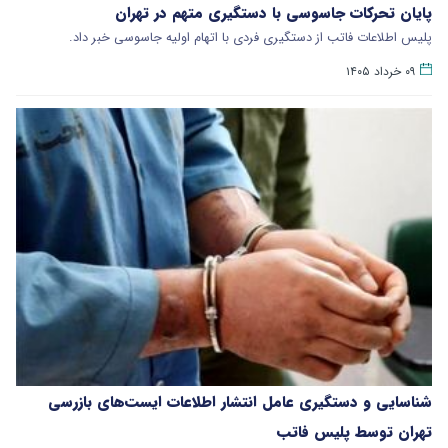
پایان تحرکات جاسوسی با دستگیری متهم در تهران
پلیس اطلاعات فاتب از دستگیری فردی با اتهام اولیه جاسوسی خبر داد.
۰۹ خرداد ۱۴۰۵
شناسایی و دستگیری عامل انتشار اطلاعات ایست‌های بازرسی
تهران توسط پلیس فاتب