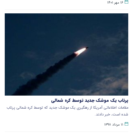
۱۶ مهر ۱۴۰۱
پرتاب یک موشک جدید توسط کره شمالی
مقامات اطلاعاتی آمریکا از رهگیری یک موشک جدید که توسط کره شمالی پرتاب
شده است، خبر دادند.
۱۱ مرداد ۱۳۹۸