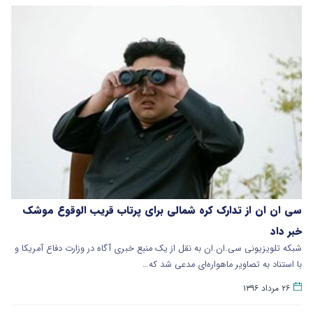
سی ان ان از تدارک کره شمالی برای پرتاب قریب الوقوع موشک
خبر داد
شبکه تلویزیونی سی.ان.ان به نقل از یک منبع خبری آگاه در وزارت دفاع آمریکا و
با استناد به تصاویر ماهواره‌ای مدعی شد که…
۲۶ مرداد ۱۳۹۶