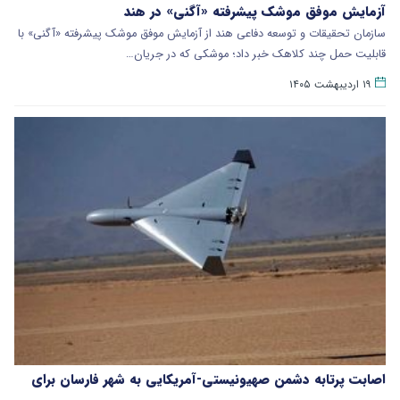
آزمایش موفق موشک پیشرفته «آگنی» در هند
سازمان تحقیقات و توسعه دفاعی هند از آزمایش موفق موشک پیشرفته «آگنی» با
قابلیت حمل چند کلاهک خبر داد؛ موشکی که در جریان…
۱۹ اردیبهشت ۱۴۰۵
اصابت پرتابه دشمن صهیونیستی-آمریکایی به شهر فارسان برای