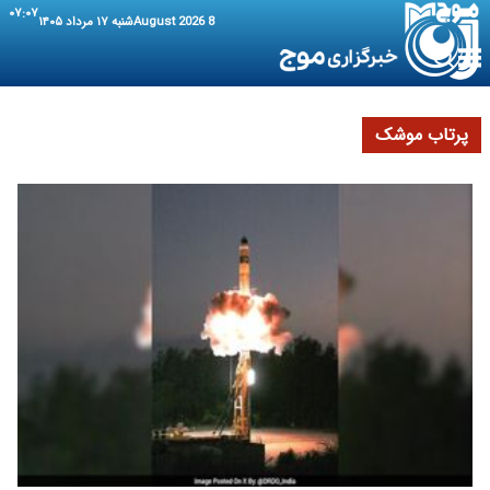
۰۷:۰۷
8 August 2026
شنبه ۱۷ مرداد ۱۴۰۵
پرتاب موشک‌