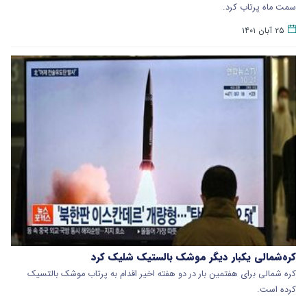
سمت ماه پرتاب کرد.
۲۵ آبان ۱۴۰۱
کره‌شمالی یکبار دیگر موشک بالستیک شلیک کرد
کره شمالی برای هفتمین بار در دو هفته اخیر اقدام به پرتاب موشک بالتسیک
کرده است.