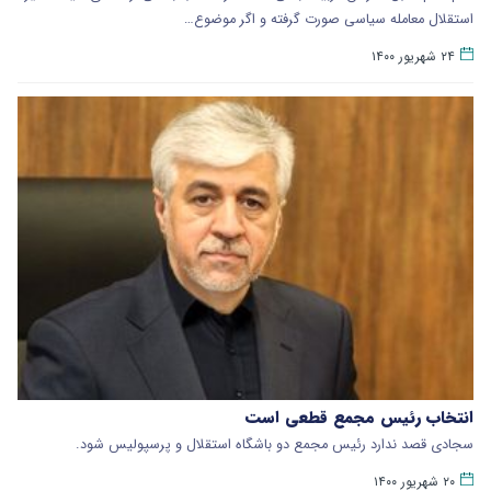
استقلال معامله سیاسی صورت گرفته و اگر موضوع…
۲۴ شهریور ۱۴۰۰
انتخاب رئیس مجمع قطعی است
سجادی قصد ندارد رئیس مجمع دو باشگاه استقلال و پرسپولیس شود.
۲۰ شهریور ۱۴۰۰