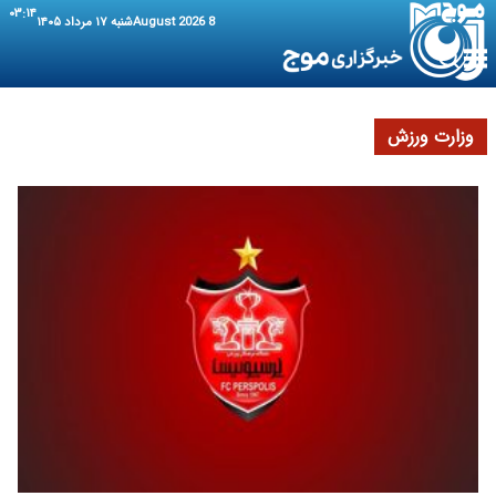
۰۳:۱۴
8 August 2026
شنبه ۱۷ مرداد ۱۴۰۵
وزارت ورزش