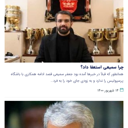
چرا سمیعی استعفا داد؟
همانطور که قبلاً در خبرها آمده بود جعفر سمیعی قصد ادامه همکاری با باشگاه
پرسپولیس را ندارد و به زودی جای خود را به فرد…
۱۴ شهریور ۱۴۰۰