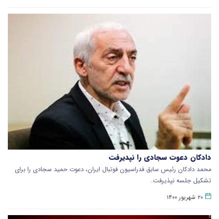
دادکان دعوت سجادی را نپدیرفت
محمد دادکان رئیس سابق فدراسیون فوتبال ایران، دعوت حمید سجادی را برای
تشکیل جلسه نپذیرفت.
۲۰ شهریور ۱۴۰۰