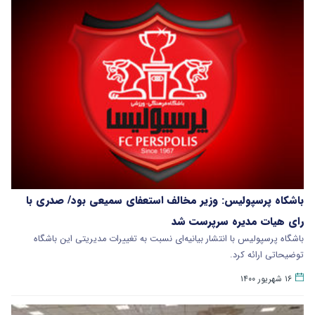
باشکاه پرسپولیس: وزیر مخالف استعفای سمیعی بود/ صدری با
رای هیات مدیره سرپرست شد
باشگاه پرسپولیس با انتشار بیانیه‌ای نسبت به تغییرات مدیریتی این باشگاه
توضیحاتی ارائه کرد.
۱۶ شهریور ۱۴۰۰