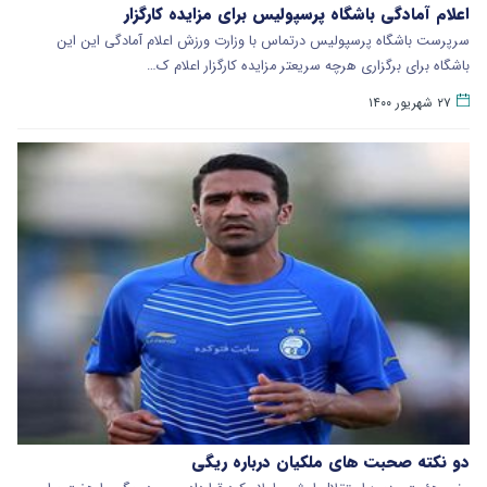
اعلام آمادگی باشگاه پرسپولیس برای مزایده کارگزار
سرپرست باشگاه پرسپولیس درتماس با وزارت ورزش اعلام آمادگی این این
باشگاه برای برگزاری هرچه سریعتر مزایده کارگزار اعلام ک…
۲۷ شهریور ۱۴۰۰
دو نکته صحبت های ملکیان درباره ریگی