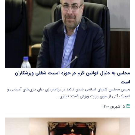
مجلس به دنبال قوانین لازم در حوزه امنیت شغلی ورزشکاران
است
رییس مجلس شورای اسلامی ضمن تاکید بر برنامه‌ریزی برای بازی‌های آسیایی و
المپیک آتی از سوی وزارت ورزش گفت: تابلوی…
۱۵ شهریور ۱۴۰۰