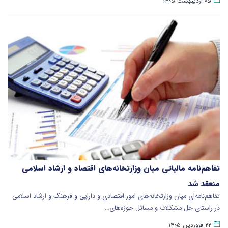
۰۵ اردیبهشت ۱۴۰۵
تفاهم‌نامه مالیاتی میان وزارتخانه‌‎های اقتصاد و ارشاد اسلامی
منعقد شد
تفاهم‌نامه‌ای میان وزارتخانه‎‌های امور اقتصادی و دارایی و فرهنگ و ارشاد اسلامی
در راستای حل مشکلات و مسائل حوزه‌‎های…
۲۲ فروردین ۱۴۰۵