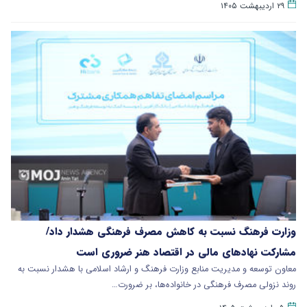
۲۹ اردیبهشت ۱۴۰۵
وزارت فرهنگ نسبت به کاهش مصرف فرهنگی هشدار داد/
مشارکت نهادهای مالی در اقتصاد هنر ضروری است
معاون توسعه و مدیریت منابع وزارت فرهنگ و ارشاد اسلامی با هشدار نسبت به
روند نزولی مصرف فرهنگی در خانواده‌ها، بر ضرورت…