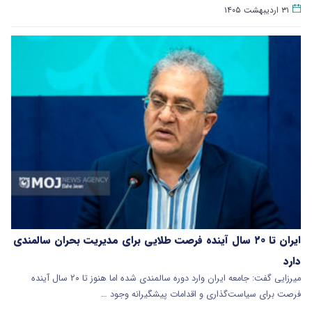
۳۱ اردیبهشت ۱۴۰۵
ایران تا ۲۰ سال آینده فرصت طلایی برای مدیریت بحران سالمندی
دارد
میرزایی گفت: جامعه ایران وارد دوره سالمندی شده اما هنوز تا ۲۰ سال آینده
فرصت برای سیاست‌گذاری و اقدامات پیشگیرانه وجود …