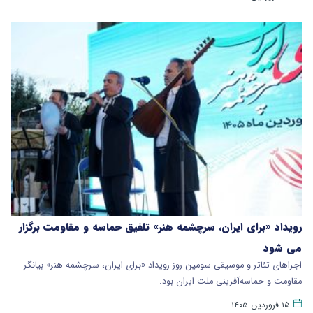
رویداد «برای ایران، سرچشمه هنر» تلفیق حماسه و مقاومت برگزار
می شود
اجراهای تئاتر و موسیقی سومین روز رویداد «برای ایران، سرچشمه هنر» بیانگر
مقاومت و حماسه‌آفرینی ملت ایران بود.
۱۵ فروردین ۱۴۰۵