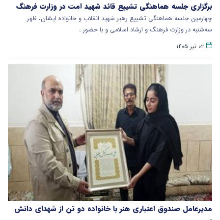
برگزاری جلسه هماهنگی تشییع قائد شهید امت در وزارت فرهنگ
چهارمین جلسه هماهنگی تشییع رهبر شهید انقلاب و خانواده ایشان، ظهر
سه‌شنبه در وزارت فرهنگ و ارشاد اسلامی و با حضور…
۰۲ تیر ۱۴۰۵
مدیرعامل صندوق اعتباری هنر با خانواده دو تن از شهدای دانش