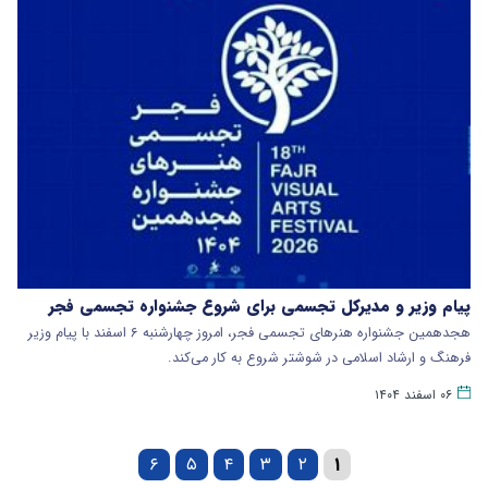
پیام وزیر و مدیرکل تجسمی برای شروع جشنواره تجسمی فجر
هجدهمین جشنواره هنرهای تجسمی فجر، امروز چهارشنبه ۶ اسفند با پیام وزیر
فرهنگ و ارشاد اسلامی در شوشتر شروع به کار می‌کند.
۰۶ اسفند ۱۴۰۴
۶
۵
۴
۳
۲
۱