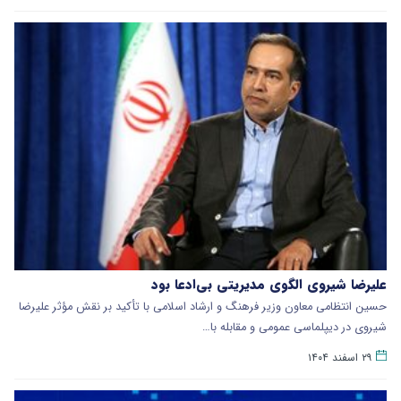
علیرضا شیروی الگوی مدیریتی بی‌ادعا بود
حسین انتظامی معاون وزیر فرهنگ و ارشاد اسلامی با تأکید بر نقش مؤثر علیرضا
شیروی در دیپلماسی عمومی و مقابله با…
۲۹ اسفند ۱۴۰۴