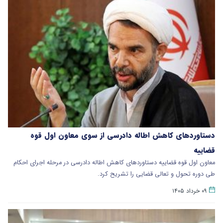
دستاوردهای کاهش اطاله دادرسی از سوی معاون اول قوه
قضاییه
معاون اول قوه قضاییه دستاوردهای کاهش اطاله دادرسی در مرحله اجرای احکام
طی دوره تحول و تعالی قضایی را تشریح کرد.
۰۹ خرداد ۱۴۰۵