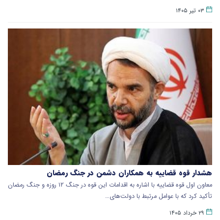
۰۳ تیر ۱۴۰۵
هشدار قوه قضاییه به همکاران دشمن در جنگ رمضان
معاون اول قوه قضاییه با اشاره به اقدامات این قوه در جنگ ۱۲ روزه و جنگ رمضان
تأکید کرد که با عوامل مرتبط با دولت‌های…
۲۹ خرداد ۱۴۰۵