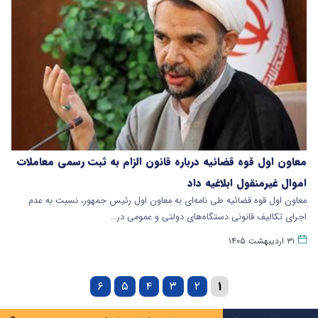
معاون اول قوه قضائیه درباره قانون الزام به ثبت رسمی معاملات
اموال غیرمنقول ابلاغیه داد
معاون اول قوه قضائیه طی نامه‌ای به معاون اول رئیس جمهور، نسبت به عدم
اجرای تکالیف قانونی دستگاه‌های دولتی و عمومی در…
۳۱ اردیبهشت ۱۴۰۵
۶
۵
۴
۳
۲
۱