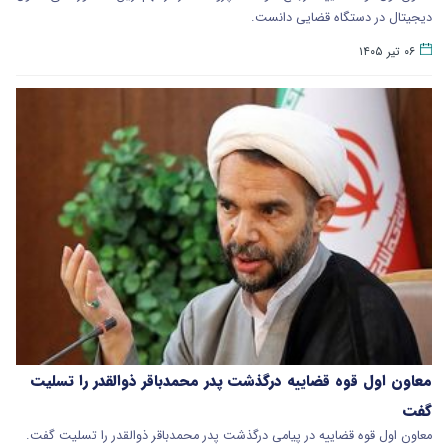
دیجیتال در دستگاه قضایی دانست.
۰۶ تیر ۱۴۰۵
معاون اول قوه قضاییه درگذشت پدر محمدباقر ذوالقدر را تسلیت
گفت
معاون اول قوه قضاییه در پیامی درگذشت پدر محمدباقر ذوالقدر را تسلیت گفت.