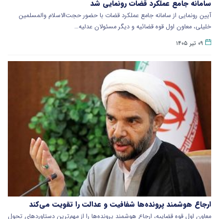
سامانه جامع عملکرد قضات رونمایی شد
آیین رونمایی از سامانه جامع عملکرد قضات با حضور حجت‌الاسلام والمسلمین
خلیلی، معاون اول قوه قضائیه و دیگر مسئولان عدلیه…
۰۹ تیر ۱۴۰۵
ارجاع هوشمند پرونده‌ها شفافیت و عدالت را تقویت می‌کند
معاون اول قوه قضاییه، ارجاع هوشمند پرونده‌ها را از مهم‌ترین دستاوردهای تحول