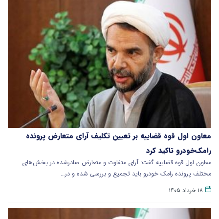
معاون اول قوه قضاییه بر تعیین تکلیف آرای متعارض پرونده
رامک‌خودرو تاکید کرد
معاون اول قوه قضاییه گفت: آرای متفاوت و متعارض صادرشده در بخش‌های
مختلف پرونده رامک خودرو باید تجمیع و بررسی شده و در…
۱۸ خرداد ۱۴۰۵