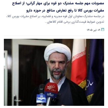
مصوبات مهم جلسه مشترک دو قوه برای مهار گرانی؛ از اصلاح
مقررات بورس کالا تا رفع تعارض منافع در حوزه دارو
در جلسه مشترک معاونان اول قوه مجریه و قضاییه، بر اصلاح مقررات بورس کالا،
تدوین ضوابط قیمت‌گذاری برخی اقلام کالاهای…
۰۹ تیر ۱۴۰۵