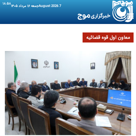
۱۸:۵۸
7 August 2026
جمعه ۱۶ مرداد ۱۴۰۵
معاون اول قوه قضائیه