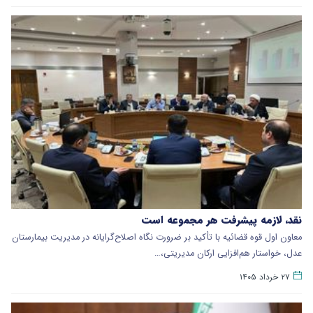
نقد، لازمه پیشرفت هر مجموعه است
معاون اول قوه قضائیه با تأکید بر ضرورت نگاه اصلاح‌گرایانه در مدیریت بیمارستان
عدل، خواستار هم‌افزایی ارکان مدیریتی،…
۲۷ خرداد ۱۴۰۵