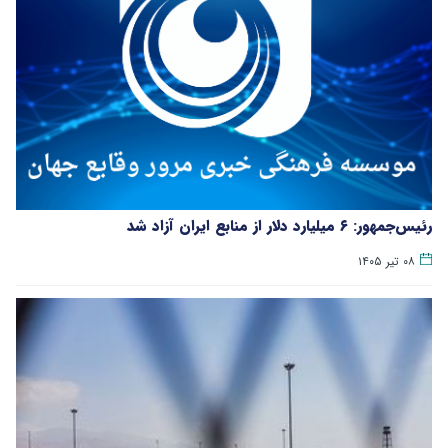
رئیس‌جمهور: ۶ میلیارد دلار از منابع ایران آزاد شد
۰۸ تیر ۱۴۰۵