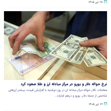
۲۸ تیر ۱۴۰۵
نرخ حواله دلار و یورو در مرکز مبادله ارز و طلا صعود کرد
معاملات تالار حواله مرکز مبادله ارز در روز دوشنبه با افزایش قیمت بیشتر ارزهای
شاخص از جمله دلار، یورو و درهم امارات…
۲۲ تیر ۱۴۰۵