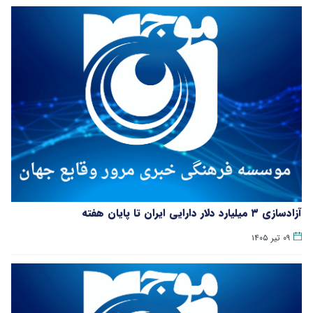
آزادسازی ۳ میلیارد دلار دارایی ایران تا پایان هفته
۰۹ تیر ۱۴۰۵