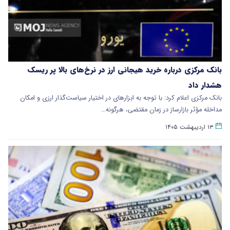
بانک مرکزی درباره خرید هیجانی ارز در نرخ‌های بالا پر ریسک
هشدار داد
بانک مرکزی اعلام کرد: با توجه به ابزارهای در اختیار سیاست‌گذار ارزی و امکان
مداخله مؤثر بازارساز در زمان مقتضی، هرگونه…
۱۳ اردیبهشت ۱۴۰۵