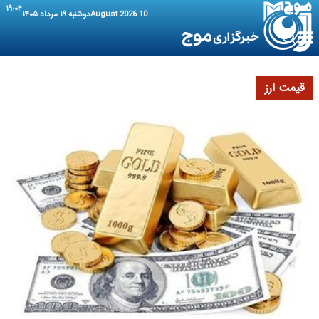
۱۹:۰۴
10 August 2026
دوشنبه ۱۹ مرداد ۱۴۰۵
قیمت ارز