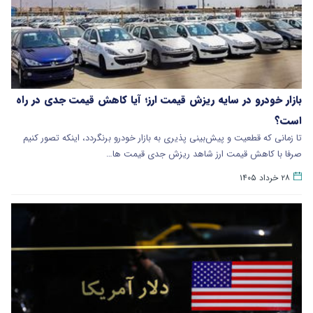
بازار خودرو در سایه ریزش قیمت ارز؛ آیا کاهش قیمت جدی در راه
است؟
تا زمانی که قطعیت و پیش‌بینی پذیری به بازار خودرو برنگردد، اینکه تصور کنیم
صرفا با کاهش قیمت ارز شاهد ریزش جدی قیمت ها…
۲۸ خرداد ۱۴۰۵