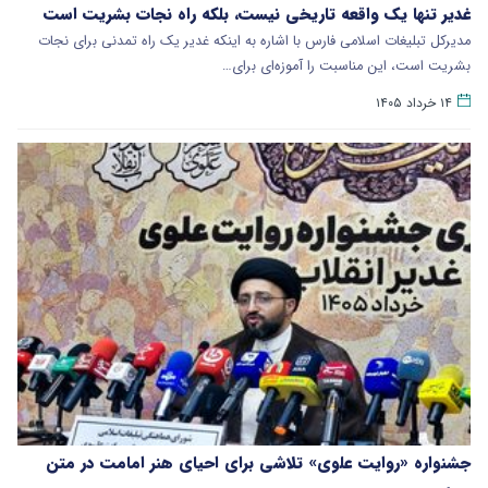
غدیر تنها یک واقعه تاریخی نیست، بلکه راه نجات بشریت است
مدیرکل تبلیغات اسلامی فارس با اشاره به اینکه غدیر یک راه تمدنی برای نجات
بشریت است، این مناسبت را آموزه‌ای برای…
۱۴ خرداد ۱۴۰۵
جشنواره «روایت علوی» تلاشی برای احیای هنر امامت در متن