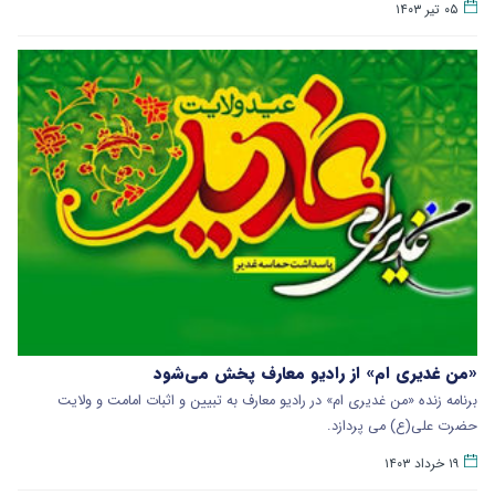
۰۵ تیر ۱۴۰۳
«من غدیری ام» از رادیو معارف پخش می‌شود
برنامه زنده «من غدیری ام» در رادیو معارف به تبیین و اثبات امامت و ولایت
حضرت علی(ع) می پردازد.
۱۹ خرداد ۱۴۰۳