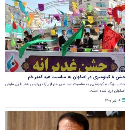
جشن ۸ کیلومتری در اصفهان به مناسبت عید غدیر خم
جشن بزرگ ۸ کیلومتری به مناسبت عید غدیر خم از پارک پردیس هنر تا پل مارنان
اصفهان برپا شده است.
۱۶ تیر ۱۴۰۲