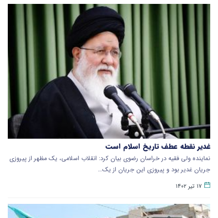
غدیر نقطه عطف تاریخ اسلام است
نماینده ولی فقیه در خراسان رضوی بیان کرد: انقلاب اسلامی، یک مظهر از پیروزی
جریان غدیر بود و پیروزی این جریان از یک…
۱۷ تیر ۱۴۰۲