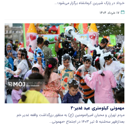
خرداد در پارک شیرین کرمانشاه برگزار می‌شود؛…
۱۷ خرداد ۱۴۰۴
مهمونی کیلومتری عید غدیر-۲
مردم تهران و محبان امیرالمومنین (ع) به منظور بزرگداشت واقعه غدیر خم
بعدازظهر سه‌شنبه ۵ تیر ۱۴۰۳ در اجتماع «مهمونی…