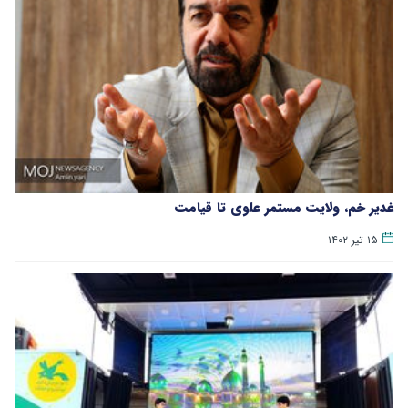
غدیر خم، ولایت مستمر علوی تا قیامت
۱۵ تیر ۱۴۰۲