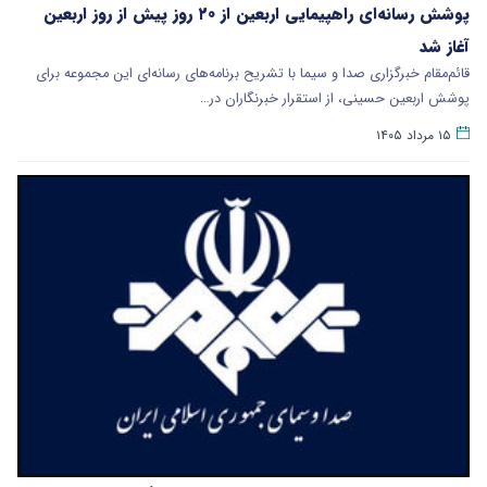
پوشش رسانه‌ای راهپیمایی اربعین از ۲۰ روز پیش از روز اربعین
آغاز شد
قائم‌مقام خبرگزاری صدا و سیما با تشریح برنامه‌های رسانه‌ای این مجموعه برای
پوشش اربعین حسینی، از استقرار خبرنگاران در…
۱۵ مرداد ۱۴۰۵