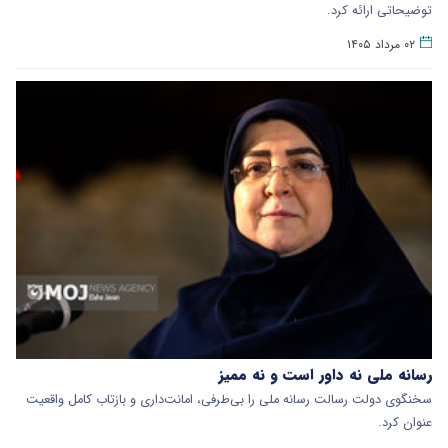
توضیحاتی ارائه کرد.
۰۲ مرداد ۱۴۰۵
رسانه ملی نه داور است و نه ممیز
سخنگوی دولت رسالت رسانه ملی را بی‌طرفی، امانت‌داری و بازتاب کامل واقعیت
عنوان کرد.