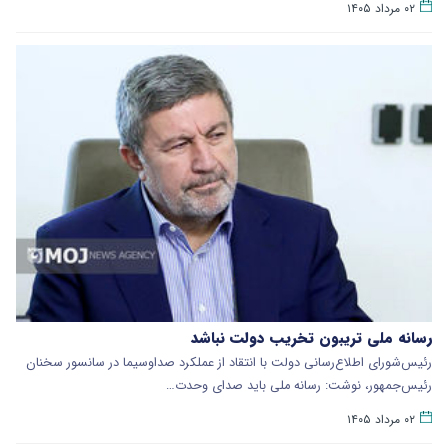
۰۲ مرداد ۱۴۰۵
رسانه ملی تریبون تخریب دولت نباشد
رئیس‌شورای اطلاع‌رسانی دولت با انتقاد از عملکرد صداوسیما در سانسور سخنان
رئیس‌جمهور، نوشت: رسانه ملی باید صدای وحدت…
۰۲ مرداد ۱۴۰۵