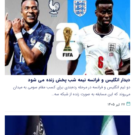
دیدار انگلیس و فرانسه نیمه شب پخش زنده می شود
دو تیم انگلیس و فرانسه در مرحله رده‌بندی برای کسب مقام سومی به میدان
می‌روند که این مسابقه به صورت زنده از شبکه سه…
۲۷ تیر ۱۴۰۵