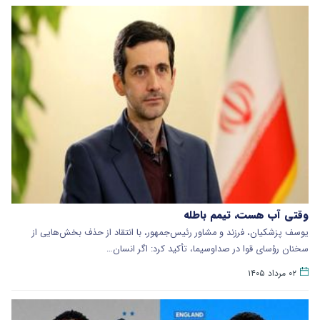
وقتی آب هست، تیمم باطله
یوسف پزشکیان، فرزند و مشاور رئیس‌جمهور، با انتقاد از حذف بخش‌هایی از
سخنان رؤسای قوا در صداوسیما، تأکید کرد: اگر انسان…
۰۲ مرداد ۱۴۰۵