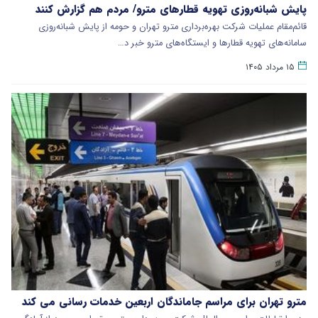
پایش شبانه‌روزی تهویه قطارهای مترو/ مردم هم گزارش کنند
قائم‌مقام عملیات شرکت بهره‌برداری مترو تهران و حومه از پایش شبانه‌روزی
سامانه‌های تهویه قطارها و ایستگاه‌های مترو خبر د…
۱۵ مرداد ۱۴۰۵
مترو تهران برای مراسم جاماندگان اربعین خدمات رسانی می کند