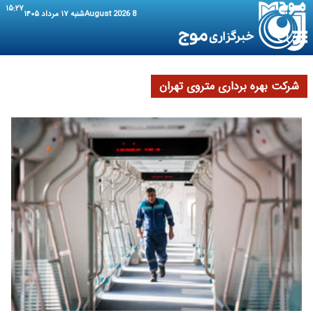
۱۵:۲۷
8 August 2026
شنبه ۱۷ مرداد ۱۴۰۵
شرکت بهره برداری متروی تهران