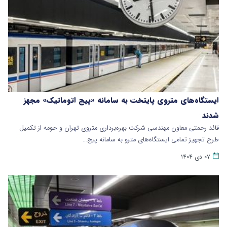
ایستگاه‌های متروی پایتخت به سامانه «پیج اتوماتیک» مجهز
شدند
قائد رحمتی معاون مهندسی شرکت بهره‌برداری متروی تهران و حومه از تکمیل
طرح تجهیز تمامی ایستگاه‌های مترو به سامانه پیج…
۰۷ دی ۱۴۰۴