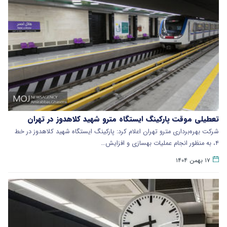
تعطیلی موقت پارکینگ ایستگاه مترو شهید کلاهدوز در تهران
​شرکت بهره‌برداری مترو تهران اعلام کرد: پارکینگ ایستگاه شهید کلاهدوز در خط
۴، به منظور انجام عملیات بهسازی و افزایش…
۱۷ بهمن ۱۴۰۴