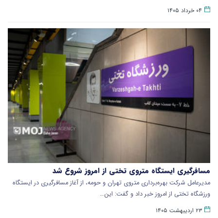
۰۴ خرداد ۱۴۰۵
مسافرگیری ایستگاه متروی تختی از امروز شروع شد
مدیرعامل شرکت بهره‌برداری متروی تهران و حومه، از آغاز مسافرگیری در ایستگاه
ورزشگاه تختی از امروز خبر داد و گفت: این…
۲۳ اردیبهشت ۱۴۰۵