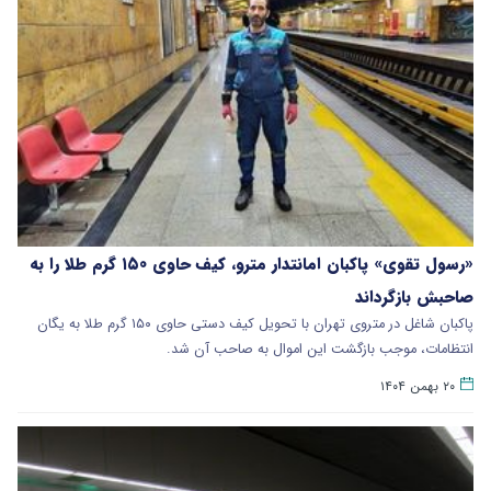
«رسول تقوی» پاکبان امانتدار مترو، کیف حاوی ۱۵۰ گرم طلا را به
صاحبش بازگرداند
پاکبان شاغل در متروی تهران با تحویل کیف دستی حاوی ۱۵۰ گرم طلا به یگان
انتظامات، موجب بازگشت این اموال به صاحب آن شد.
۲۰ بهمن ۱۴۰۴