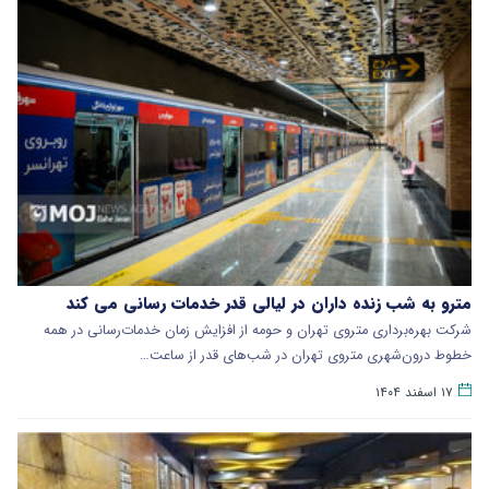
مترو به شب زنده داران در لیالی قدر خدمات رسانی می کند
شرکت بهره‌برداری متروی تهران و حومه از افزایش زمان خدمات‌رسانی در همه
خطوط درون‌شهری متروی تهران در شب‌های قدر از ساعت…
۱۷ اسفند ۱۴۰۴