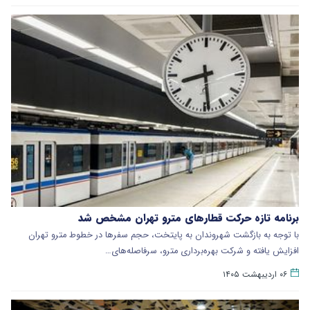
برنامه تازه حرکت قطارهای مترو تهران مشخص شد
با توجه به بازگشت شهروندان به پایتخت، حجم سفرها در خطوط مترو تهران
افزایش یافته و شرکت بهره‌برداری مترو، سرفاصله‌های…
۰۶ اردیبهشت ۱۴۰۵