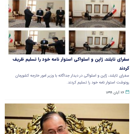
سفرای تایلند، ژاپن و اسلواکی استوار نامه خود را تسلیم ظریف
کردند
سفرای تایلند، ژاپن و اسلواکی در دیدار جداگانه با وزیر امور خارجه کشورمان
رونوشت استوار نامه خود را تسلیم کردند.
۲۶ آبان ۱۳۹۹