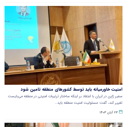
امنیت خاورمیانه باید توسط کشورهای منطقه تامین شود
سفیر ژاپن در ایران با اعتقاد بر اینکه ساختار ترتیبات امنیتی در منطقه می‌بایست
تغییر کند، گفت: مسئولیت امنیت منطقه باید…
۲۳ آبان ۱۴۰۳