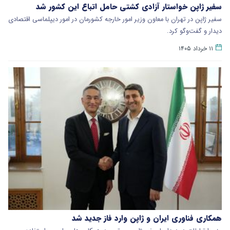
سفیر ژاپن خواستار آزادی کشتی حامل اتباع این کشور شد
سفیر ژاپن در تهران با معاون وزیر امور خارجه کشورمان در امور دیپلماسی اقتصادی
دیدار و گفت‌وگو کرد.
۱۱ خرداد ۱۴۰۵
همکاری فناوری ایران و ژاپن وارد فاز جدید شد