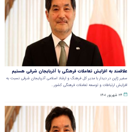
علاقمند به افزایش تعاملات فرهنگی با آذربایجان شرقی هستیم
سفیر ژاپن در دیدار با مدیر کل فرهنگ و ارشاد اسلامی آذربایجان شرقی نسبت به
افزایش ارتباطات و توسعه تعاملات فرهنگی کشور…
۲۴ شهریور ۱۴۰۱