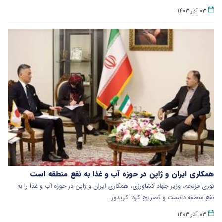
۰۳ آذر ۱۴۰۳
همکاری ایران و ژاپن در حوزه‌ آب و غذا به نفع منطقه است
نوری قزلجه، وزیر جهاد کشاورزی، همکاری ایران و ژاپن در حوزه‌ آب و غذا را به
نفع منطقه دانست و تصریح کرد: کریدور…
۰۳ آذر ۱۴۰۳