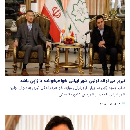
تبریز می‌تواند اولین شهر ایرانی خواهرخوانده با ژاپن باشد
سفیر جدید ژاپن در ایران از برقراری روابط خواهرخواندگی تبریز به عنوان اولین
شهر ایرانی با یکی از شهرهای کشور متبوعش…
۱۸ اسفند ۱۴۰۲