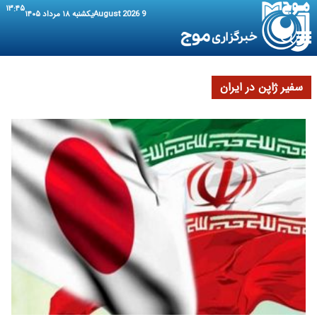
۱۳:۴۵
9 August 2026
یکشنبه ۱۸ مرداد ۱۴۰۵
سفیر ژاپن در ایران