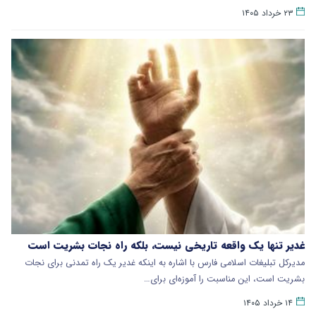
۲۳ خرداد ۱۴۰۵
غدیر تنها یک واقعه تاریخی نیست، بلکه راه نجات بشریت است
مدیرکل تبلیغات اسلامی فارس با اشاره به اینکه غدیر یک راه تمدنی برای نجات
بشریت است، این مناسبت را آموزه‌ای برای…
۱۴ خرداد ۱۴۰۵