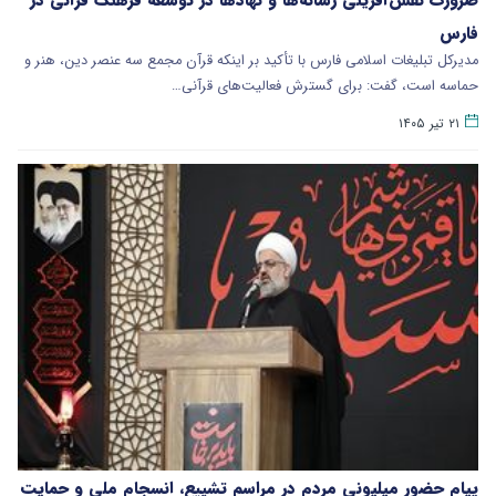
فارس
مدیرکل تبلیغات اسلامی فارس با تأکید بر اینکه قرآن مجمع سه عنصر دین، هنر و
حماسه است، گفت: برای گسترش فعالیت‌های قرآنی…
۲۱ تیر ۱۴۰۵
پیام حضور میلیونی مردم در مراسم تشییع، انسجام ملی و حمایت