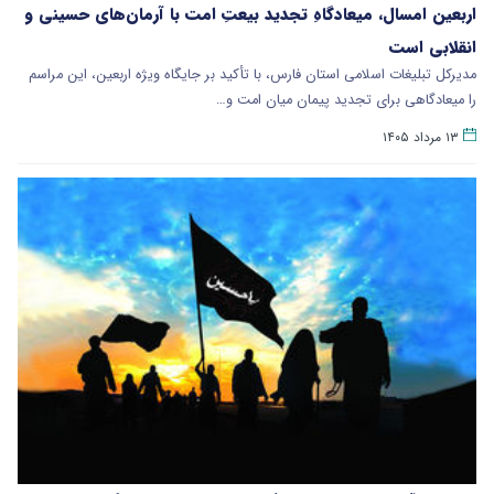
اربعین امسال، میعادگاهِ تجدید بیعتِ امت با آرمان‌های حسینی و
انقلابی است
مدیرکل تبلیغات اسلامی استان فارس، با تأکید بر جایگاه ویژه اربعین، این مراسم
را میعادگاهی برای تجدید پیمان میان امت و…
۱۳ مرداد ۱۴۰۵