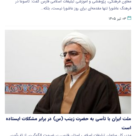
معاون فرهنگی، پژوهشی و آموزشی تبلیغات اسلامی فارس گفت: تاسوعا در
فرهنگ عاشورا تنها مقدمه‌ای برای روز عاشورا نیست، بلکه…
۰۳ تیر ۱۴۰۵
ملت ایران با تأسی به حضرت زینب (س) در برابر مشکلات ایستاده
است
مدیر کل سازمان تبلیغات اسلامی استان فارس، بر ضرورت الگوگیری از تاب‌آوری