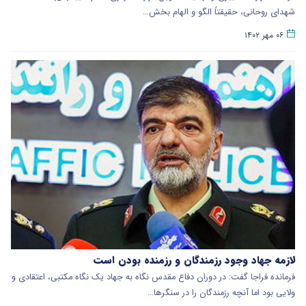
شهدای روحانی، حقیقتاً الگو و الهام بخش…
۰۶ مهر ۱۴۰۲
لازمه جهاد وجود رزمندگان و رزمنده بودن است
فرمانده فراجا گفت: در دوران دفاع مقدس نگاه به جهاد یک نگاه مکتبی، اعتقادی و
ولایی بود اما آنچه رزمندگان را در سنگرها…