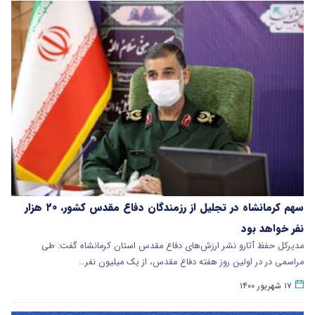
سهم کرمانشاه در تجلیل از رزمندگان دفاع مقدس کشور، ۲۰ هزار
نفر خواهد بود
مدیرکل حفظ آثارو نشر ارزش‌های دفاع مقدس استان کرمانشاه گفت: طی
مراسمی در در اولین روز هفته دفاع مقدس، از یک میلیون نفر…
۱۷ شهریور ۱۴۰۰