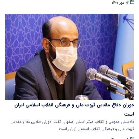
۰۲ مهر ۱۴۰۱
دوران دفاع مقدس ثروت ملی و فرهنگی انقلاب اسلامی ایران
است
دادستان عمومی و انقلاب مرکز استان اصفهان گفت: دوران طلایی دفاع مقدس
ثروت ملی و فرهنگی انقلاب اسلامی ایران است.