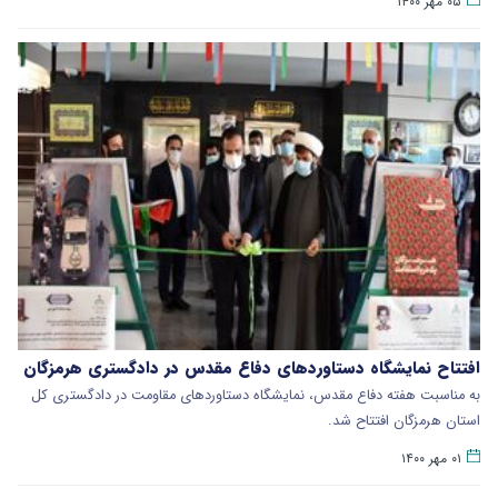
۰۵ مهر ۱۴۰۰
افتتاح نمایشگاه دستاوردهای دفاع مقدس در دادگستری هرمزگان
به مناسبت هفته دفاع مقدس، نمایشگاه دستاوردهای مقاومت در دادگستری کل
استان هرمزگان افتتاح شد.
۰۱ مهر ۱۴۰۰