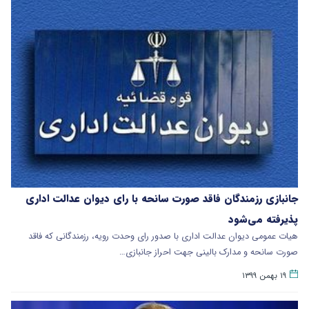
جانبازی رزمندگان فاقد صورت سانحه با رای دیوان عدالت اداری
پذیرفته می‌شود
هیات عمومی دیوان عدالت اداری با صدور رای وحدت رویه، رزمندگانی که فاقد
صورت سانحه و مدارک بالینی جهت احراز جانبازی…
۱۹ بهمن ۱۳۹۹