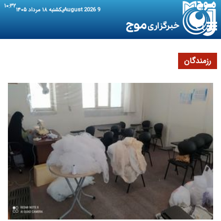
۱۰:۳۲
9 August 2026
یکشنبه ۱۸ مرداد ۱۴۰۵
رزمندگان