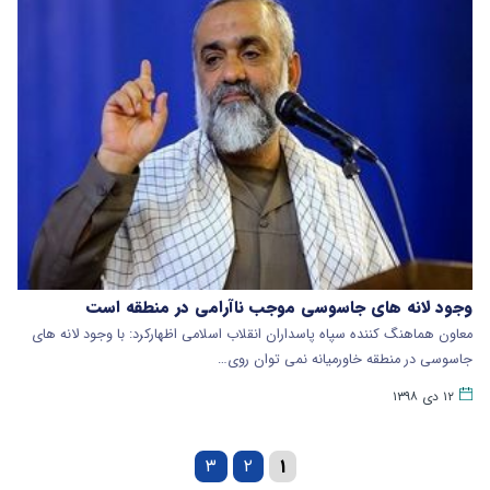
وجود لانه های جاسوسی موجب ناآرامی در منطقه است
معاون هماهنگ ‌کننده سپاه پاسداران انقلاب اسلامی اظهارکرد: با وجود لانه های
جاسوسی در منطقه خاورمیانه نمی توان روی…
۱۲ دی ۱۳۹۸
۳
۲
۱