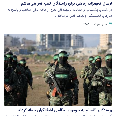
ارسال تجهیزات رفاهی برای رزمندگان تیپ قمر بنی‌هاشم
در راستای پشتیبانی و حمایت از رزمندگان دفاع از خاک ایران اسلامی و پاسخ به
نیازهای لجستیکی و رفاهی آنان در مناطق…
۲۰ اردیبهشت ۱۴۰۵
رزمندگان القسام به خودروی نظامی اشغالگران حمله کردند