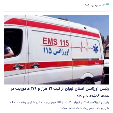
۲۲ فروردین ۱۴۰۵
رئیس اورژانس استان تهران از ثبت ۲۱ هزار و ۱۷۹ ماموریت در
هفته گذشته خبر داد
رئیس اورژانس استان تهران گفت: از 30 فروردین ماه الی 5 اردیبهشت ماه 21
هزار و 179 ماموریت ثبت شده است.