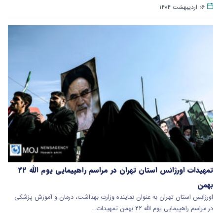
۰۶ اردیبهشت ۱۴۰۴
تمهیدات اورژانس استان تهران در مراسم راهپیمایی یوم الله ۲۲
بهمن
اورژانس استان تهران به عنوان نماینده وزارت بهداشت، درمان و آموزش پزشکی
در مراسم راهپیمایی یوم الله ۲۲ بهمن تمهیدات…