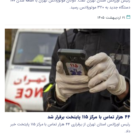
رئیس اورژانس استان تهران گفت: ناوگان موتورلانس تهران با اضافه شدن ۱۰۰
دستگاه جدید به ۳۲۰ موتورلانس رسید.
۲۱ اردیبهشت ۱۴۰۵
۴۴ هزار تماس با مرکز ۱۱۵ پایتخت برقرار شد
رئیس اورژانس استان تهران از برقراری ۴۴ هزار تماس با مرکز ۱۱۵ پایتخت خبر
داد.