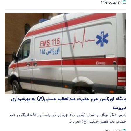
۲۲ بهمن ۱۴۰۳
پایگاه اورژانس حرم حضرت عبدالعظیم حسنی(ع) به بهره‌برداری
می‌رسد
​رئیس مرکز اورژانس استان تهران از به بهره برداری رسیدن پایگاه اورژانس حرم
حضرت عبدالعظیم حسنی (ع) خبر داد.