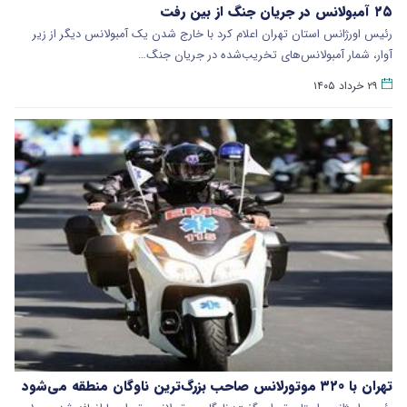
۲۵ آمبولانس در جریان جنگ از بین رفت
رئیس اورژانس استان تهران اعلام کرد با خارج شدن یک آمبولانس دیگر از زیر
آوار، شمار آمبولانس‌های تخریب‌شده در جریان جنگ…
۲۹ خرداد ۱۴۰۵
تهران با ۳۲۰ موتورلانس صاحب بزرگ‌ترین ناوگان منطقه می‌شود