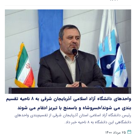
واحدهای دانشگاه آزاد اسلامی آذربایجان شرقی به ۸ ناحیه تقسیم
بندی می شوند/خسروشاه و باسمنج با تبریز ادغام می شوند
رئیس دانشگاه آزاد اسلامی استان آذربایجان شرقی از تقسیم‌بندی واحدهای
دانشگاهی این دانشگاه به ۸ ناحیه خبر داد.
۲۵ مرداد ۱۴۰۰