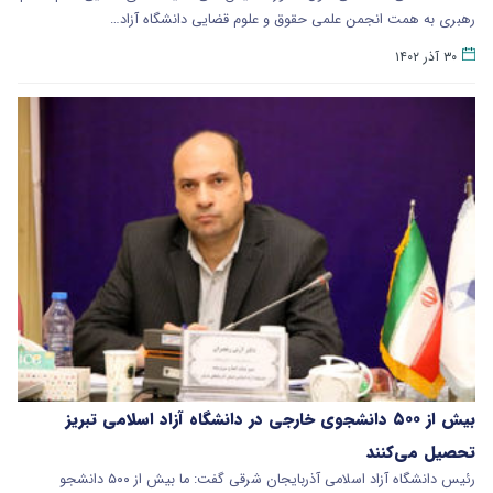
رهبری به همت انجمن علمی حقوق و علوم قضایی دانشگاه آزاد…
۳۰ آذر ۱۴۰۲
بیش از ۵۰۰ دانشجوی خارجی در دانشگاه آزاد اسلامی تبریز
تحصیل می‌کنند
رئیس دانشگاه آزاد اسلامی آذربایجان شرقی گفت: ما بیش از ۵۰۰ دانشجو