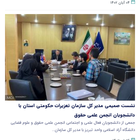
۰۴ آبان ۱۴۰۲
نشست صمیمی مدیر کل سازمان تعزیرات حکومتی استان با
دانشجویان انجمن علمی حقوق
جمعی از دانشجویان فعال علمی و اجتماعی انجمن علمی حقوق و علوم قضایی
دانشگاه آزاد اسلامی واحد تبریز با مدیر کل سازمان…