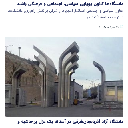
دانشگاه‌ها کانون پویایی سیاسی، اجتماعی و فرهنگی باشند
معاون سیاسی و اجتماعی استاندار آذربایجان شرقی بر نقش راهبردی دانشگاه‌ها
در توسعه جامعه تأکید کرد.
۱۹ خرداد ۱۴۰۵
دانشگاه آزاد آذربایجان‌شرقی در آستانه یک عزل پر حاشیه و