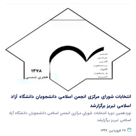
انتخابات شورای مرکزی انجمن اسلامی دانشجویان دانشگاه آزاد
اسلامی تبریز برگزارشد
نوزدهمین دوره انتخابات شورای مرکزی انجمن اسلامی دانشجویان دانشگاه آزاد
اسلامی تبریز برگزارشد
۲۸ فروردین ۱۳۹۷