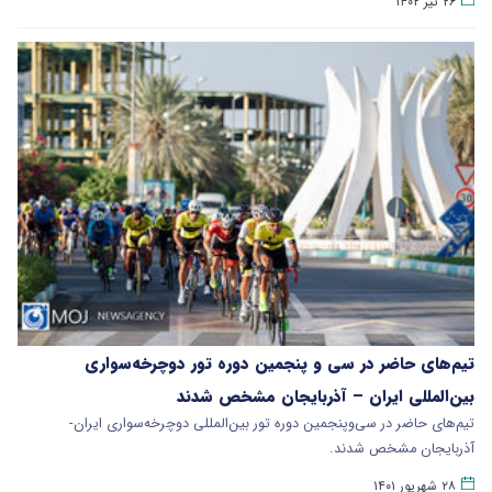
۲۶ تیر ۱۴۰۲
تیم‌های حاضر در سی‌ و پنجمین دوره تور دوچرخه‌سواری
بین‌المللی ایران – آذربایجان مشخص شدند
تیم‌های حاضر در سی‌وپنجمین دوره تور بین‌المللی دوچرخه‌سواری ایران-
آذربایجان مشخص شدند.
۲۸ شهریور ۱۴۰۱