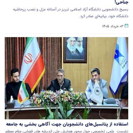
جناحی!
بسیج دانشجویی دانشگاه آزاد اسلامی تبریز در آستانه عزل و نصب پرحاشیه
دانشگاه خود، بیانیه‌ای صادر کرد.
۰۳ خرداد ۱۴۰۵
استفاده از پتانسیل‌های دانشجویان جهت آگاهی بخشی به جامعه
نشست علمی تخصصی حول محور همایش ملی اندیشه های قضایی مقام معظم