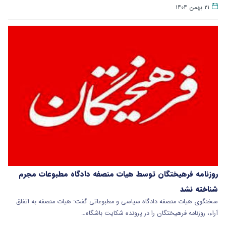
۲۱ بهمن ۱۴۰۴
روزنامه فرهیختگان توسط هیات منصفه دادگاه مطبوعات مجرم
شناخته نشد
سخنگوی هیات منصفه دادگاه سیاسی و مطبوعاتی گفت: هیات منصفه به اتفاق
آراء، روزنامه فرهیختگان را در پرونده شکایت باشگاه…