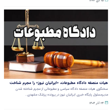
۱۵ دی ۱۴۰۴
هیات منصفه دادگاه مطبوعات، «ایرانیان نیوز» را مجرم شناخت
سخنگوی هیات منصفه دادگاه سیاسی و مطبوعاتی از مجرم شناخته شدن
مدیرمسئول پایگاه خبری ایرانیان نیوز در پرونده پزشک مشهدی…
۲۴ آذر ۱۴۰۴