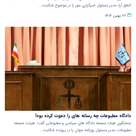
اتفاق آرا، مدیر مسئول خبرگزاری مهر را در موضوع شکایت…
۲۷ بهمن ۱۴۰۴
دادگاه مطبوعات چه رسانه های را دعوت کرده بود!
سخنگوی هیات منصفه دادگاه های سیاسی و مطبوعاتی گفت: هیئت منصفه
مطبوعات، مدیر مسئول روزنامه جوان را در پرونده شکایت…