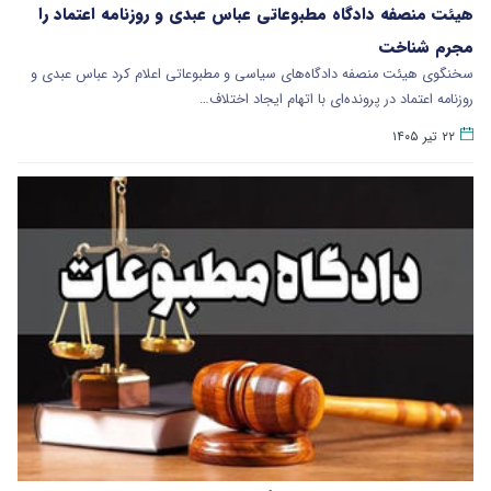
هیئت منصفه دادگاه مطبوعاتی عباس عبدی و روزنامه اعتماد را
مجرم شناخت
سخنگوی هیئت منصفه دادگاه‌های سیاسی و مطبوعاتی اعلام کرد عباس عبدی و
روزنامه اعتماد در پرونده‌ای با اتهام ایجاد اختلاف…
۲۲ تیر ۱۴۰۵