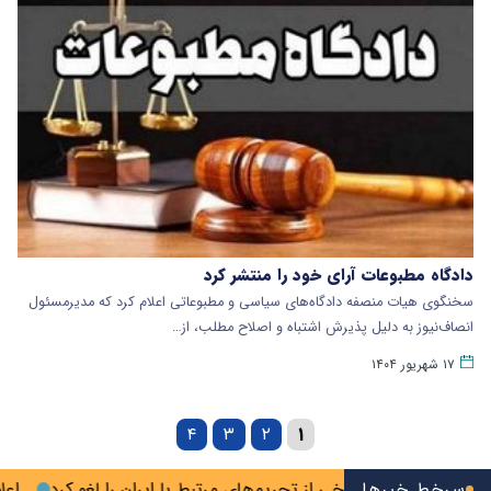
دادگاه مطبوعات آرای خود را منتشر کرد
سخنگوی هیات منصفه دادگاه‌های سیاسی و مطبوعاتی اعلام کرد که مدیرمسئول
انصاف‌نیوز به دلیل پذیرش اشتباه و اصلاح مطلب، از…
۱۷ شهریور ۱۴۰۴
۴
۳
۲
۱
سرخط خبرها
آمریکا برخی از تحریم‌های مرتبط با ایران را لغو کرد
اعلام شر