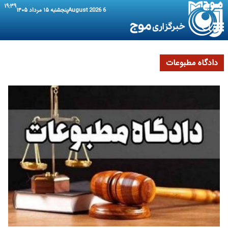
۱۹:۳۹
6 August 2026
پنجشنبه ۱۵ مرداد ۱۴۰۵
دادگاه مطبوعات