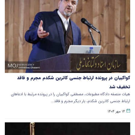
کواکبیان در پرونده ارتباط جنسی کاترین شکدم مجرم و فاقد
تخفیف شد
هیات منصفه دادگاه مطبوعات، مصطفی کواکبیان را در پرونده مرتبط با ادعاهای
ارتباط جنسی کاترین شکدم، بار دیگر مجرم و فاقد…
۱۴ مهر ۱۴۰۴