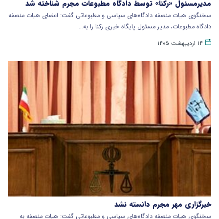
مدیرمسئول «رکنا» توسط دادگاه مطبوعات مجرم شناخته شد
سخنگوی هیات منصفه دادگاه‌های سیاسی و مطبوعاتی گفت: اعضای هیات منصفه
دادگاه مطبوعات، مدیر مسئول پایگاه خبری رکنا را به…
۱۴ اردیبهشت ۱۴۰۵
خبرگزاری مهر مجرم دانسته نشد
سخنگوی هیات منصفه دادگاه‌های سیاسی و مطبوعاتی گفت: هیات منصفه به