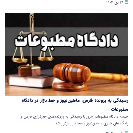
۲۹ دی ۱۴۰۴
رسیدگی به پرونده فارس، ماهین‌نیوز و خط بازار در دادگاه
مطبوعات
جلسه دادگاه مطبوعات امروز با رسیدگی به پرونده‌های خبرگزاری فارس و
پایگاه‌های خبری ماهین‌نیوز و خط بازار برگزار شد.