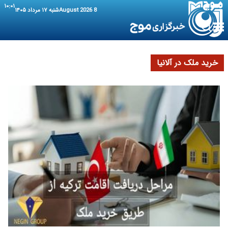
۱۰:۰۱
8 August 2026
شنبه ۱۷ مرداد ۱۴۰۵
خرید ملک در آلانیا